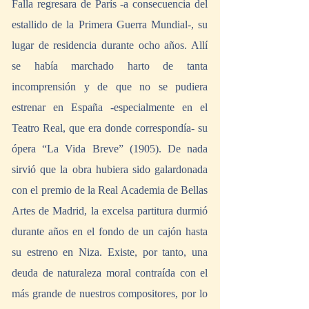
Falla regresara de París -a consecuencia del 
estallido de la Primera Guerra Mundial-, su 
lugar de residencia durante ocho años. Allí 
se había marchado harto de tanta 
incomprensión y de que no se pudiera 
estrenar en España -especialmente en el 
Teatro Real, que era donde correspondía- su 
ópera “La Vida Breve” (1905). De nada 
sirvió que la obra hubiera sido galardonada 
con el premio de la Real Academia de Bellas 
Artes de Madrid, la excelsa partitura durmió 
durante años en el fondo de un cajón hasta 
su estreno en Niza. Existe, por tanto, una 
deuda de naturaleza moral contraída con el 
más grande de nuestros compositores, por lo 