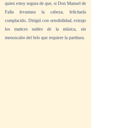
quien estoy segura de que, si Don Manuel de 
Falla levantara la cabeza, felicitaría 
complacido. Dirigió con sensibilidad, extrajo 
los matices sutiles de la música, sin 
menoscabo del brío que requiere la partitura. 