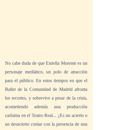
No cabe duda de que Estrella Morente es un 
personaje mediático, un polo de atracción 
para el público. En estos tiempos en que el 
Ballet de la Comunidad de Madrid afronta 
los recortes, y sobrevive a pesar de la crisis, 
acometiendo además una producción 
carísima en el Teatro Real... ¿Es un acierto o 
un desacierto contar con la presencia de una 