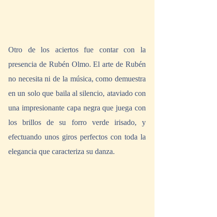
Otro de los aciertos fue contar con la 
presencia de Rubén Olmo. El arte de Rubén 
no necesita ni de la música, como demuestra 
en un solo que baila al silencio, ataviado con 
una impresionante capa negra que juega con 
los brillos de su forro verde irisado, y 
efectuando unos giros perfectos con toda la 
elegancia que caracteriza su danza.  