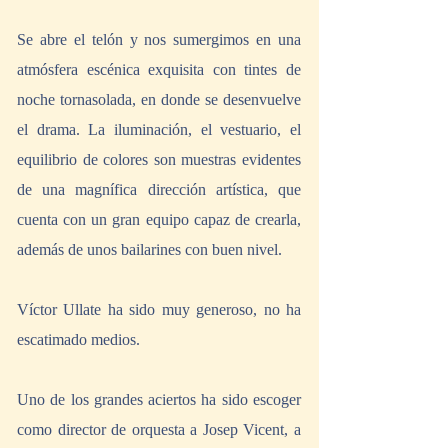
Se abre el telón y nos sumergimos en una 
atmósfera escénica exquisita con tintes de 
noche tornasolada, en donde se desenvuelve 
el drama. La iluminación, el vestuario, el 
equilibrio de colores son muestras evidentes 
de una magnífica dirección artística, que 
cuenta con un gran equipo capaz de crearla, 
además de unos bailarines con buen nivel. 
Víctor Ullate ha sido muy generoso, no ha 
escatimado medios. 
Uno de los grandes aciertos ha sido escoger 
como director de orquesta a Josep Vicent, a 