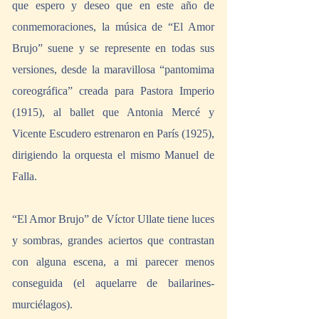
que espero y deseo que en este año de 
conmemoraciones, la música de “El Amor 
Brujo” suene y se represente en todas sus 
versiones, desde la maravillosa “pantomima 
coreográfica” creada para Pastora Imperio 
(1915), al ballet que Antonia Mercé y 
Vicente Escudero estrenaron en París (1925), 
dirigiendo la orquesta el mismo Manuel de 
Falla. 
“El Amor Brujo” de Víctor Ullate tiene luces 
y sombras, grandes aciertos que contrastan 
con alguna escena, a mi parecer menos 
conseguida (el aquelarre de bailarines-
murciélagos). 