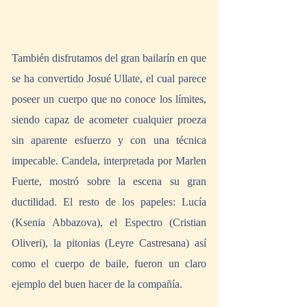
También disfrutamos del gran bailarín en que 
se ha convertido Josué Ullate, el cual parece 
poseer un cuerpo que no conoce los límites, 
siendo capaz de acometer cualquier proeza 
sin aparente esfuerzo y con una técnica 
impecable. Candela, interpretada por Marlen 
Fuerte, mostró sobre la escena su gran 
ductilidad. El resto de los papeles: Lucía 
(Ksenia Abbazova), el Espectro (Cristian 
Oliveri), la pitonias (Leyre Castresana) así 
como el cuerpo de baile, fueron un claro 
ejemplo del buen hacer de la compañía. 