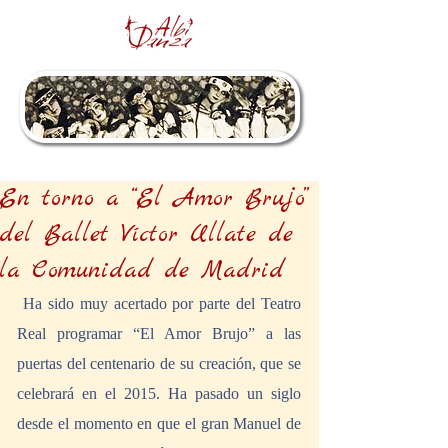
En torno a “El Amor Brujo”
del Ballet Víctor Ullate de
la Comunidad de Madrid
 Ha sido muy acertado por parte del Teatro 
Real programar “El Amor Brujo” a las 
puertas del centenario de su creación, que se 
celebrará en el 2015. Ha pasado un siglo 
desde el momento en que el gran Manuel de 