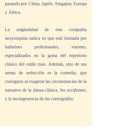
pasando por China, Japón, Singapur, Europa 
y África. 
La originalidad de esta compañía 
neoyorquina radica en que está formada por 
bailarines profesionales, varones, 
especializados en la gama del repertorio 
clásico del estilo ruso. Además, otra de sus 
armas de seducción es la comedia, que 
consiguen al exagerar las circunstancias de la 
narrativa de la danza clásica, los accidentes, 
y la incongruencia de las coreografías. 