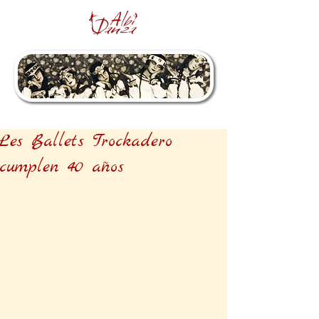
Les Ballets Trockadero
cumplen 40 años