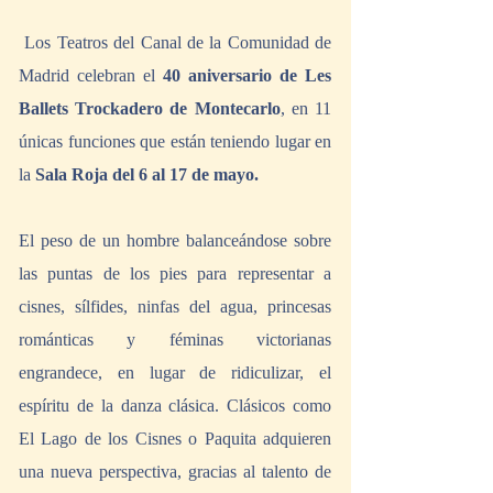
 Los Teatros del Canal de la Comunidad de 
Madrid celebran el 
40 aniversario de Les 
Ballets Trockadero de Montecarlo
, en 11 
únicas funciones que están teniendo lugar en 
la 
Sala Roja del 6 al 17 de mayo.
El peso de un hombre balanceándose sobre 
las puntas de los pies para representar a 
cisnes, sílfides, ninfas del agua, princesas 
románticas y féminas victorianas 
engrandece, en lugar de ridiculizar, el 
espíritu de la danza clásica. Clásicos como 
El Lago de los Cisnes o Paquita adquieren 
una nueva perspectiva, gracias al talento de 