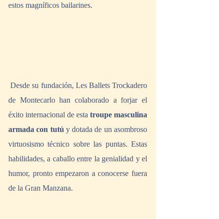
estos magníficos bailarines.  
 Desde su fundación, Les Ballets Trockadero 
de Montecarlo han colaborado a forjar el 
éxito internacional de esta 
troupe masculina 
armada con tutú
 y dotada de un asombroso 
virtuosismo técnico sobre las puntas. Estas 
habilidades, a caballo entre la genialidad y el 
humor, pronto empezaron a conocerse fuera 
de la Gran Manzana.  