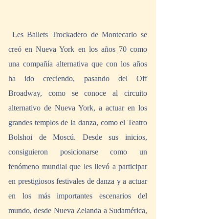
 Les Ballets Trockadero de Montecarlo se 
creó en Nueva York en los años 70 como 
una compañía alternativa que con los años 
ha ido creciendo, pasando del Off 
Broadway, como se conoce al circuito 
alternativo de Nueva York, a actuar en los 
grandes templos de la danza, como el Teatro 
Bolshoi de Moscú. Desde sus inicios, 
consiguieron posicionarse como un 
fenómeno mundial que les llevó a participar 
en prestigiosos festivales de danza y a actuar 
en los más importantes escenarios del 
mundo, desde Nueva Zelanda a Sudamérica, 