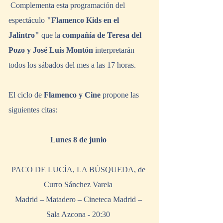
 Complementa esta programación del 
espectáculo 
"Flamenco Kids en el 
Jalintro"
 que la 
compañía de Teresa del 
Pozo y José Luis Montón 
interpretarán 
todos los sábados del mes a las 17 horas.  
El ciclo de 
Flamenco y Cine
 propone las 
siguientes citas: 
Lunes 8 de junio
PACO DE LUCÍA, LA BÚSQUEDA, de 
Curro Sánchez Varela 
Madrid – Matadero – Cineteca Madrid – 
Sala Azcona - 20:30 