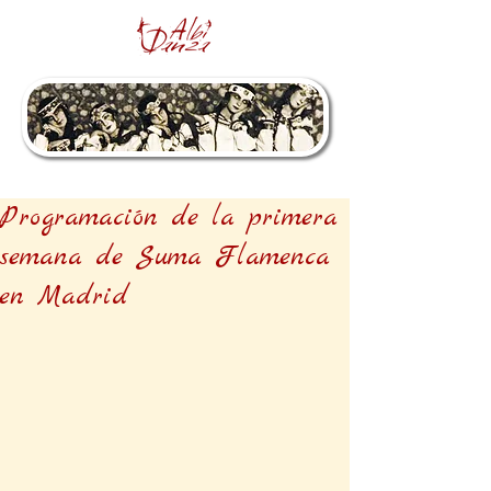
Programación de la primera
semana de Suma Flamenca
en Madrid