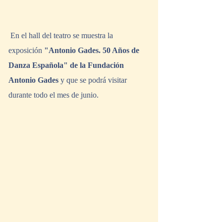
 En el hall del teatro se muestra la 
exposición 
"Antonio Gades. 50 Años de 
Danza Española" de la Fundación 
Antonio Gades
 y que se podrá visitar 
durante todo el mes de junio. 