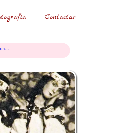
tografía
Contactar