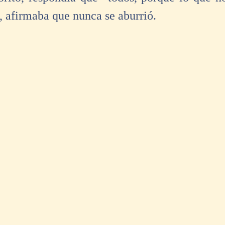
, afirmaba que nunca se aburrió. 