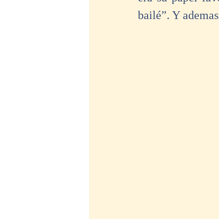
bailé”. Y ademas