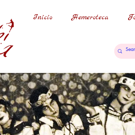
Inicio
Hemeroteca
Fo