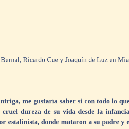
o Bernal, Ricardo Cue y Joaquín de Luz en Mi
ntriga, me gustaría saber si con todo lo qu
a cruel dureza de su vida desde la infancia
or estalinista, donde mataron a su padre y 