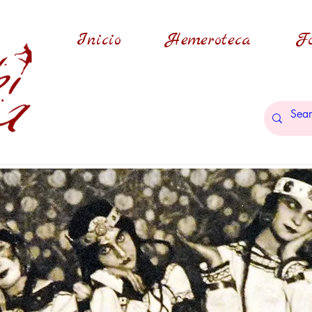
Inicio
Hemeroteca
Fo