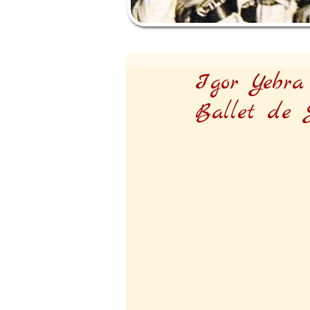
Igor Yebra 
Ballet de 