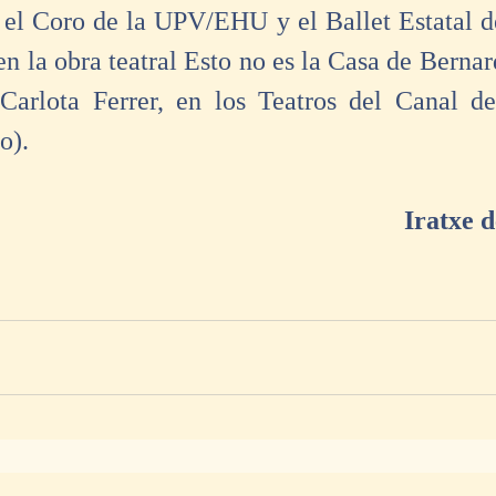
 el Coro de la UPV/EHU y el Ballet Estatal de
en la obra teatral Esto no es la Casa de Bernar
 Carlota Ferrer, en los Teatros del Canal d
o).
Iratxe 