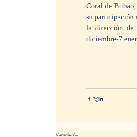
Coral de Bilbao,
su participación 
la dirección de
diciembre-7 ener
Comentarios