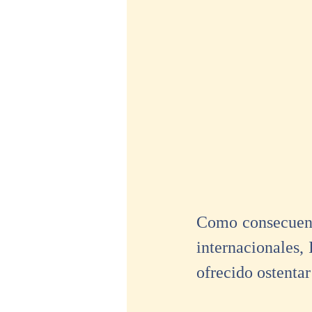
Como consecuenci
internacionales,
ofrecido ostentar