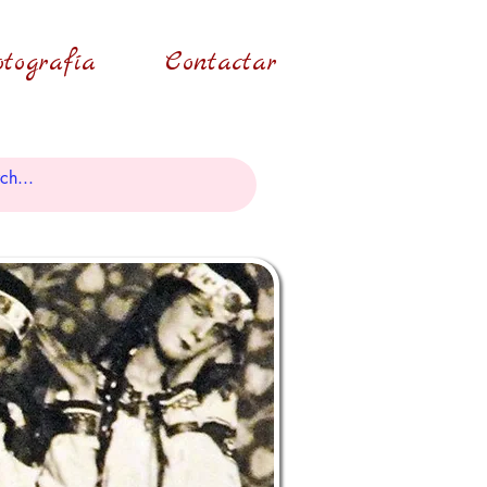
tografía
Contactar