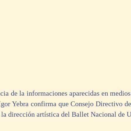
a de la informaciones aparecidas en medios 
 Igor Yebra confirma que Consejo Directivo del
 la dirección artística del Ballet Nacional de 