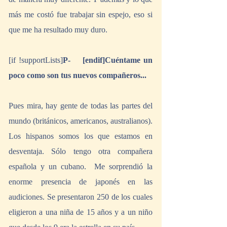
más me costó fue trabajar sin espejo, eso si 
que me ha resultado muy duro.
[if !supportLists]
P-    [endif]Cuéntame un 
poco como son tus nuevos compañeros...
Pues mira, hay gente de todas las partes del 
mundo (británicos, americanos, australianos). 
Los hispanos somos los que estamos en 
desventaja. Sólo tengo otra compañera 
española y un cubano.  Me sorprendió la 
enorme presencia de japonés en las 
audiciones. Se presentaron 250 de los cuales 
eligieron a una niña de 15 años y a un niño 