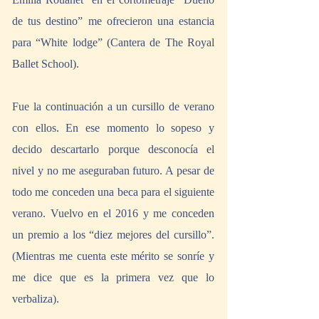
de tus destino” me ofrecieron una estancia 
para “White lodge” (Cantera de The Royal 
Ballet School).
Fue la continuación a un cursillo de verano 
con ellos. En ese momento lo sopeso y 
decido descartarlo porque desconocía el 
nivel y no me aseguraban futuro. A pesar de 
todo me conceden una beca para el siguiente 
verano. Vuelvo en el 2016 y me conceden 
un premio a los “diez mejores del cursillo”. 
(Mientras me cuenta este mérito se sonríe y 
me dice que es la primera vez que lo 
verbaliza).