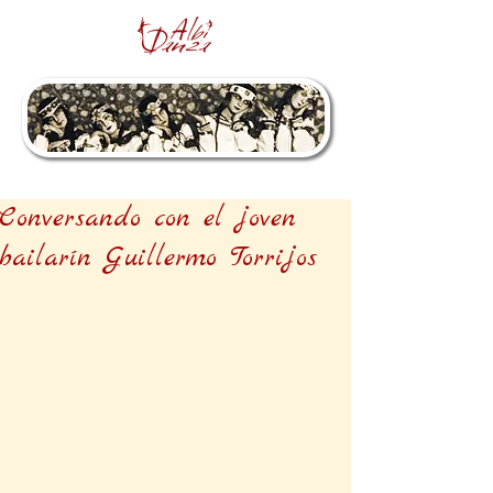
Conversando con el joven
bailarín Guillermo Torrijos