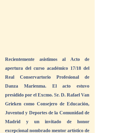
Recientemente asistimos al Acto de 
apertura del curso académico 17/18 del 
Real Conservartorio Profesional de 
Danza Marienma. El acto estuvo 
presidido por el Excmo. Sr. D. Rafael Van 
Grieken como Consejero de Educación, 
Juventud y Deportes de la Comunidad de 
Madrid y un invitado de honor 
excepcional nombrado mentor artístico de 