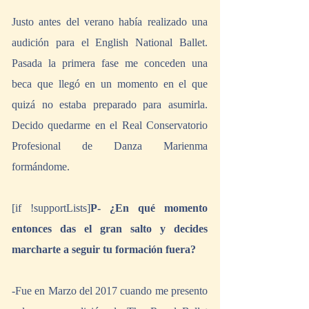
Justo antes del verano había realizado una 
audición para el English National Ballet. 
Pasada la primera fase me conceden una 
beca que llegó en un momento en el que 
quizá no estaba preparado para asumirla. 
Decido quedarme en el Real Conservatorio 
Profesional de Danza Marienma 
formándome.
[if !supportLists]
P- ¿En qué momento 
entonces das el gran salto y decides 
marcharte a seguir tu formación fuera?
-Fue en Marzo del 2017 cuando me presento 