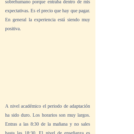
sobrehumano porque entraba dentro de mis 
expectativas. Es el precio que hay que pagar. 
En general la experiencia está siendo muy 
positiva.
A nivel académico el periodo de adaptación 
ha sido duro. Los horarios son muy largos. 
Entras a las 8:30 de la mañana y no sales 
hasta las 18:30. El nivel de enseñanza es 