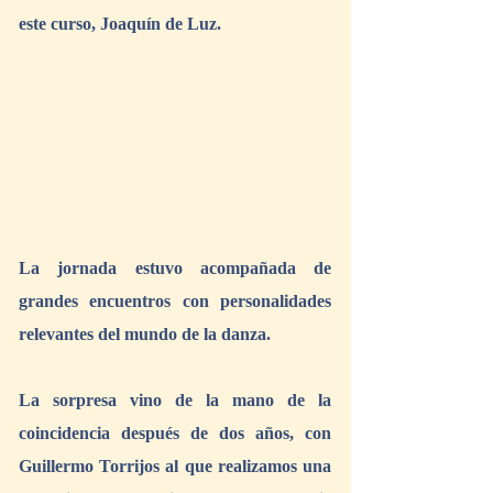
este curso, Joaquín de Luz.
La jornada estuvo acompañada de 
grandes encuentros con personalidades 
relevantes del mundo de la danza.
La sorpresa vino de la mano de la 
coincidencia después de dos años, con 
Guillermo Torrijos al que realizamos una 