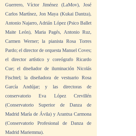
Guerrero, Víctor Jiménez (LaMov), José 
Carlos Martínez, Jon Maya (Kukai Dantza), 
Antonio Najarro, Adrián López (Psico Ballet 
Maite León), Maria Pagés, Antonio Ruz, 
Carmen Werner; la pianista Rosa Torres 
Pardo; el director de orquesta Manuel Coves; 
el director artístico y coreógrafo Ricardo 
Cue; el diseñador de iluminación Nicolás 
Fischtel; la diseñadora de vestuario Rosa 
García Andújar; y las directoras de 
conservatorio Eva López Crevillén 
(Conservatorio Superior de Danza de 
Madrid María de Ávila) y Arantxa Carmona 
(Conservatorio Profesional de Danza de 
Madrid Mariemma).