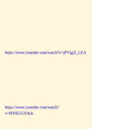
https://www.youtube.com/watch?v=jPVjg2l_LEA
https://www.youtube.com/watch?
v=0lY6GU2IAyk