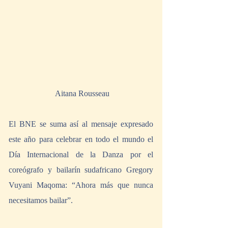
 Aitana Rousseau
El BNE se suma así al mensaje expresado 
este año para celebrar en todo el mundo el 
Día Internacional de la Danza por el 
coreógrafo y bailarín sudafricano Gregory 
Vuyani Maqoma: “Ahora más que nunca 
necesitamos bailar”. 