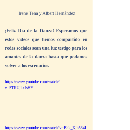
 Irene Tena y Albert Hernández
¡Feliz Día de la Danza! Esperamos que 
estos vídeos que hemos compartido en 
redes sociales sean una luz testigo para los 
amantes de la danza hasta que podamos 
volver a los escenarios.
https://www.youtube.com/watch?
v=5TRUjhxfsHY
https://www.youtube.com/watch?v=Bhk_Kjb534I