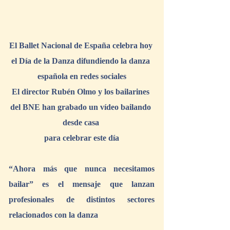
El Ballet Nacional de España celebra hoy 
el Día de la Danza difundiendo la danza 
española en redes sociales
El director Rubén Olmo y los bailarines 
del BNE han grabado un vídeo bailando 
desde casa 
para celebrar este día
“Ahora más que nunca necesitamos 
bailar” es el mensaje que lanzan 
profesionales de distintos sectores 
relacionados con la danza