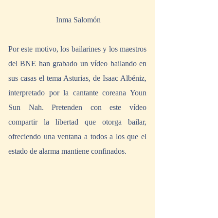
 Inma Salomón
Por este motivo, los bailarines y los maestros 
del BNE han grabado un vídeo bailando en 
sus casas el tema Asturias, de Isaac Albéniz, 
interpretado por la cantante coreana Youn 
Sun Nah. Pretenden con este vídeo 
compartir la libertad que otorga bailar, 
ofreciendo una ventana a todos a los que el 
estado de alarma mantiene confinados.