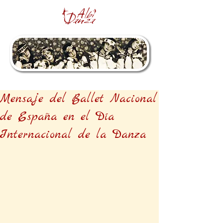
Mensaje del Ballet Nacional
de España en el Día
Internacional de la Danza