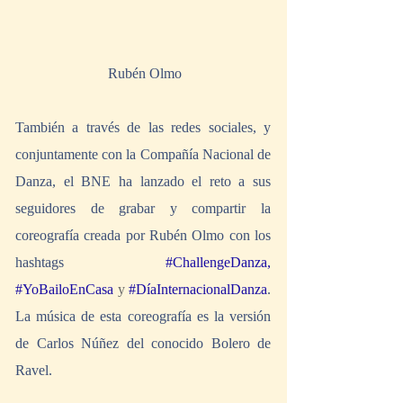
 Rubén Olmo
También a través de las redes sociales, y 
conjuntamente con la Compañía Nacional de 
Danza, el BNE ha lanzado el reto a sus 
seguidores de grabar y compartir la 
coreografía creada por Rubén Olmo con los 
hashtags 
#ChallengeDanza
, 
#YoBailoEnCasa
y 
#DíaInternacionalDanza
. 
La música de esta coreografía es la versión 
de Carlos Núñez del conocido Bolero de 
Ravel.