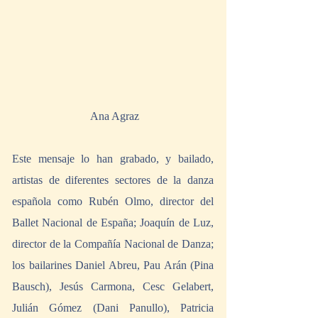
 Ana Agraz
Este mensaje lo han grabado, y bailado, 
artistas de diferentes sectores de la danza 
española como Rubén Olmo, director del 
Ballet Nacional de España; Joaquín de Luz, 
director de la Compañía Nacional de Danza; 
los bailarines Daniel Abreu, Pau Arán (Pina 
Bausch), Jesús Carmona, Cesc Gelabert, 
Julián Gómez (Dani Panullo), Patricia 