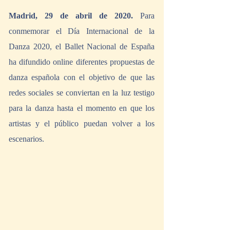
Madrid, 29 de abril de 2020.
 Para 
conmemorar el Día Internacional de la 
Danza 2020, el Ballet Nacional de España 
ha difundido online diferentes propuestas de 
danza española con el objetivo de que las 
redes sociales se conviertan en la luz testigo 
para la danza hasta el momento en que los 
artistas y el público puedan volver a los 
escenarios.