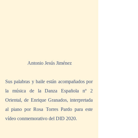
 Antonio Jesús Jiménez
Sus palabras y baile están acompañados por 
la música de la Danza Española nº 2 
Oriental, de Enrique Granados, interpretada 
al piano por Rosa Torres Pardo para este 
vídeo conmemorativo del DID 2020.