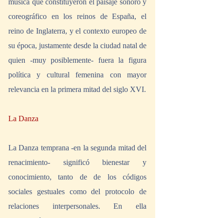
música que constituyeron el paisaje sonoro y 
coreográfico en los reinos de España, el 
reino de Inglaterra, y el contexto europeo de 
su época, justamente desde la ciudad natal de 
quien -muy posiblemente- fuera la figura 
política y cultural femenina con mayor 
relevancia en la primera mitad del siglo XVI. 
La Danza 
La Danza temprana -en la segunda mitad del 
renacimiento- significó bienestar y 
conocimiento, tanto de de los códigos 
sociales gestuales como del protocolo de 
relaciones interpersonales. En ella 