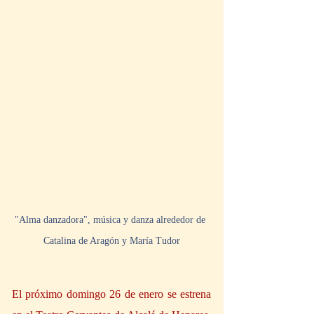
"Alma danzadora", música y danza alrededor de 
Catalina de Aragón y María Tudor
El próximo domingo 26 de enero se estrena 