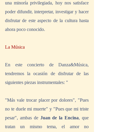
una minoría privilegiada, hoy nos satisface 
poder difundir, interpretar, investigar y hacer 
disfrutar de este aspecto de la cultura hasta 
ahora poco conocido. 
La Música 
En este concierto de Danza&Música, 
tendremos la ocasión de disfrutar de las 
siguientes piezas instrumentales: "
"Más vale trocar placer por dolores", "Pues 
no te duele mi muerte" y "Pues que mi triste 
pesar", ambas de 
Juan de la Encina
, que 
tratan un mismo tema, el amor no 