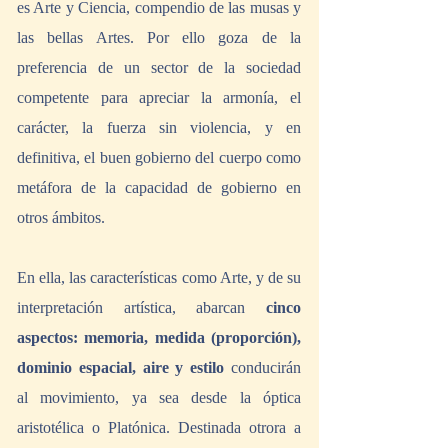
es Arte y Ciencia, compendio de las musas y 
las bellas Artes. Por ello goza de la 
preferencia de un sector de la sociedad 
competente para apreciar la armonía, el 
carácter, la fuerza sin violencia, y en 
definitiva, el buen gobierno del cuerpo como 
metáfora de la capacidad de gobierno en 
otros ámbitos. 
En ella, las características como Arte, y de su 
interpretación artística, abarcan 
cinco 
aspectos:
memoria, medida (proporción), 
dominio espacial, aire y estilo
 conducirán 
al movimiento, ya sea desde la óptica 
aristotélica o Platónica. Destinada otrora a 