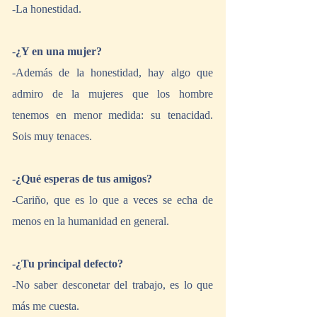
-La honestidad.
-
¿Y en una mujer?
-Además de la honestidad, hay algo que 
admiro de la mujeres que los hombre 
tenemos en menor medida: su tenacidad. 
Sois muy tenaces. 
-¿Qué esperas de tus amigos?
-Cariño, que es lo que a veces se echa de 
menos en la humanidad en general.
-¿Tu principal defecto?
-No saber desconetar del trabajo, es lo que 
más me cuesta.