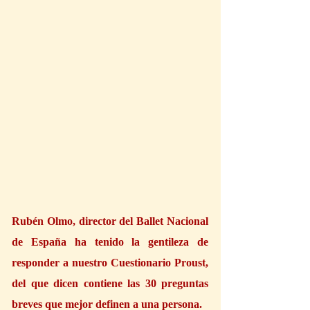
Rubén Olmo, director del Ballet Nacional 
de España ha tenido la gentileza de 
responder a nuestro Cuestionario Proust, 
del que dicen contiene las 30 preguntas 
breves que mejor definen a una persona.