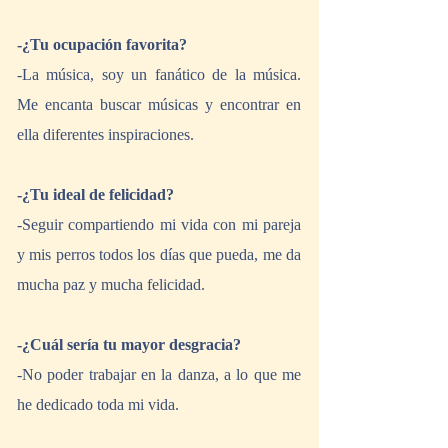
-¿Tu ocupación favorita?
-La música, soy un fanático de la música. 
Me encanta buscar músicas y encontrar en 
ella diferentes inspiraciones.
-¿Tu ideal de felicidad?
-Seguir compartiendo mi vida con mi pareja 
y mis perros todos los días que pueda, me da 
mucha paz y mucha felicidad.
-¿Cuál sería tu mayor desgracia?
-No poder trabajar en la danza, a lo que me 
he dedicado toda mi vida.