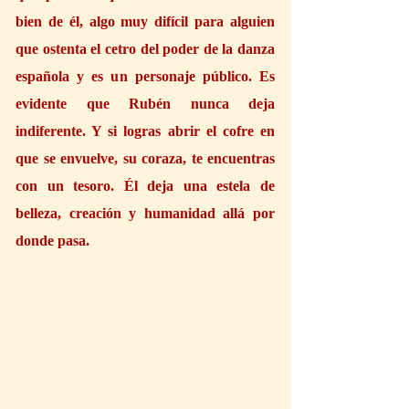
bien de él, algo muy difícil para alguien 
que ostenta el cetro del poder de la danza 
española y es un personaje público. Es 
evidente que Rubén nunca deja 
indiferente. Y si logras abrir el cofre en 
que se envuelve, su coraza, te encuentras 
con un tesoro. Él deja una estela de 
belleza, creación y humanidad allá por 
donde pasa.