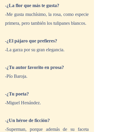
-¿La flor que más te gusta?
-Me gusta muchísimo, la rosa, como especie 
primera, pero también los tulipanes blancos.
-¿El pájaro que prefieres?
-La garza por su gran elegancia.
-¿Tu autor favorito en prosa?
-Pío Baroja.
-¿Tu poeta?
-Miguel Henández.
-¿Un héroe de ficción?
-Superman, porque además de su faceta 