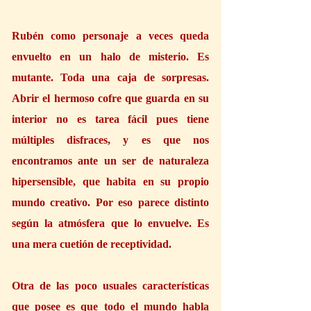
Rubén como personaje a veces queda 
envuelto en un halo de misterio. Es 
mutante. Toda una caja de sorpresas. 
Abrir el hermoso cofre que guarda en su 
interior no es tarea fácil pues tiene 
múltiples disfraces, y es que nos 
encontramos ante un ser de naturaleza 
hipersensible, que habita en su propio 
mundo creativo. Por eso parece distinto 
según la atmósfera que lo envuelve. Es 
una mera cuetión de receptividad. 
Otra de las poco usuales características 
que posee es que todo el mundo habla 