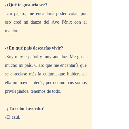
-¿Qué te gustaría ser?
-Un pájaro, me encantaría poder volar, por 
eso creé mi danza del Ave Fénix con el 
mantón.
-¿En qué país desearías vivir?
-Soy muy español y muy andaluz. Me gusta 
mucho mi país. Claro que me encantaría que 
se apreciase más la cultura, que hubiera en 
ella un mayor interés, pero como país somos 
privilegiados, tenemos de todo.
-¿Tu color favorito?
-El azul.