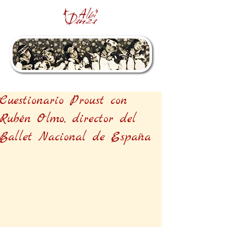
Cuestionario Proust con
Rubén Olmo, director del
Ballet Nacional de España