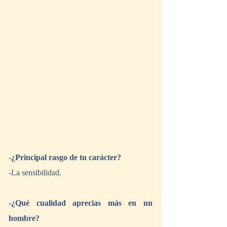
-¿Principal rasgo de tu carácter?
-La sensibilidad.
-¿Qué cualidad aprecias más en un 
hombre?