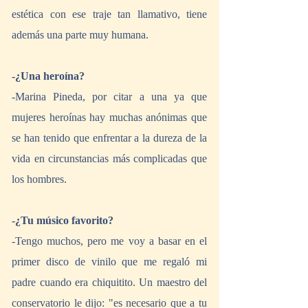
estética con ese traje tan llamativo, tiene 
además una parte muy humana.
-¿Una heroína? 
-Marina Pineda, por citar a una ya que 
mujeres heroínas hay muchas anónimas que 
se han tenido que enfrentar a la dureza de la 
vida en circunstancias más complicadas que 
los hombres.
-¿Tu músico favorito?
-Tengo muchos, pero me voy a basar en el 
primer disco de vinilo que me regaló mi 
padre cuando era chiquitito. Un maestro del 
conservatorio le dijo: "es necesario que a tu 