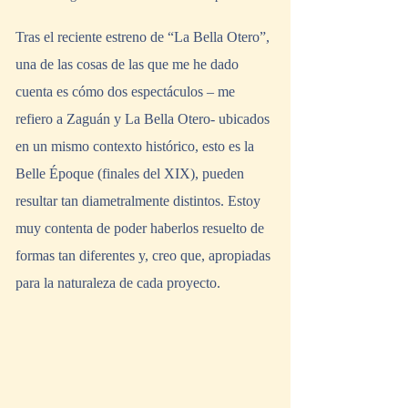
Tras el reciente estreno de “La Bella Otero”, 
una de las cosas de las que me he dado 
cuenta es cómo dos espectáculos – me 
refiero a Zaguán y La Bella Otero- ubicados 
en un mismo contexto histórico, esto es la 
Belle Époque (finales del XIX), pueden 
resultar tan diametralmente distintos. Estoy 
muy contenta de poder haberlos resuelto de 
formas tan diferentes y, creo que, apropiadas 
para la naturaleza de cada proyecto.