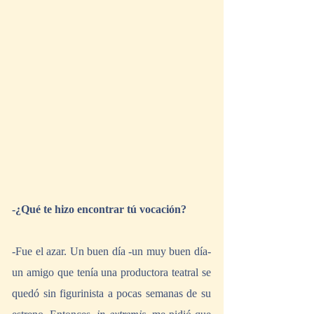
-¿Qué te hizo encontrar tú vocación?
-Fue el azar. Un buen día -un muy buen día- 
un amigo que tenía una productora teatral se 
quedó sin figurinista a pocas semanas de su 