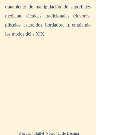
tratamiento de manipulación de superficies 
mediante técnicas tradicionales (devorés, 
plisados, estarcidos, bordados…), emulando 
los modos del s XIX. 
"Zaguán" Ballet Nacional de España