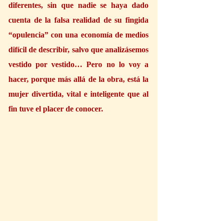
diferentes, sin que nadie se haya dado 
cuenta de la falsa realidad de su fingida 
“opulencia” con una economía de medios 
difícil de describir, salvo que analizásemos 
vestido por vestido… Pero no lo voy a 
hacer, porque más allá de la obra, está la 
mujer divertida, vital e inteligente que al 
fin tuve el placer de conocer.