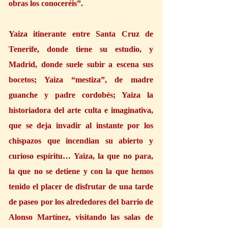
obras los conoceréis”. 
Yaiza itinerante entre Santa Cruz de 
Tenerife, donde tiene su estudio, y 
Madrid, donde suele subir a escena sus 
bocetos; Yaiza “mestiza”, de madre 
guanche y padre cordobés; Yaiza la 
historiadora del arte culta e imaginativa, 
que se deja invadir al instante por los 
chispazos que incendian su abierto y 
curioso espíritu… Yaiza, la que no para, 
la que no se detiene y con la que hemos 
tenido el placer de disfrutar de una tarde 
de paseo por los alrededores del barrio de 
Alonso Martínez, visitando las salas de 