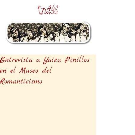
Entrevista a Yaiza Pinillos
en el Museo del
Romanticismo