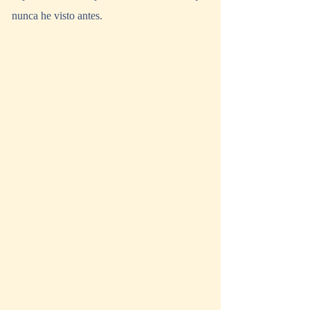
nunca he visto antes.