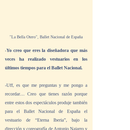
"La Bella Otero", Ballet Nacional de España
-
Yo creo que eres la diseñadora que más 
veces ha realizado vestuarios en los 
últimos tiempos para el Ballet Nacional.
-Uff, es que me preguntas y me pongo a 
recordar… Creo que tienes razón porque 
entre estos dos espectáculos produje también 
para el Ballet Nacional de España el 
vestuario de “Eterna Iberia”, bajo la 
dirección y coreografía de Antonio Najarro y 