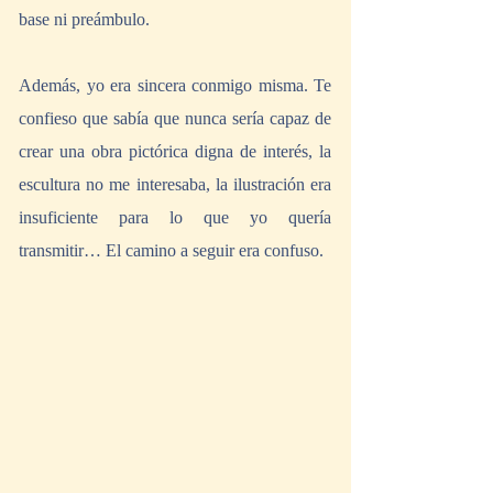
base ni preámbulo. 
Además, yo era sincera conmigo misma. Te 
confieso que sabía que nunca sería capaz de 
crear una obra pictórica digna de interés, la 
escultura no me interesaba, la ilustración era 
insuficiente para lo que yo quería 
transmitir… El camino a seguir era confuso.