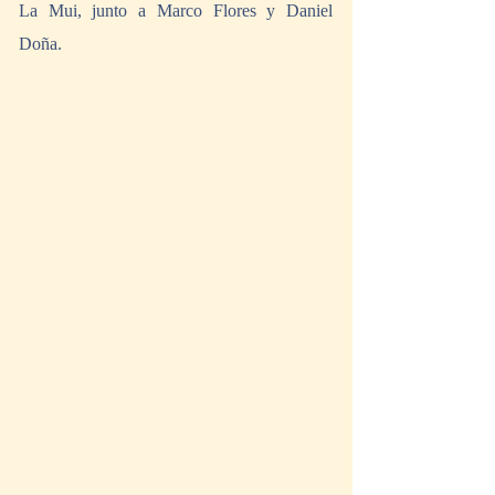
La Mui, junto a Marco Flores y Daniel 
Doña. 