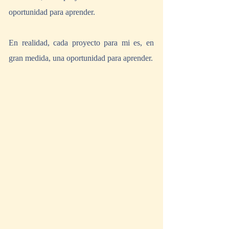
oportunidad para aprender.
En realidad, cada proyecto para mi es, en 
gran medida, una oportunidad para aprender. 