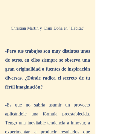
Christian Martin y  Dani Doña en "Habitat"
-
Pero tus trabajos son muy distintos unos 
de otros, en ellos siempre se observa una 
gran originalidad o fuentes de inspiración 
diversas, ¿Dónde radica el secreto de tu 
fértil imaginación?
-Es que no sabría asumir un proyecto 
aplicándole una fórmula preestablecida. 
Tengo una inevitable tendencia a innovar, a 
experimentar, a producir resultados que 