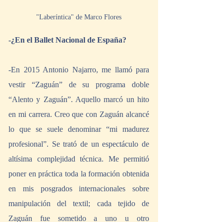
"Laberíntica" de Marco Flores
-¿En el Ballet Nacional de España?
-En 2015 Antonio Najarro, me llamó para 
vestir “Zaguán” de su programa doble 
“Alento y Zaguán”. Aquello marcó un hito 
en mi carrera. Creo que con Zaguán alcancé 
lo que se suele denominar “mi madurez 
profesional”. Se trató de un espectáculo de 
altísima complejidad técnica. Me permitió 
poner en práctica toda la formación obtenida 
en mis posgrados internacionales sobre 
manipulación del textil; cada tejido de 
Zaguán fue sometido a uno u otro 