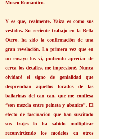
Museo Romántico.
Y es que, realmente, Yaiza es como sus 
vestidos. Su reciente trabajo en la Bella 
Otero, ha sido la confirmación de una 
gran revelación. La primera vez que en 
un ensayo los vi, pudiendo apreciar de 
cerca los detalles, me impresioné. Nunca 
olvidaré el signo de genialidad que 
desprendían aquellos tocados de las 
bailarinas del can can, que me confiesa 
“son mezcla entre peineta y abanico”. El 
efecto de fascinación que han suscitado 
sus trajes lo ha sabido multiplicar 
reconvirtiendo los modelos en otros 