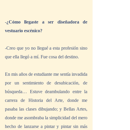
-¿Cómo llegaste a ser diseñadora de 
vestuario escénico? 
-Creo que yo no llegué a esta profesión sino 
que ella llegó a mí. Fue cosa del destino.
En mis años de estudiante me sentía invadida 
por un sentimiento de desubicación, de 
búsqueda… Estuve deambulando entre la 
carrera de Historia del Arte, donde me 
pasaba las clases dibujando; y Bellas Artes, 
donde me asombraba la simplicidad del mero 
hecho de lanzarse a pintar y pintar sin más 