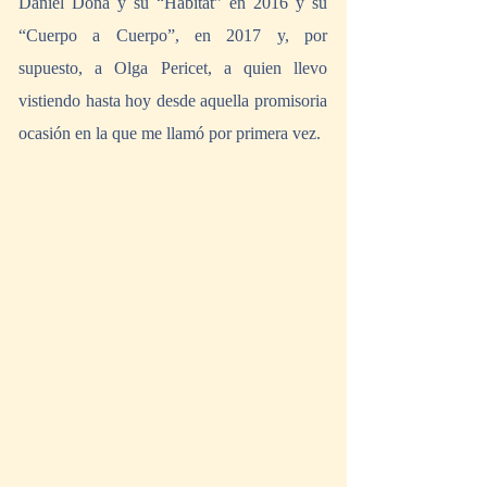
Daniel Doña y su “Hábitat” en 2016 y su 
“Cuerpo a Cuerpo”, en 2017 y, por 
supuesto, a Olga Pericet, a quien llevo 
vistiendo hasta hoy desde aquella promisoria 
ocasión en la que me llamó por primera vez.