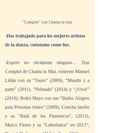
"Complot" con Chanta la mui
-
Has trabajado para los mejores artistas 
de la danza, cuéntame como fue.
-Espero no olvidarme ninguno… Tras 
Complot de Chanta la Mui, vinieron Manuel 
Liñán con su “Tauro” (2009), “Mundo y a 
parte” (2011), “Nómada” (2014) y “¡Viva!” 
(2019); Belén Maya con sus “Bailes Alegres 
para Personas tristes” (2009), Concha Jareño 
y su “Baúl de los Flamencos”, (2013), 
Marco Flores y su “Laberíntica” en 2013”, 