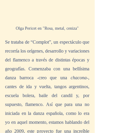
Olga Pericet en "Rosa, metal, ceniza"
Se trataba de “Complot”, un espectáculo que 
recorría los orígenes, desarrollo y variaciones 
del flamenco a través de distintas épocas y 
geografías. Comenzaba con una bellísima 
danza barroca -creo que una 
chacona
-, 
cantes de ida y vuelta, tangos argentinos, 
escuela bolera, baile del candil y, por 
supuesto, flamenco. Así que para una no 
iniciada en la danza española, como lo era 
yo en aquel momento, estamos hablando del 
año 2009, este proyecto fue una increíble 