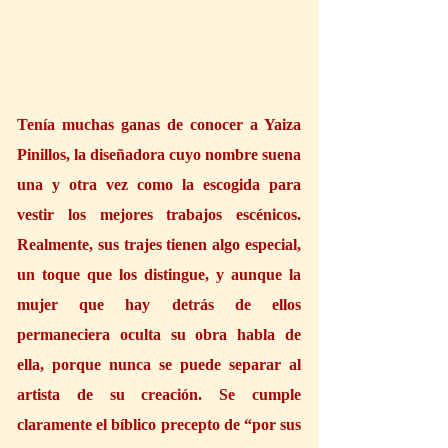
Tenía muchas ganas de conocer a Yaiza 
Pinillos, la diseñadora cuyo nombre suena 
una y otra vez como la escogida para 
vestir los mejores trabajos escénicos. 
Realmente, sus trajes tienen algo especial, 
un toque que los distingue, y aunque la 
mujer que hay detrás de ellos 
permaneciera oculta su obra habla de 
ella, porque nunca se puede separar al 
artista de su creación. Se cumple 
claramente el bíblico precepto de “por sus 