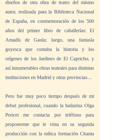
diseños de otra obra de teatro del mismo 
autor, realizada para la Biblioteca Nacional 
de España, en conmemoración de los 500 
años del primer libro de caballerías: El 
Amadís de Gaula; luego, una fantasía 
goyesca que contaba la historia y los 
orígenes de los Jardines de El Capricho, y 
así innumerables obras teatrales para distintas 
instituciones en Madrid y otras provincias…
Pero fue muy poco tiempo después de mi 
debut profesional, cuando la bailarina Olga 
Pericet me contacta por teléfono para 
proponerme que le vista en su segunda 
producción con la mítica formación Chanta 