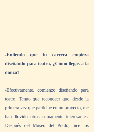
-Entiendo que tu carrera empieza 
diseñando para teatro, ¿Cómo llegas a la 
danza?
-Efectivamente, comienzo diseñando para 
teatro. Tengo que reconocer que, desde la 
primera vez que participé en un proyecto, me 
han llovido otros sumamente interesantes. 
Después del Museo del Prado, hice los 