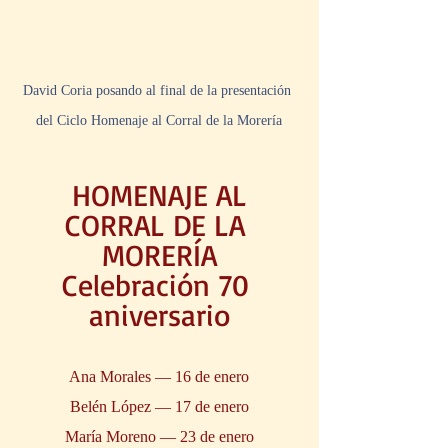
David Coria posando al final de la presentación 
del Ciclo Homenaje al Corral de la Morería
HOMENAJE AL
CORRAL DE LA 
MORERÍA
Celebración 70 
aniversario
Ana Morales — 16 de enero
Belén López — 17 de enero
María Moreno — 23 de enero