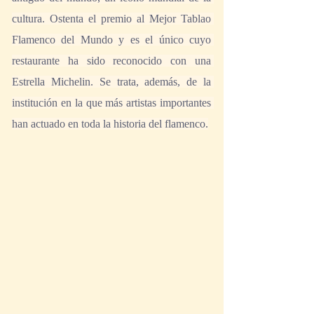
cultura. Ostenta el premio al Mejor Tablao 
Flamenco del Mundo y es el único cuyo 
restaurante ha sido reconocido con una 
Estrella Michelin. Se trata, además, de la 
institución en la que más artistas importantes 
han actuado en toda la historia del flamenco.