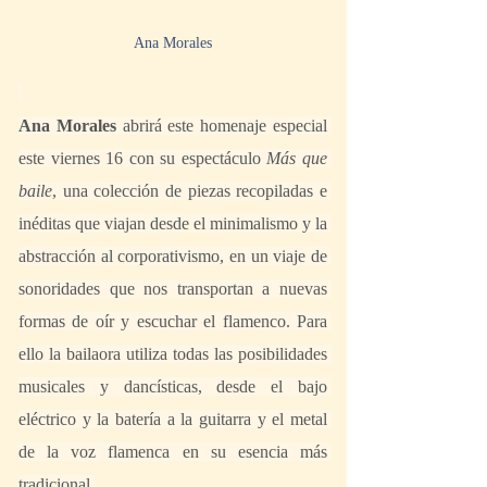
Ana Morales
Ana Morales 
abrirá este homenaje especial 
este viernes 16 con su espectáculo 
Más que 
baile
, una colección de piezas recopiladas e 
inéditas que viajan desde el minimalismo y la 
abstracción al corporativismo, en un viaje de 
sonoridades que nos transportan a nuevas 
formas de oír y escuchar el flamenco. Para 
ello la bailaora utiliza todas las posibilidades 
musicales y dancísticas, desde el bajo 
eléctrico y la batería a la guitarra y el metal 
de la voz flamenca en su esencia más 
tradicional.