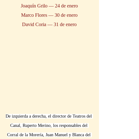
Joaquín Grilo — 24 de enero
Marco Flores — 30 de enero
David Coria — 31 de enero
De izquierda a derecha, el director de Teatros del 
Canal, Ruperto Merino, los responsables del 
Corral de la Morería, Juan Manuel y Blanca del 