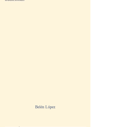
Belén López