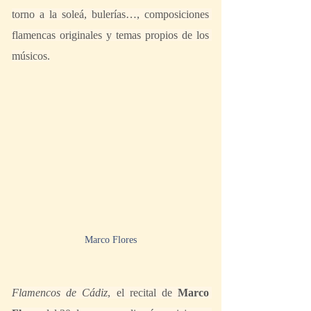
torno a la soleá, bulerías…, composiciones 
flamencas originales y temas propios de los 
músicos.
Marco Flores
Flamencos de Cádiz
, el recital de 
Marco 