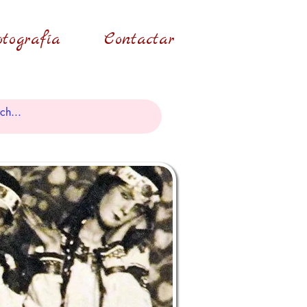
tografía
Contactar