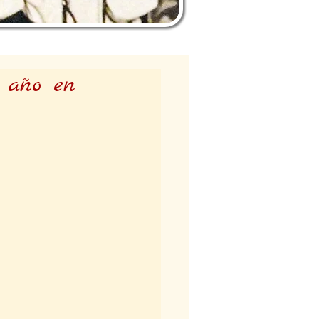
 año en