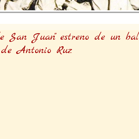
de San Juan" estreno de un bal
a de Antonio Ruz