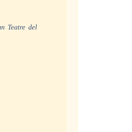
n Teatre del 