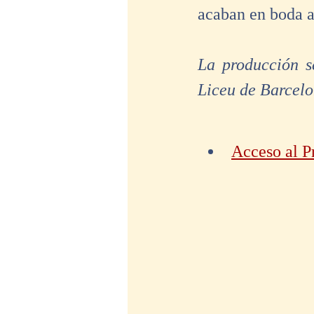
acaban en boda a
La producción s
Liceu de Barcel
Acceso al 