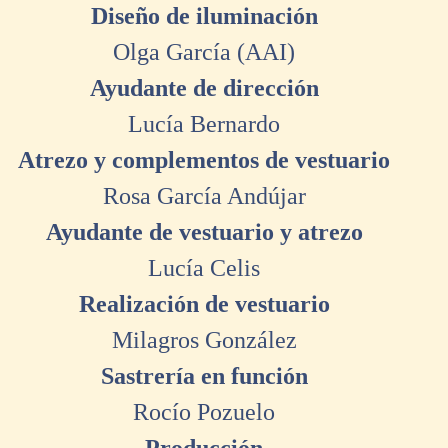
Diseño de iluminación
Olga García (AAI)
Ayudante de dirección
Lucía Bernardo
Atrezo y complementos de vestuario
Rosa García Andújar
Ayudante de vestuario y atrezo
Lucía Celis
Realización de vestuario
Milagros González
Sastrería en función
Rocío Pozuelo