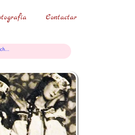
tografía
Contactar