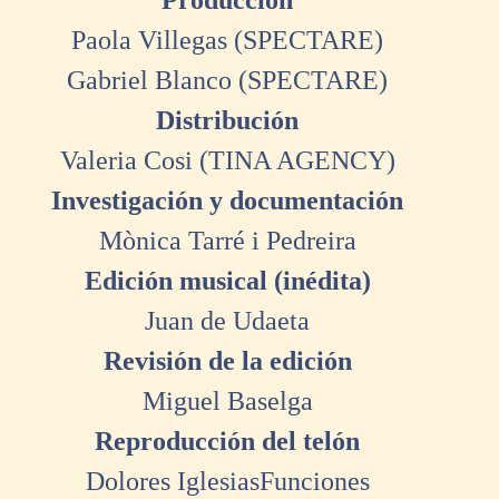
Producción
Paola Villegas (SPECTARE)
Gabriel Blanco (SPECTARE)
Distribución
Valeria Cosi (TINA AGENCY)
Investigación y documentación
Mònica Tarré i Pedreira
Edición musical (inédita)
Juan de Udaeta
Revisión de la edición
Miguel Baselga
Reproducción del telón
Dolores IglesiasFunciones