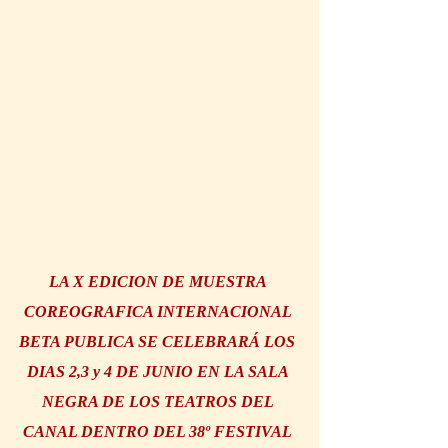
LA X EDICION DE MUESTRA 
COREOGRAFICA INTERNACIONAL 
BETA PUBLICA SE CELEBRARÁ LOS 
DIAS 2,3 y 4 DE JUNIO EN LA SALA 
NEGRA DE LOS TEATROS DEL 
CANAL DENTRO DEL 38º FESTIVAL 