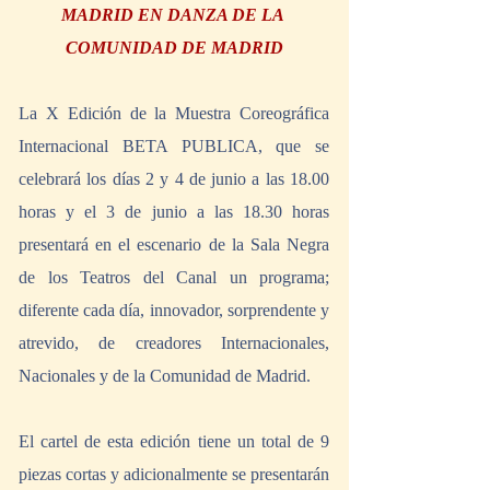
MADRID EN DANZA DE LA 
COMUNIDAD DE MADRID
La X Edición de la Muestra Coreográfica 
Internacional BETA PUBLICA, que se 
celebrará los días 2 y 4 de junio a las 18.00 
horas y el 3 de junio a las 18.30 horas 
presentará en el escenario de la Sala Negra 
de los Teatros del Canal un programa; 
diferente cada día, innovador, sorprendente y 
atrevido, de creadores Internacionales, 
Nacionales y de la Comunidad de Madrid. 
El cartel de esta edición tiene un total de 9 
piezas cortas y adicionalmente se presentarán 