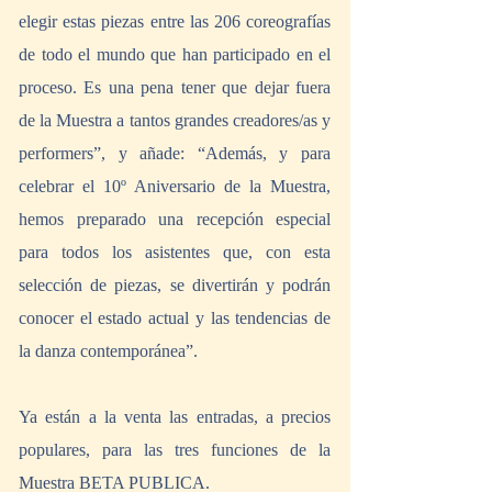
elegir estas piezas entre las 206 coreografías 
de todo el mundo que han participado en el 
proceso. Es una pena tener que dejar fuera 
de la Muestra a tantos grandes creadores/as y 
performers”, y añade: “Además, y para 
celebrar el 10º Aniversario de la Muestra, 
hemos preparado una recepción especial 
para todos los asistentes que, con esta 
selección de piezas, se divertirán y podrán 
conocer el estado actual y las tendencias de 
la danza contemporánea”.
Ya están a la venta las entradas, a precios 
populares, para las tres funciones de la 
Muestra BETA PUBLICA.