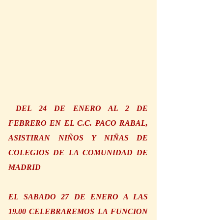
DEL 24 DE ENERO AL 2 DE 
FEBRERO EN EL C.C. PACO RABAL, 
ASISTIRAN NIÑOS Y NIÑAS DE 
COLEGIOS DE LA COMUNIDAD DE 
MADRID
EL SABADO 27 DE ENERO A LAS 
19.00 CELEBRAREMOS LA FUNCION 