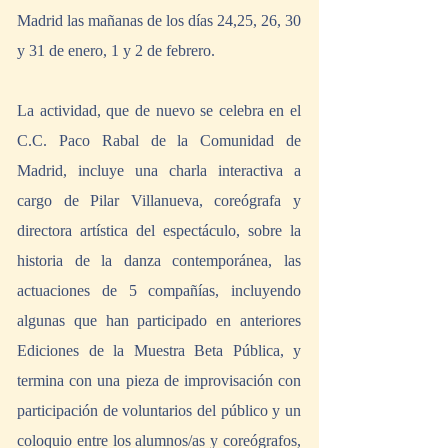
Madrid las mañanas de los días 24,25, 26, 30 
y 31 de enero, 1 y 2 de febrero.
La actividad, que de nuevo se celebra en el 
C.C. Paco Rabal de la Comunidad de 
Madrid, incluye una charla interactiva a 
cargo de Pilar Villanueva, coreógrafa y 
directora artística del espectáculo, sobre la 
historia de la danza contemporánea, las 
actuaciones de 5 compañías, incluyendo 
algunas que han participado en anteriores 
Ediciones de la Muestra Beta Pública, y 
termina con una pieza de improvisación con 
participación de voluntarios del público y un 
coloquio entre los alumnos/as y coreógrafos, 