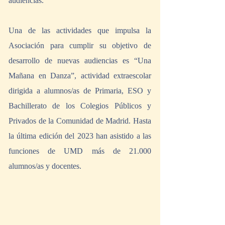
audiencias.
Una de las actividades que impulsa la 
Asociación para cumplir su objetivo de 
desarrollo de nuevas audiencias es “Una 
Mañana en Danza”, actividad extraescolar 
dirigida a alumnos/as de Primaria, ESO y 
Bachillerato de los Colegios Públicos y 
Privados de la Comunidad de Madrid. Hasta 
la última edición del 2023 han asistido a las 
funciones de UMD más de 21.000 
alumnos/as y docentes.