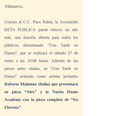
Villanueva.
Gracias al C.C. Paco Rabal, la Asociación 
BETA PUBLICA puede ofrecer, un año 
más, una función abierta para todos los 
públicos, denominada “Una Tarde en 
Danza”, que se realizará el sábado 27 de 
enero a las 19.00 horas. Además de las 
piezas antes citadas, en “Una Tarde en 
Danza” actuarán como artistas invitados 
Roberta Maimone (Italia) que presentará 
su pieza “Alex” y la Nacho Duato 
Academy con la pieza completa de “Na 
Floresta”
.