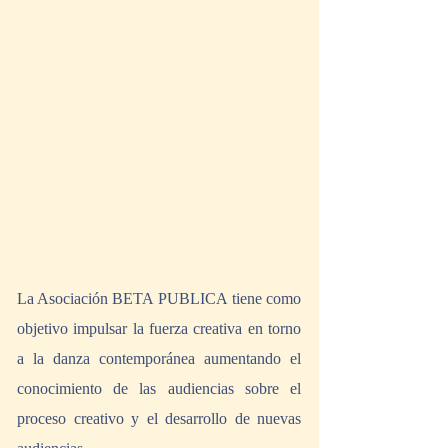
La Asociación BETA PUBLICA tiene como 
objetivo impulsar la fuerza creativa en torno 
a la danza contemporánea aumentando el 
conocimiento de las audiencias sobre el 
proceso creativo y el desarrollo de nuevas 