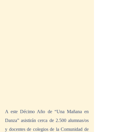
A este Décimo Año de “Una Mañana en 
Danza” asistirán cerca de 2.500 alumnas/os 
y docentes de colegios de la Comunidad de 