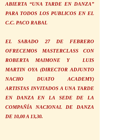
ABIERTA “UNA TARDE EN DANZA” 
PARA TODOS LOS PUBLICOS EN EL 
C.C. PACO RABAL
EL SABADO 27 DE FEBRERO 
OFRECEMOS MASTERCLASS CON 
ROBERTA MAIMONE Y  LUIS 
MARTIN OYA (DIRECTOR ADJUNTO 
NACHO DUATO ACADEMY) 
ARTISTAS INVITADOS A UNA TARDE 
EN DANZA EN LA SEDE DE LA 
COMPAÑÍA NACIONAL DE DANZA 
DE 10,00 A 13,30.