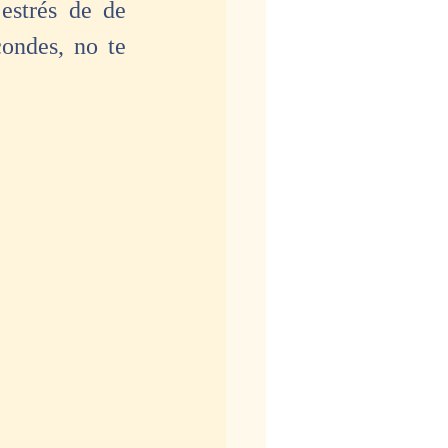
estrés de de 
ondes, no te 