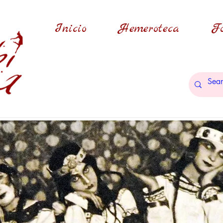
Inicio
Hemeroteca
Fo