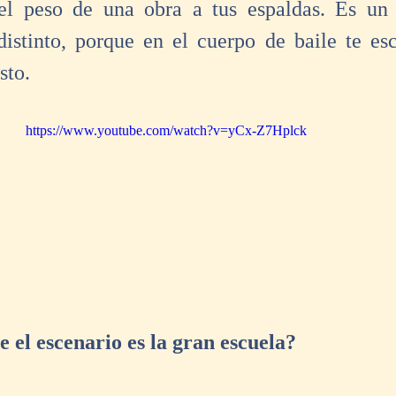
 el peso de una obra a tus espaldas. Es un 
distinto, porque en el cuerpo de baile te esc
sto. 
https://www.youtube.com/watch?v=yCx-Z7Hplck
 el escenario es la gran escuela?