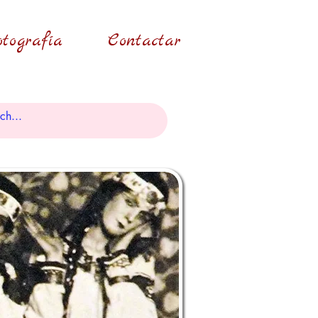
tografía
Contactar