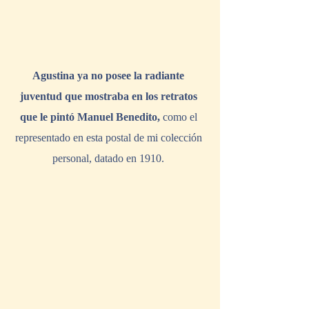
Agustina ya no posee la radiante 
juventud que mostraba en los retratos 
que le pintó Manuel Benedito,
 como el 
representado en esta postal de mi colección 
personal, datado en 1910. 