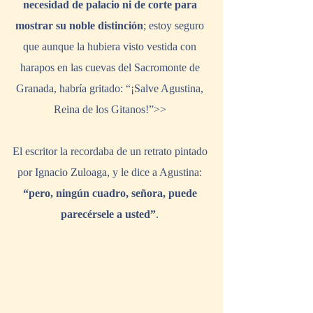
necesidad de palacio ni de corte para 
mostrar su noble distinción
; estoy seguro 
que aunque la hubiera visto vestida con 
harapos en las cuevas del Sacromonte de 
Granada, habría gritado: “¡Salve Agustina, 
Reina de los Gitanos!”>> 
El escritor la recordaba de un retrato pintado 
por Ignacio Zuloaga, y le dice a Agustina: 
“pero, ningún cuadro, señora, puede 
parecérsele a usted”
. 