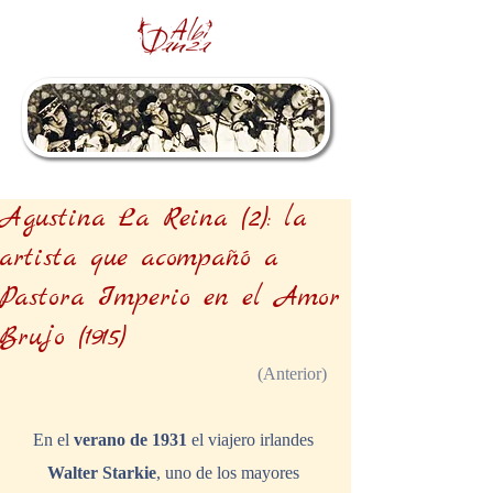
Agustina La Reina (2): la
artista que acompañó a
Pastora Imperio en el Amor
Brujo (1915)
 (Anterior)
En el 
verano de 1931
 el viajero irlandes 
Walter Starkie
, uno de los mayores 