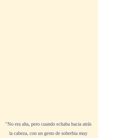
"No era alta, pero cuando echaba hacia atrás 
la cabeza, con un gesto de soberbia muy 