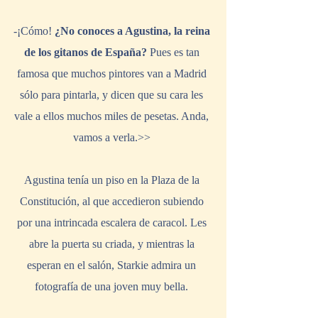
-¡Cómo! 
¿No conoces a Agustina, la reina 
de los gitanos de España?
 Pues es tan 
famosa que muchos pintores van a Madrid 
sólo para pintarla, y dicen que su cara les 
vale a ellos muchos miles de pesetas. Anda, 
vamos a verla.>> 
Agustina tenía un piso en la Plaza de la 
Constitución, al que accedieron subiendo 
por una intrincada escalera de caracol. Les 
abre la puerta su criada, y mientras la 
esperan en el salón, Starkie admira un 
fotografía de una joven muy bella. 