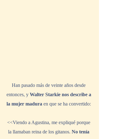
Han pasado más de veinte años desde 
entonces, y
 Walter Starkie nos describe a 
la mujer madura 
en que se ha convertido: 
<<Viendo a Agustina, me expliqué porque 
la llamaban reina de los gitanos. 
No tenía 