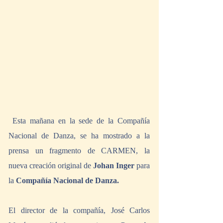
 Esta mañana en la sede de la Compañía 
Nacional de Danza, se ha mostrado a la 
prensa un fragmento de CARMEN, la  
nueva creación original de 
Johan Inger 
para 
la 
Compañía Nacional de Danza.
El director de la compañía, José Carlos 