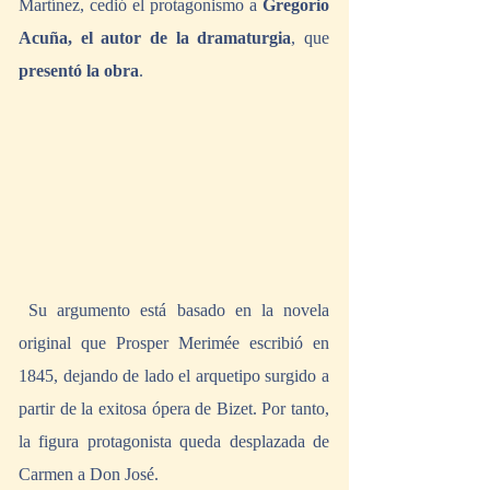
Martínez, cedió el protagonismo a 
Gregorio 
Acuña, el autor de la dramaturgia
, que 
presentó la obra
. 
 Su argumento está basado en la novela 
original que Prosper Merimée escribió en 
1845, dejando de lado el arquetipo surgido a 
partir de la exitosa ópera de Bizet. Por tanto, 
la figura protagonista queda desplazada de 
Carmen a Don José. 