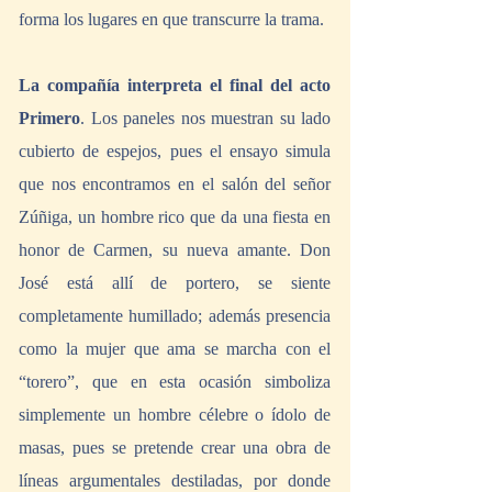
forma los lugares en que transcurre la trama. 
La compañía interpreta el final del acto 
Primero
. Los paneles nos muestran su lado 
cubierto de espejos, pues el ensayo simula 
que nos encontramos en el salón del señor 
Zúñiga, un hombre rico que da una fiesta en 
honor de Carmen, su nueva amante. Don 
José está allí de portero, se siente 
completamente humillado; además presencia 
como la mujer que ama se marcha con el 
“torero”, que en esta ocasión simboliza 
simplemente un hombre célebre o ídolo de 
masas, pues se pretende crear una obra de 
líneas argumentales destiladas, por donde 