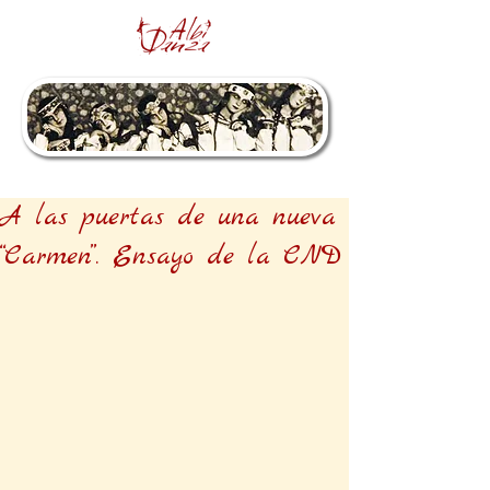
A las puertas de una nueva
“Carmen”. Ensayo de la CND