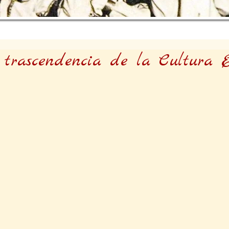
la trascendencia de la Cultura 