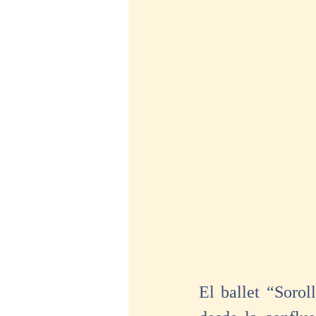
El ballet “Sorol