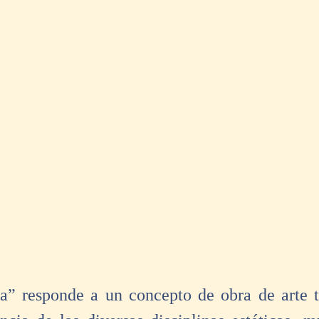
la” responde a un concepto de obra de arte to