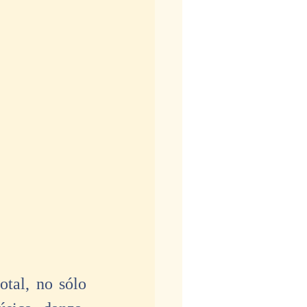
tal, no sólo 