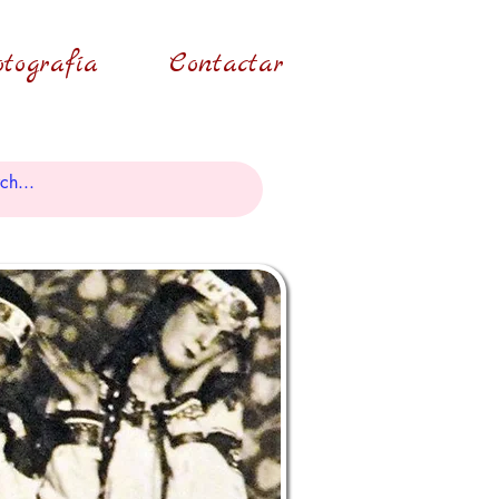
tografía
Contactar