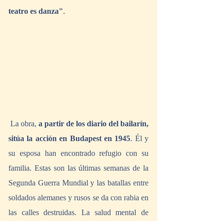
teatro es danza"
.
 La obra, 
a partir de los diario del bailarín, 
sitúa la acción en Budapest en 1945
. Él y 
su esposa han encontrado refugio con su 
familia. Estas son las últimas semanas de la 
Segunda Guerra Mundial y las batallas entre 
soldados alemanes y rusos se da con rabia en 
las calles destruidas. La salud mental de 