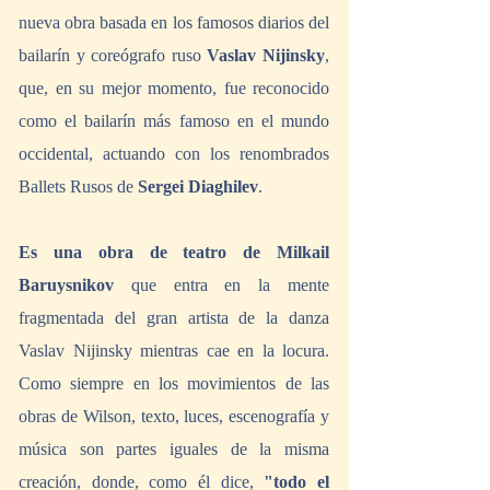
nueva obra basada en los famosos diarios del 
bailarín y coreógrafo ruso 
Vaslav Nijinsky
, 
que, en su mejor momento, fue reconocido 
como el bailarín más famoso en el mundo 
occidental, actuando con los renombrados 
Ballets Rusos de 
Sergei Diaghilev
.
Es una obra de teatro de Milkail 
Baruysnikov
 que entra en la mente 
fragmentada del gran artista de la danza 
Vaslav Nijinsky mientras cae en la locura. 
Como siempre en los movimientos de las 
obras de Wilson, texto, luces, escenografía y 
música son partes iguales de la misma 
creación, donde, como él dice, 
"todo el 