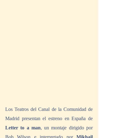
Los Teatros del Canal de la Comunidad de 
Madrid presentan el estreno en España de 
Letter to a man
, un montaje dirigido por 
Bob Wilson e interpretado por 
Mikhail 