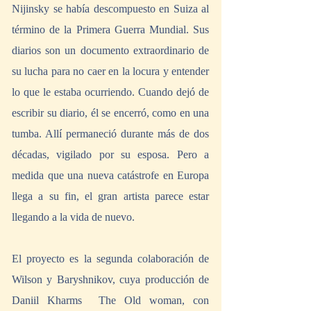
Nijinsky se había descompuesto en Suiza al 
término de la Primera Guerra Mundial. Sus 
diarios son un documento extraordinario de 
su lucha para no caer en la locura y entender 
lo que le estaba ocurriendo. Cuando dejó de 
escribir su diario, él se encerró, como en una 
tumba. Allí permaneció durante más de dos 
décadas, vigilado por su esposa. Pero a 
medida que una nueva catástrofe en Europa 
llega a su fin, el gran artista parece estar 
llegando a la vida de nuevo.
El proyecto es la segunda colaboración de 
Wilson y Baryshnikov, cuya producción de 
Daniil Kharms  The Old woman, con 