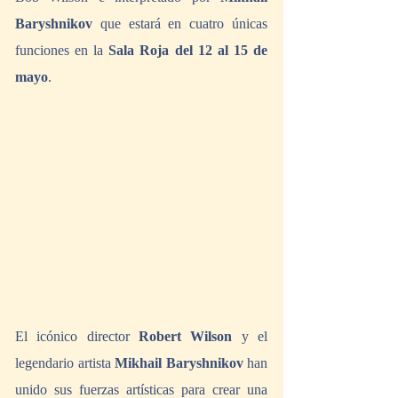
Baryshnikov 
que estará en cuatro únicas 
funciones en la 
Sala Roja del 12 al 15 de 
mayo
.  
El icónico director 
Robert Wilson
 y el 
legendario artista 
Mikhail Baryshnikov
 han 
unido sus fuerzas artísticas para crear una 