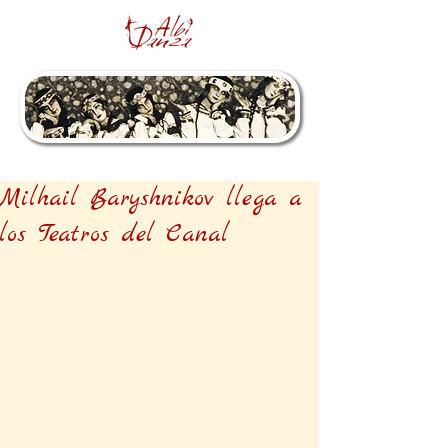
Milhail Baryshnikov llega a
los Teatros del Canal