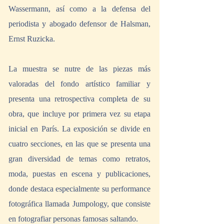
Wassermann, así como a la defensa del 
periodista y abogado defensor de Halsman, 
Ernst Ruzicka.
La muestra se nutre de las piezas más 
valoradas del fondo artístico familiar y 
presenta una retrospectiva completa de su 
obra, que incluye por primera vez su etapa 
inicial en París. La exposición se divide en 
cuatro secciones, en las que se presenta una 
gran diversidad de temas como retratos, 
moda, puestas en escena y publicaciones, 
donde destaca especialmente su performance 
fotográfica llamada Jumpology, que consiste 
en fotografiar personas famosas saltando.