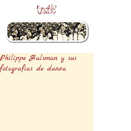
Philippe Halsman y sus
fotografías de danza