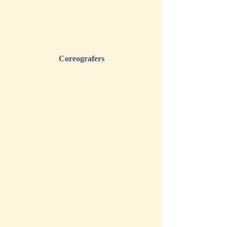
Coreografers