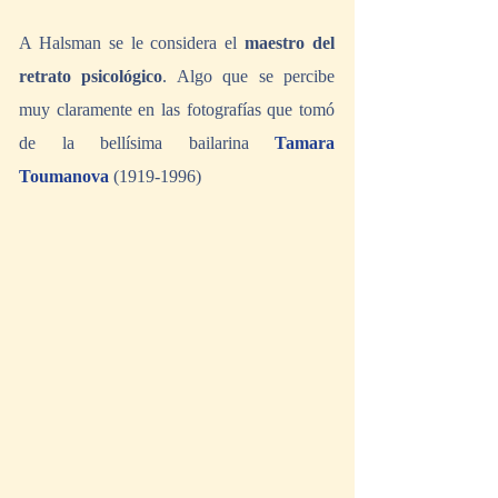
A Halsman se le considera el 
maestro del 
retrato psicológico
. Algo que se percibe 
muy claramente en las fotografías que tomó 
de la bellísima bailarina 
Tamara 
Toumanova
 (1919-1996)