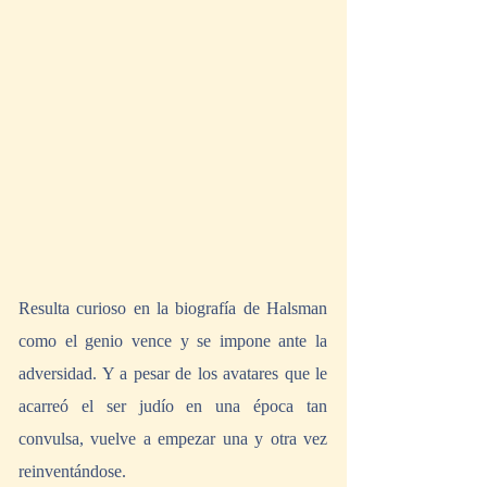
Resulta curioso en la biografía de Halsman 
como el genio vence y se impone ante la 
adversidad. Y a pesar de los avatares que le 
acarreó el ser judío en una época tan 
convulsa, vuelve a empezar una y otra vez 
reinventándose.