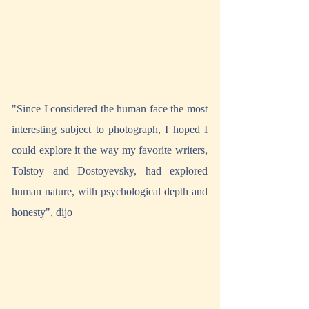
"Since I considered the human face the most 
interesting subject to photograph, I hoped I 
could explore it the way my favorite writers, 
Tolstoy and Dostoyevsky, had explored 
human nature, with psychological depth and 
honesty", dijo