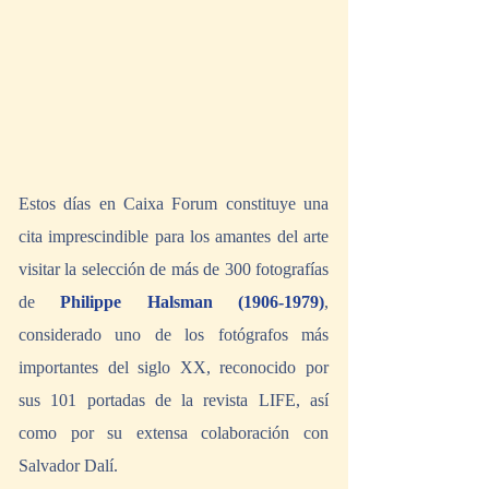
Estos días en Caixa Forum constituye una 
cita imprescindible para los amantes del arte 
visitar la selección de más de 300 fotografías 
de 
Philippe Halsman (1906-1979)
, 
considerado uno de los fotógrafos más 
importantes del siglo XX, reconocido por 
sus 101 portadas de la revista LIFE, así 
como por su extensa colaboración con 
Salvador Dalí.