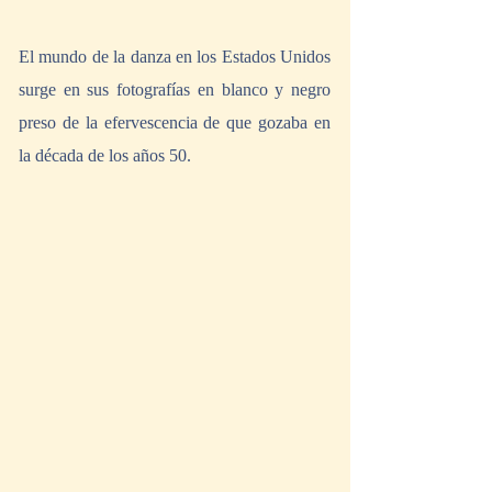
El mundo de la danza en los Estados Unidos 
surge en sus fotografías en blanco y negro 
preso de la efervescencia de que gozaba en 
la década de los años 50.