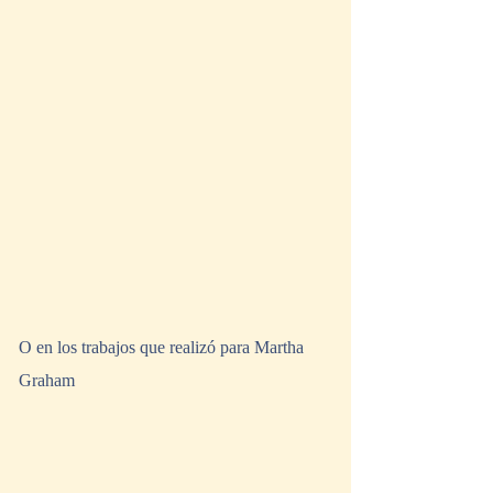
O en los trabajos que realizó para Martha 
Graham