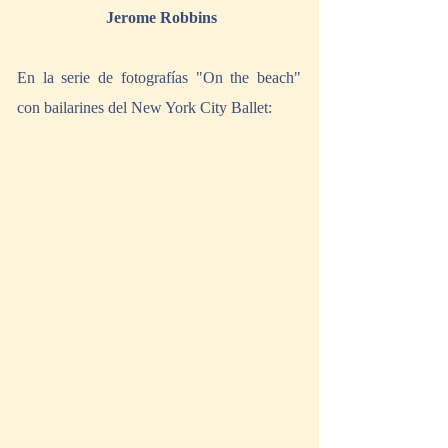
Jerome Robbins
En la serie de fotografías "On the beach" 
con bailarines del New York City Ballet: