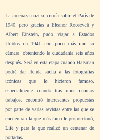
La amenaza nazi se cernía sobre el París de 
1940, pero gracias a Eleanor Roosevelt y 
Albert Einstein, pudo viajar a Estados 
Unidos en 1941 con poco más que su 
cámara, obteniendo la ciudadanía seis años 
después. Será en esta etapa cuando Halsman 
podrá dar rienda suelta a las fotografías 
icónicas que lo hicieron famoso, 
especialmente cuando tras unos cuantos 
trabajos, encontró interesantes propuestas 
por parte de varias revistas entre las que se 
encuentran la que más fama le proporcionó, 
Life y para la que realizó un centenar de 
portadas.