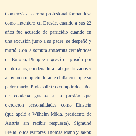
Comenzó su carrera profesional formándose 
como ingeniero en Dresde, cuando a sus 22 
años fue acusado de parricidio cuando en 
una excusión junto a su padre, se despeñó y 
murió. Con la sombra antisemita cerniéndose 
en Europa, Philippe ingresó en prisión por 
cuatro años, condenado a trabajos forzados y 
al ayuno completo durante el día en el que su 
padre murió. Pudo salir tras cumplir dos años 
de condena gracias a la presión que 
ejercieron personalidades como Einstein 
(que apeló a Wilhelm Mikla, presidente de 
Austria sin recibir respuesta), Sigmund 
Freud, o los esritores Thomas Mann y Jakob 