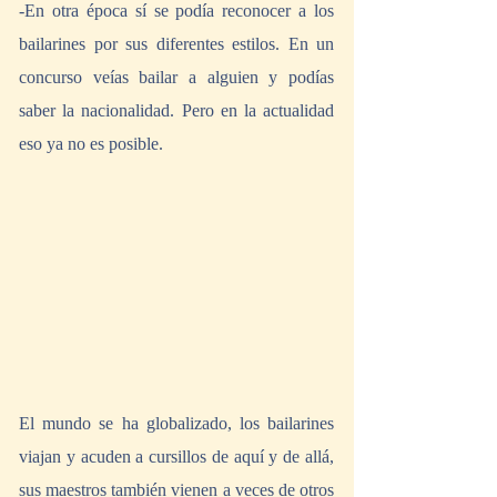
-En otra época sí se podía reconocer a los 
bailarines por sus diferentes estilos. En un 
concurso veías bailar a alguien y podías 
saber la nacionalidad. Pero en la actualidad 
eso ya no es posible.
El mundo se ha globalizado, los bailarines 
viajan y acuden a cursillos de aquí y de allá, 
sus maestros también vienen a veces de otros 