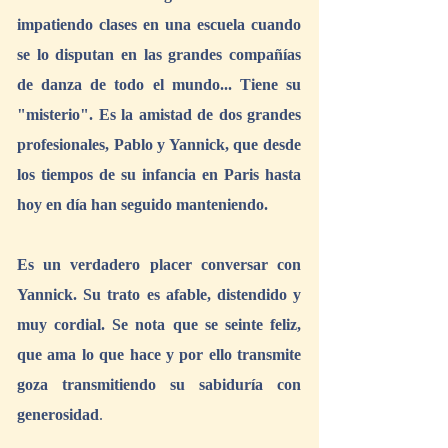
impatiendo clases en una escuela cuando 
se lo disputan en las grandes compañías 
de danza de todo el mundo... Tiene su 
"misterio". Es la amistad de dos grandes 
profesionales, Pablo y Yannick, que desde 
los tiempos de su infancia en Paris hasta 
hoy en día han seguido manteniendo.
Es un verdadero placer conversar con 
Yannick. Su trato es afable, distendido y 
muy cordial. Se nota que se seinte feliz, 
que ama lo que hace y por ello transmite 
goza transmitiendo su sabiduría con 
generosidad
. 