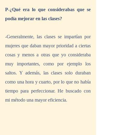
P-¿Qué era lo que considerabas que se 
podía mejorar en las clases?
-Generalmente, las clases se impartían por 
mujeres que daban mayor prioridad a ciertas 
cosas y menos a otras que yo consideraba 
muy importantes, como por ejemplo los 
saltos. Y además, las clases solo duraban 
como una hora y cuarto, por lo que no había 
tiempo para perfeccionar. He buscado con 
mi método una mayor eficiencia.