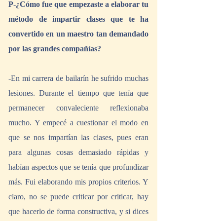
P-¿Cómo fue que empezaste a elaborar tu 
método de impartir clases que te ha 
convertido en un maestro tan demandado 
por las grandes compañías?
-En mi carrera de bailarín he sufrido muchas 
lesiones. Durante el tiempo que tenía que 
permanecer convaleciente reflexionaba 
mucho. Y empecé a cuestionar el modo en 
que se nos impartían las clases, pues eran 
para algunas cosas demasiado rápidas y 
habían aspectos que se tenía que profundizar 
más. Fui elaborando mis propios criterios. Y 
claro, no se puede criticar por criticar, hay 
que hacerlo de forma constructiva, y si dices 