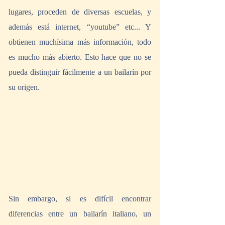
lugares, proceden de diversas escuelas, y 
además está internet, “youtube” etc... Y 
obtienen muchísima más información, todo 
es mucho más abierto. Esto hace que no se 
pueda distinguir fácilmente a un bailarín por 
su origen.
Sin embargo, si es difícil encontrar 
diferencias entre un bailarín italiano, un 