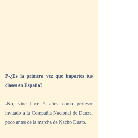
P-¿Es la primera vez que impartes tus 
clases en España?
-No, vine hace 5 años como profesor 
invitado a la Compañía Nacional de Danza, 
poco antes de la marcha de Nacho Duato.