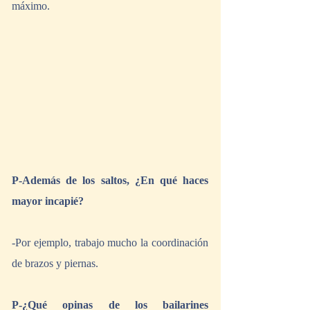
máximo.
P-Además de los saltos, ¿En qué haces 
mayor incapié?
-Por ejemplo, trabajo mucho la coordinación 
de brazos y piernas.
P-¿Qué opinas de los bailarines 