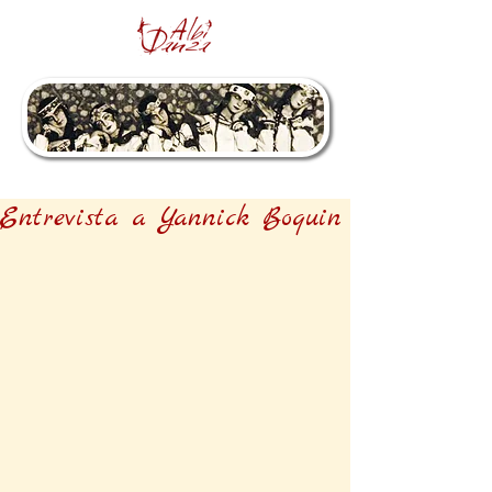
Entrevista a Yannick Boquin