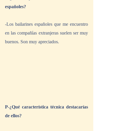
españoles?
-Los bailarines españoles que me encuentro 
en las compañías extranjeras suelen ser muy 
buenos. Son muy apreciados.
P-¿Qué característica técnica destacarías 
de ellos?