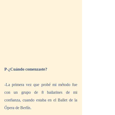
P-¿Cuándo comenzaste?
-La primera vez que probé mi método fue 
con un grupo de 8 bailarines de mi 
confianza, cuando estaba en el Ballet de la 
Ópera de Berlín.