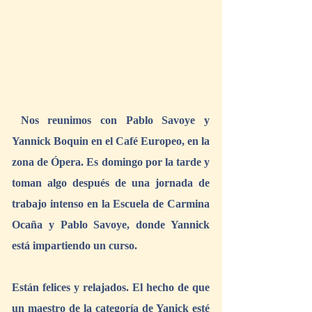
 Nos reunimos con Pablo Savoye y 
Yannick Boquin en el Café Europeo, en la 
zona de Ópera. Es domingo por la tarde y 
toman algo después de una jornada de 
trabajo intenso en la Escuela de Carmina 
Ocaña y Pablo Savoye, donde Yannick 
está impartiendo un curso.
Están felices y relajados. El hecho de que 
un maestro de la categoría de Yanick esté 