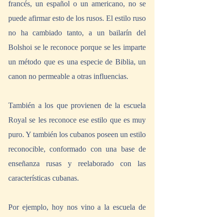
francés, un español o un americano, no se 
puede afirmar esto de los rusos. El estilo ruso 
no ha cambiado tanto, a un bailarín del 
Bolshoi se le reconoce porque se les imparte 
un método que es una especie de Biblia, un 
canon no permeable a otras influencias.
También a los que provienen de la escuela 
Royal se les reconoce ese estilo que es muy 
puro. Y también los cubanos poseen un estilo 
reconocible, conformado con una base de 
enseñanza rusas y reelaborado con las 
características cubanas.
Por ejemplo, hoy nos vino a la escuela de 