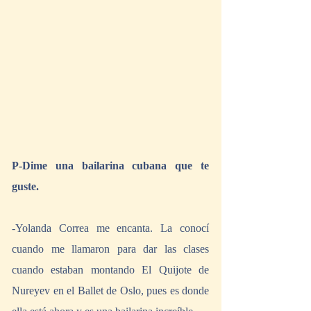
P-Dime una bailarina cubana que te 
guste.
-Yolanda Correa me encanta. La conocí 
cuando me llamaron para dar las clases 
cuando estaban montando El Quijote de 
Nureyev en el Ballet de Oslo, pues es donde 