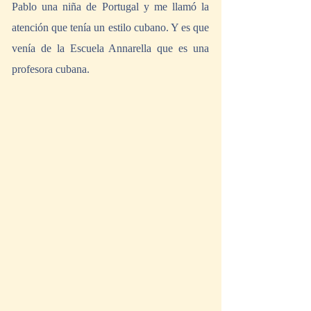
Pablo una niña de Portugal y me llamó la 
atención que tenía un estilo cubano. Y es que 
venía de la Escuela Annarella que es una 
profesora cubana.