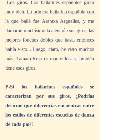
-Los giros. Los bailarines españoles giran 
muy bien. La primera bailarina española con 
la que bailé fue Arantxa Arguelles, y me 
llamaron muchísimo la atención sus giros, las 
mejores fouettes dobles que hasta entonces 
había visto... Luego, claro, he visto muchos 
más. Tamara Rojo es maravillosa y también 
tiene esos giros.
P-Si los bailarines españoles se 
caracterizan por sus giros, ¿Podrías 
decirme qué diferencias encuentras entre 
los estilos de diferentes escuelas de danza 
de cada paí
s?