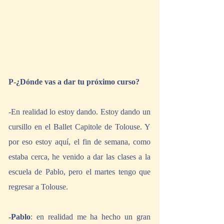
P-¿Dónde vas a dar tu próximo curso?
-En realidad lo estoy dando. Estoy dando un 
cursillo en el Ballet Capitole de Tolouse. Y 
por eso estoy aquí, el fin de semana, como 
estaba cerca, he venido a dar las clases a la 
escuela de Pablo, pero el martes tengo que 
regresar a Tolouse.
-Pablo
: en realidad me ha hecho un gran 