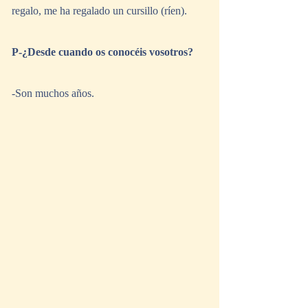
regalo, me ha regalado un cursillo (ríen).
P-¿Desde cuando os conocéis vosotros?
-Son muchos años.