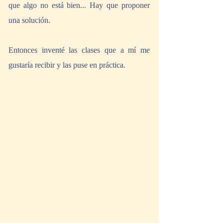
que algo no está bien... Hay que proponer 
una solución.
Entonces inventé las clases que a mí me 
gustaría recibir y las puse en práctica.