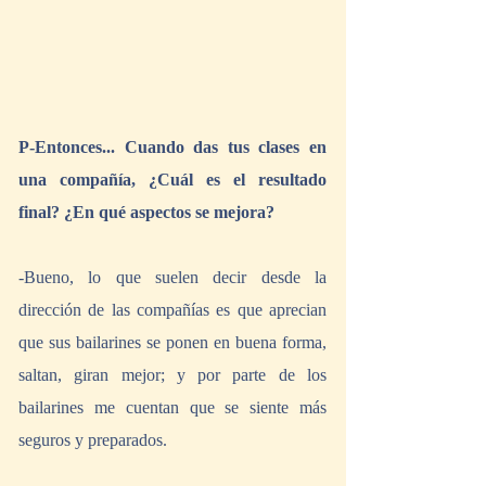
P-Entonces... Cuando das tus clases en 
una compañía, ¿Cuál es el resultado 
final? ¿En qué aspectos se mejora?
-Bueno, lo que suelen decir desde la 
dirección de las compañías es que aprecian 
que sus bailarines se ponen en buena forma, 
saltan, giran mejor; y por parte de los 
bailarines me cuentan que se siente más 
seguros y preparados.