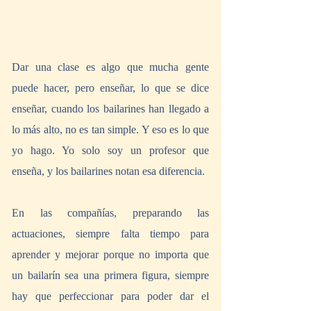
Dar una clase es algo que mucha gente 
puede hacer, pero enseñar, lo que se dice 
enseñar, cuando los bailarines han llegado a 
lo más alto, no es tan simple. Y eso es lo que 
yo hago. Yo solo soy un profesor que 
enseña, y los bailarines notan esa diferencia.
En las compañías, preparando las 
actuaciones, siempre falta tiempo para 
aprender y mejorar porque no importa que 
un bailarín sea una primera figura, siempre 
hay que perfeccionar para poder dar el 