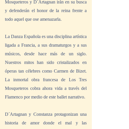
Mosqueteros y D´Artagnan irán en su busca 
y defenderán el honor de la reina frente a 
todo aquel que ose amenazarla.
La Danza Española es una disciplina artística 
ligada a Francia, a sus dramaturgos y a sus 
músicos, desde hace más de un siglo. 
Nuestros mitos han sido cristalizados en 
óperas tan célebres como Carmen de Bizet. 
La inmortal obra francesa de Los Tres 
Mosqueteros cobra ahora vida a través del 
Flamenco por medio de este ballet narrativo.
D´Artagnan y Constanza protagonizan una 
historia de amor donde el mal y las 