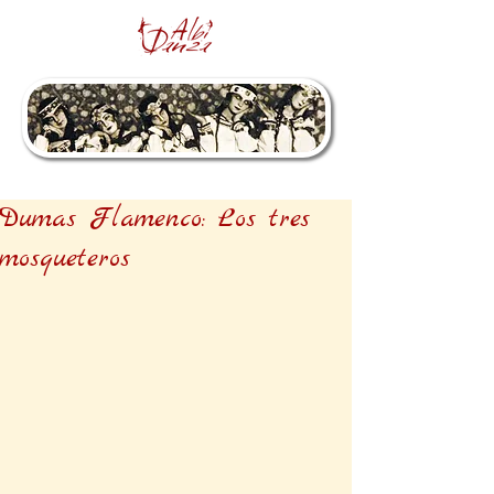
Dumas Flamenco: Los tres
mosqueteros