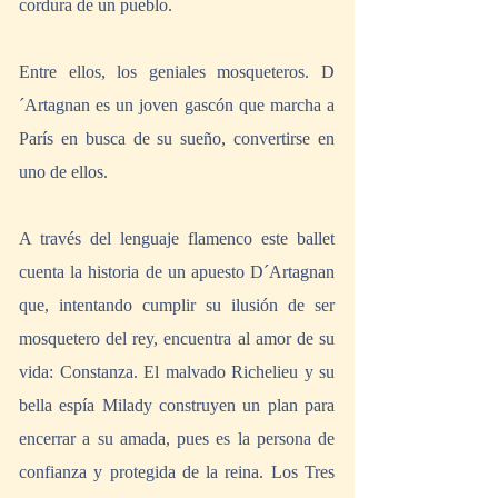
cordura de un pueblo.
Entre ellos, los geniales mosqueteros. D
´Artagnan es un joven gascón que marcha a 
París en busca de su sueño, convertirse en 
uno de ellos.
A través del lenguaje flamenco este ballet 
cuenta la historia de un apuesto D´Artagnan 
que, intentando cumplir su ilusión de ser 
mosquetero del rey, encuentra al amor de su 
vida: Constanza. El malvado Richelieu y su 
bella espía Milady construyen un plan para 
encerrar a su amada, pues es la persona de 
confianza y protegida de la reina. Los Tres 