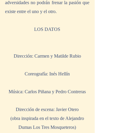
adversidades no podrán frenar la pasión que 
existe entre el uno y el otro.
LOS DATOS
Dirección: Carmen y Matilde Rubio
Coreografía: Inés Hellín
Música: Carlos Piñana y Pedro Contreras
Dirección de escena: Javier Otero
 (obra inspirada en el texto de Alejandro 
Dumas Los Tres Mosqueteros)