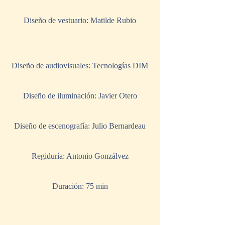
Diseño de vestuario: Matilde Rubio
Diseño de audiovisuales: Tecnologías DIM
Diseño de iluminación: Javier Otero
Diseño de escenografía: Julio Bernardeau
Regiduría: Antonio Gonzálvez
Duración: 75 min