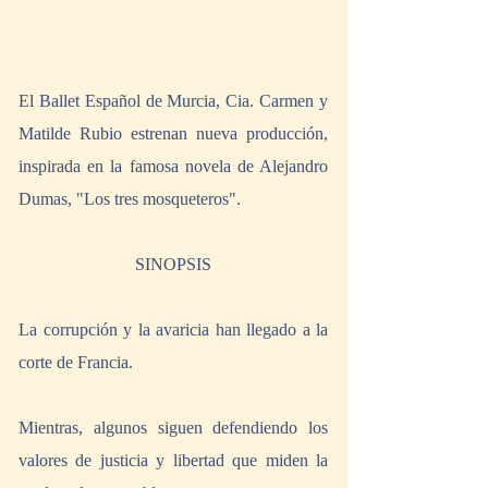
El Ballet Español de Murcia, Cia. Carmen y 
Matilde Rubio estrenan nueva producción, 
inspirada en la famosa novela de Alejandro 
Dumas, "Los tres mosqueteros".
SINOPSIS
La corrupción y la avaricia han llegado a la 
corte de Francia.
Mientras, algunos siguen defendiendo los 
valores de justicia y libertad que miden la 