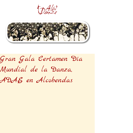
Gran Gala Certamen Día
Mundial de la Danza,
ADAE en Alcobendas