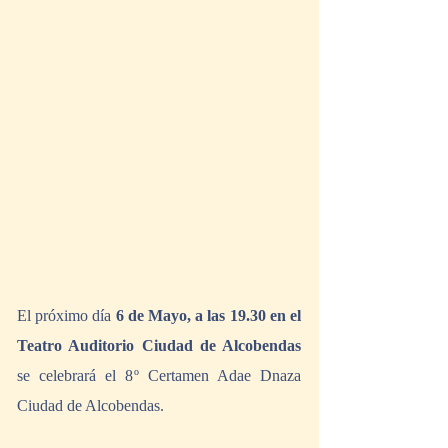
El próximo día 
6 de Mayo, a las 19.30 en el 
Teatro Auditorio Ciudad de Alcobendas 
se celebrará el 8º Certamen Adae Dnaza 
Ciudad de Alcobendas.