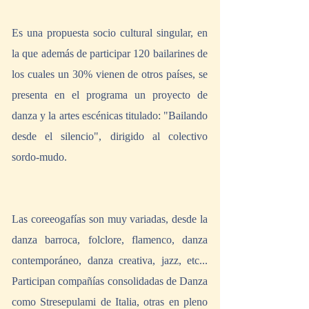
Es una propuesta socio cultural singular, en 
la que además de participar 120 bailarines de 
los cuales un 30% vienen de otros países, se 
presenta en el programa un proyecto de 
danza y la artes escénicas titulado: "Bailando 
desde el silencio", dirigido al colectivo 
sordo-mudo. 
Las coreeogafías son muy variadas, desde la 
danza barroca, folclore, flamenco, danza 
contemporáneo, danza creativa, jazz, etc... 
Participan compañías consolidadas de Danza 
como Stresepulami de Italia, otras en pleno 