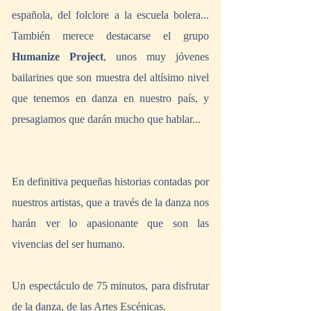
española, del folclore a la escuela bolera... 
También merece destacarse el grupo 
Humanize Project
, unos muy jóvenes 
bailarines que son muestra del altísimo nivel 
que tenemos en danza en nuestro país, y 
presagiamos que darán mucho que hablar...
En definitiva pequeñas historias contadas por 
nuestros artistas, que a través de la danza nos 
harán ver lo apasionante que son las 
vivencias del ser humano.
Un espectáculo de 75 minutos, para disfrutar 
de la danza, de las Artes Escénicas.