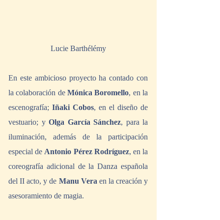
Lucie Barthélémy
En este ambicioso proyecto ha contado con 
la colaboración de 
Mónica Boromello
, en la 
escenografía; 
Iñaki Cobos
, en el diseño de 
vestuario; y 
Olga García Sánchez
, para la 
iluminación, además de la participación 
especial de 
Antonio Pérez Rodríguez
, en la 
coreografía adicional de la Danza española 
del II acto, y de 
Manu Vera
 en la creación y 
asesoramiento de magia.