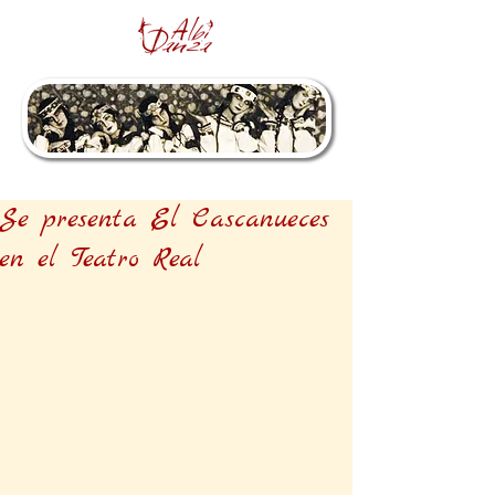
Se presenta El Cascanueces
en el Teatro Real