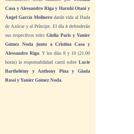
Casa y Alessandro Riga y Haruhi Otani y 
Ángel García Molinero
 darán vida al Hada 
de Azúcar y al Príncipe. El día 4 defenderán 
sus respectivos roles 
Giulia Paris y Yanier 
Gómez Noda junto a Cristina Casa y 
Alessandro Riga
. Y los días 8 y 10 (21.00 
horas) la responsabilidad caerá sobre 
Lucie 
Barthélémy y Anthony Pina y Giada 
Rossi y Yanier Gómez Noda
.