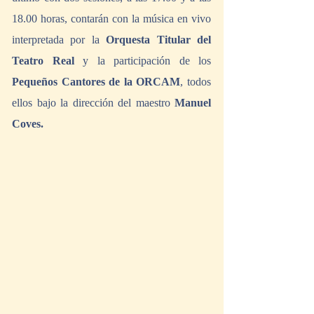
18.00 horas, contarán con la música en vivo 
interpretada por la 
Orquesta Titular del 
Teatro Real
 y la participación de los 
Pequeños Cantores de la ORCAM
, todos 
ellos bajo la dirección del maestro 
Manuel 
Coves.