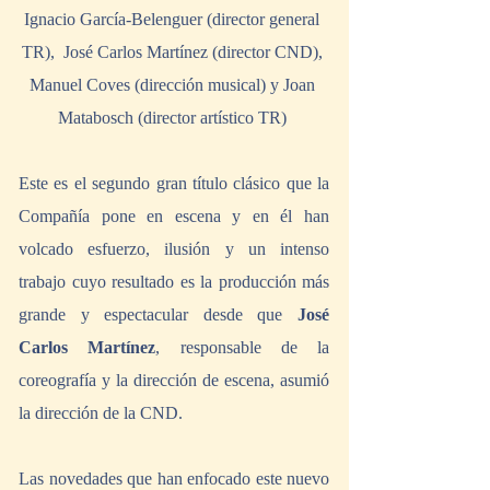
Ignacio García-Belenguer (director general 
TR),  José Carlos Martínez (director CND), 
Manuel Coves (dirección musical) y Joan 
Matabosch (director artístico TR) 
Este es el segundo gran título clásico que la 
Compañía pone en escena y en él han 
volcado esfuerzo, ilusión y un intenso 
trabajo cuyo resultado es la producción más 
grande y espectacular desde que 
José 
Carlos Martínez
, responsable de la 
coreografía y la dirección de escena, asumió 
la dirección de la CND.
Las novedades que han enfocado este nuevo 