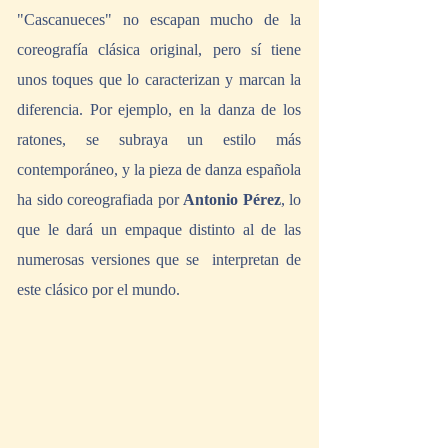
"Cascanueces" no escapan mucho de la 
coreografía clásica original, pero sí tiene 
unos toques que lo caracterizan y marcan la 
diferencia. Por ejemplo, en la danza de los 
ratones, se subraya un estilo más 
contemporáneo, y la pieza de danza española 
ha sido coreografiada por 
Antonio Pérez
, lo 
que le dará un empaque distinto al de las 
numerosas versiones que se  interpretan de 
este clásico por el mundo.