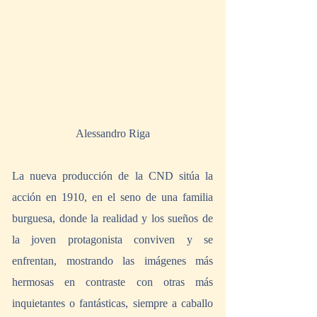
Alessandro Riga
La nueva producción de la CND sitúa la 
acción en 1910, en el seno de una familia 
burguesa, donde la realidad y los sueños de 
la joven protagonista conviven y se 
enfrentan, mostrando las imágenes más 
hermosas en contraste con otras más 
inquietantes o fantásticas, siempre a caballo 