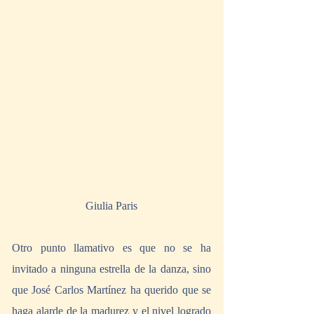
Giulia Paris
Otro punto llamativo es que no se ha 
invitado a ninguna estrella de la danza, sino 
que José Carlos Martínez ha querido que se 
haga alarde de la madurez y el nivel logrado 