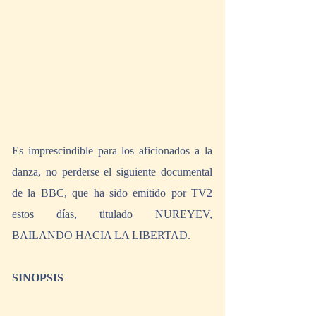
Es imprescindible para los aficionados a la 
danza, no perderse el siguiente documental 
de la BBC, que ha sido emitido por TV2 
estos días, titulado NUREYEV, 
BAILANDO HACIA LA LIBERTAD.
SINOPSIS