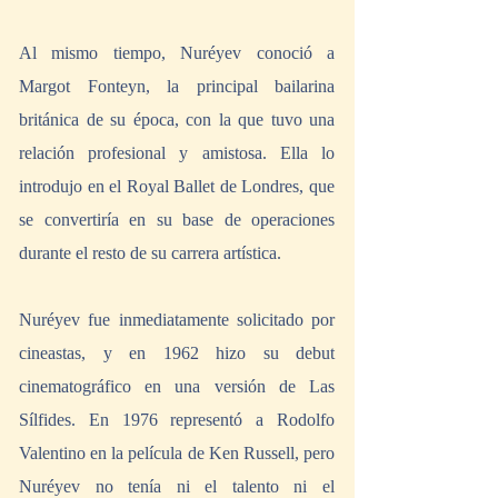
Al mismo tiempo, Nuréyev conoció a 
Margot Fonteyn, la principal bailarina 
británica de su época, con la que tuvo una 
relación profesional y amistosa. Ella lo 
introdujo en el Royal Ballet de Londres, que 
se convertiría en su base de operaciones 
durante el resto de su carrera artística.
Nuréyev fue inmediatamente solicitado por 
cineastas, y en 1962 hizo su debut 
cinematográfico en una versión de Las 
Sílfides. En 1976 representó a Rodolfo 
Valentino en la película de Ken Russell, pero 
Nuréyev no tenía ni el talento ni el 