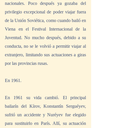
nacionales. Poco después ya gozaba del 
privilegio excepcional de poder viajar fuera 
de la Unión Soviética, como cuando bailó en 
Viena en el Festival Internacional de la 
Juventud. No mucho después, debido a su 
conducta, no se le volvió a permitir viajar al 
extranjero, limitando sus actuaciones a giras 
por las provincias rusas.
En 1961.
En 1961 su vida cambió. El principal 
bailarín del Kírov, Konstantín Serguéyev, 
sufrió un accidente y Nuréyev fue elegido 
para sustituirlo en París. Allí, su actuación 