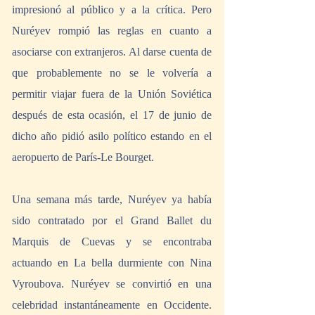
impresionó al público y a la crítica. Pero 
Nuréyev rompió las reglas en cuanto a 
asociarse con extranjeros. Al darse cuenta de 
que probablemente no se le volvería a 
permitir viajar fuera de la Unión Soviética 
después de esta ocasión, el 17 de junio de 
dicho año pidió asilo político estando en el 
aeropuerto de París-Le Bourget.
Una semana más tarde, Nuréyev ya había 
sido contratado por el Grand Ballet du 
Marquis de Cuevas y se encontraba 
actuando en La bella durmiente con Nina 
Vyroubova. Nuréyev se convirtió en una 
celebridad instantáneamente en Occidente. 