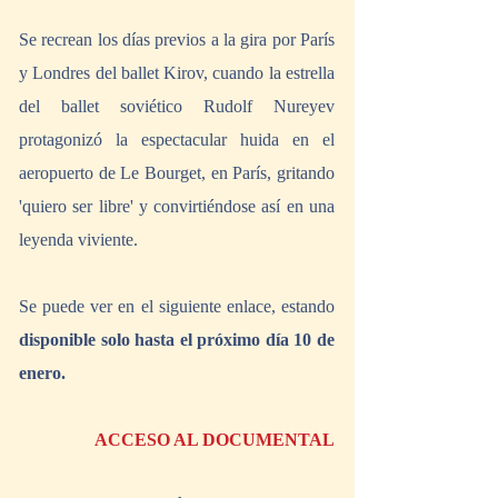
Se recrean los días previos a la gira por París 
y Londres del ballet Kirov, cuando la estrella 
del ballet soviético Rudolf Nureyev 
protagonizó la espectacular huida en el 
aeropuerto de Le Bourget, en París, gritando 
'quiero ser libre' y convirtiéndose así en una 
leyenda viviente.
Se puede ver en el siguiente enlace, estando 
disponible solo hasta el próximo día 10 de 
enero.
ACCESO AL DOCUMENTAL