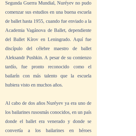
Segunda Guerra Mundial, Nuréyev no pudo 
comenzar sus estudios en una buena escuela 
de ballet hasta 1955, cuando fue enviado a la 
Academia Vagánova de Ballet, dependiente 
del Ballet Kírov en Leningrado. Aquí fue 
discípulo del célebre maestro de ballet 
Aleksandr Pushkin. A pesar de su comienzo 
tardío, fue pronto reconocido como el 
bailarín con más talento que la escuela 
hubiera visto en muchos años.
Al cabo de dos años Nuréyev ya era uno de 
los bailarines rusosmás conocidos, en un país 
donde el ballet era venerado y donde se 
convertía a los bailarines en héroes 