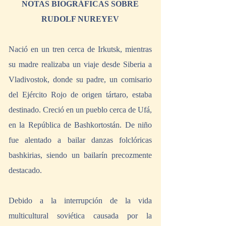
NOTAS BIOGRÁFICAS SOBRE 
RUDOLF NUREYEV
Nació en un tren cerca de Irkutsk, mientras 
su madre realizaba un viaje desde Siberia a 
Vladivostok, donde su padre, un comisario 
del Ejército Rojo de origen tártaro, estaba 
destinado. Creció en un pueblo cerca de Ufá, 
en la República de Bashkortostán. De niño 
fue alentado a bailar danzas folclóricas 
bashkirias, siendo un bailarín precozmente 
destacado.
Debido a la interrupción de la vida 
multicultural soviética causada por la 