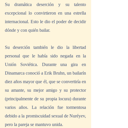
Su dramática deserción y su talento 
excepcional lo convirtieron en una estrella 
internacional. Esto le dio el poder de decidir 
dónde y con quién bailar.
Su deserción también le dio la libertad 
personal que le había sido negada en la 
Unión Soviética. Durante una gira en 
Dinamarca conoció a Erik Bruhn, un bailarín 
diez años mayor que él, que se convertiría en 
su amante, su mejor amigo y su protector 
(principalmente de su propia locura) durante 
varios años. La relación fue tormentosa 
debido a la promiscuidad sexual de Nuréyev, 
pero la pareja se mantuvo unida.