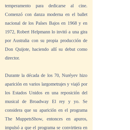
temperamento para dedicarse al cine. 
Comenzó con danza moderna en el ballet 
nacional de los Países Bajos en 1968 y en 
1972, Robert Helpmann lo invitó a una gira 
por Australia con su propia producción de 
Don Quijote, haciendo allí su debut como 
director.
Durante la década de los 70, Nuréyev hizo 
aparición en varios largometrajes y viajó por 
los Estados Unidos en una reposición del 
musical de Broadway El rey y yo. Se 
considera que su aparición en el programa 
The MuppetsShow, entonces en apuros, 
impulsó a que el programa se convirtiera en 