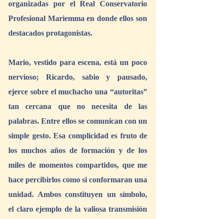
organizadas por el Real Conservatorio 
Profesional Mariemma en donde ellos son 
destacados protagonistas.
Mario, vestido para escena, está un poco 
nervioso; Ricardo, sabio y pausado, 
ejerce sobre el muchacho una “autoritas” 
tan cercana que no necesita de las 
palabras. Entre ellos se comunican con un 
simple gesto. Esa complicidad es fruto de 
los muchos años de formación y de los 
miles de momentos compartidos, que me 
hace percibirlos como si conformaran una 
unidad. Ambos constituyen un símbolo, 
el claro ejemplo de la valiosa transmisión 