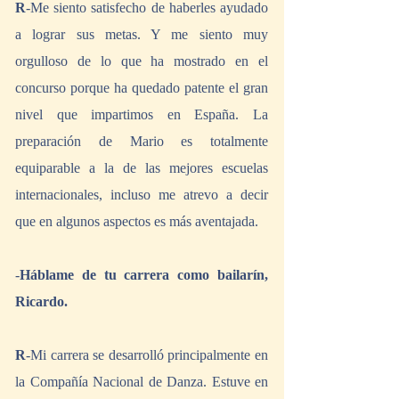
R
-Me siento satisfecho de haberles ayudado 
a lograr sus metas. Y me siento muy 
orgulloso de lo que ha mostrado en el 
concurso porque ha quedado patente el gran 
nivel que impartimos en España. La 
preparación de Mario es totalmente 
equiparable a la de las mejores escuelas 
internacionales, incluso me atrevo a decir 
que en algunos aspectos es más aventajada.
-
Háblame de tu carrera como bailarín, 
Ricardo.
R
-Mi carrera se desarrolló principalmente en 
la Compañía Nacional de Danza. Estuve en 