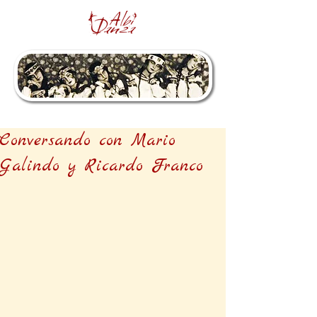
Conversando con Mario
Galindo y Ricardo Franco