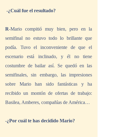
 -¿Cuál fue el resultado?
R
-Mario compitió muy bien, pero en la 
semifinal no estuvo todo lo brillante que 
podía. Tuvo el inconveniente de que el 
escenario está inclinado, y él no tiene 
costumbre de bailar así. Se quedó en las 
semifinales, sin embargo, las impresiones 
sobre Mario han sido fantásticas y ha 
recibido un montón de ofertas de trabajo: 
Basilea, Amberes, compañías de América…
-¿Por cuál te has decidido Mario?