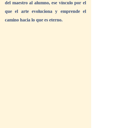
del maestro al alumno, ese vínculo por el 
que el arte evoluciona y emprende el 
camino hacia lo que es eterno.