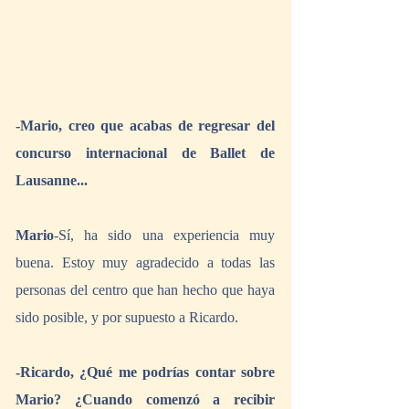
-Mario, creo que acabas de regresar del 
concurso internacional de Ballet de 
Lausanne...
Mario
-Sí, ha sido una experiencia muy 
buena. Estoy muy agradecido a todas las 
personas del centro que han hecho que haya 
sido posible, y por supuesto a Ricardo.
-Ricardo, ¿Qué me podrías contar sobre 
Mario? ¿Cuando comenzó a recibir 