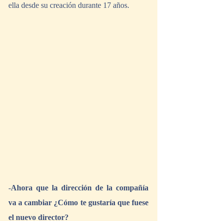
ella desde su creación durante 17 años.
-
Ahora que la dirección de la compañía 
va a cambiar ¿Cómo te gustaría que fuese 
el nuevo director?