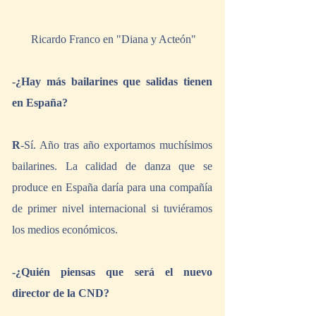
 Ricardo Franco en "Diana y Acteón"
-¿Hay más bailarines que salidas tienen 
en España?
R
-Sí. Año tras año exportamos muchísimos 
bailarines. La calidad de danza que se 
produce en España daría para una compañía 
de primer nivel internacional si tuviéramos 
los medios económicos.
-¿Quién piensas que será el nuevo 
director de la CND?