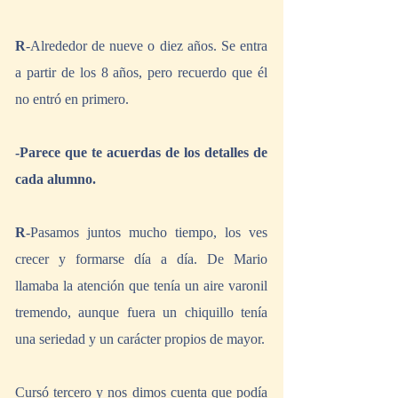
R
-Alrededor de nueve o diez años. Se entra 
a partir de los 8 años, pero recuerdo que él 
no entró en primero.
-Parece que te acuerdas de los detalles de 
cada alumno.
R
-Pasamos juntos mucho tiempo, los ves 
crecer y formarse día a día. De Mario 
llamaba la atención que tenía un aire varonil 
tremendo, aunque fuera un chiquillo tenía 
una seriedad y un carácter propios de mayor.
Cursó tercero y nos dimos cuenta que podía 