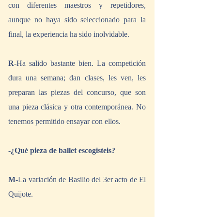
con diferentes maestros y repetidores, 
aunque no haya sido seleccionado para la 
final, la experiencia ha sido inolvidable.
R
-Ha salido bastante bien. La competición 
dura una semana; dan clases, les ven, les 
preparan las piezas del concurso, que son 
una pieza clásica y otra contemporánea. No 
tenemos permitido ensayar con ellos.
-¿Qué pieza de ballet escogisteis?
M
-La variación de Basilio del 3er acto de El 
Quijote.