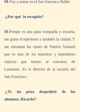
M-
Voy a entrar en el San francisco Ballet.
-¿Por qué  lo escogiste?
M
-Porque es una gran compañía y escuela, 
me gusta el repertorio y también la ciudad. Y 
me encantan las clases de Patrick Armand 
que es uno de los maestros y repetidores 
clásicos que fueron al concurso de 
Lausanne. Es el director de la escuela del 
San Francisco.
-¿Te da pena despedirte de los 
alumnos, Ricardo?