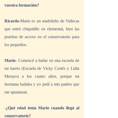
vuestra formación?
Ricardo
-Mario es un madrileño de Vallecas 
que entró chiquitillo en elemental, hizo las 
pruebas de acceso en el conservatorio para 
los pequeños.
Mario
- Comencé a bailar en una escuela de 
mi barrio (Escuela de Vicky Cortés y Lidia 
Merayo) a los cuatro años, porque mi 
hermana bailaba y yo pedí a mis padres que 
me apuntaran.
-¿Qué edad tenía Mario cuando llegó al 
conservatorio?