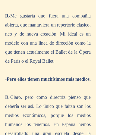
R
-Me gustaría que fuera una compañía 
abierta, que mantuviera un repertorio clásico, 
neo y de nueva creación. Mi ideal es un 
modelo con una línea de dirección como la 
que tienen actualmente el Ballet de la Ópera 
de París o el Royal Ballet.
-Pero ellos tienen muchísimos más medios.
R
-Claro, pero como directriz pienso que 
debería ser así. Lo único que faltan son los 
medios económicos, porque los medios 
humanos los tenemos. En España hemos 
desarrollado una gran escuela desde la 