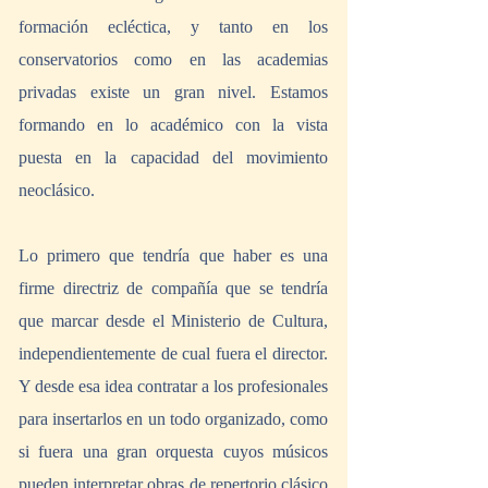
formación ecléctica, y tanto en los 
conservatorios como en las academias 
privadas existe un gran nivel. Estamos 
formando en lo académico con la vista 
puesta en la capacidad del movimiento 
neoclásico. 
Lo primero que tendría que haber es una 
firme directriz de compañía que se tendría 
que marcar desde el Ministerio de Cultura, 
independientemente de cual fuera el director. 
Y desde esa idea contratar a los profesionales 
para insertarlos en un todo organizado, como 
si fuera una gran orquesta cuyos músicos 
pueden interpretar obras de repertorio clásico 