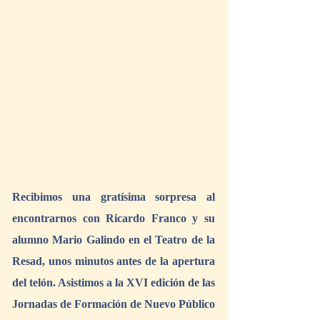
Recibimos una gratísima sorpresa al 
encontrarnos con Ricardo Franco y su 
alumno Mario Galindo en el Teatro de la 
Resad, unos minutos antes de la apertura 
del telón. Asistimos a la XVI edición de las 
Jornadas de Formación de Nuevo Público 