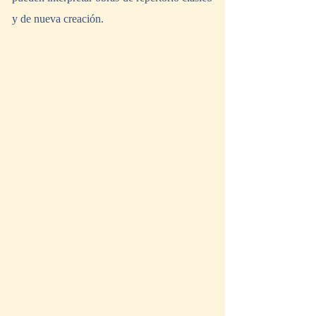
y de nueva creación.