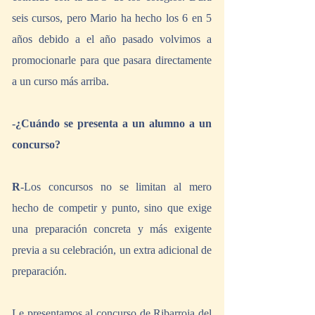
seis cursos, pero Mario ha hecho los 6 en 5 
años debido a el año pasado volvimos a 
promocionarle para que pasara directamente 
a un curso más arriba.
-¿Cuándo se presenta a un alumno a un 
concurso?
R
-Los concursos no se limitan al mero 
hecho de competir y punto, sino que exige 
una preparación concreta y más exigente 
previa a su celebración, un extra adicional de 
preparación.
Le presentamos al concurso de Ribarroja del 