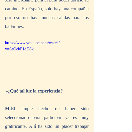
camino. En España, solo hay una compañía 
por eso no hay muchas salidas para los 
bailarines.
https://www.youtube.com/watch?
v=6aOcbP1dD8k
-¿Qué tal fue la experiencia?
M
-El simple hecho de haber sido 
seleccionado para participar ya es muy 
gratificante. Allí ha sido un placer trabajar 