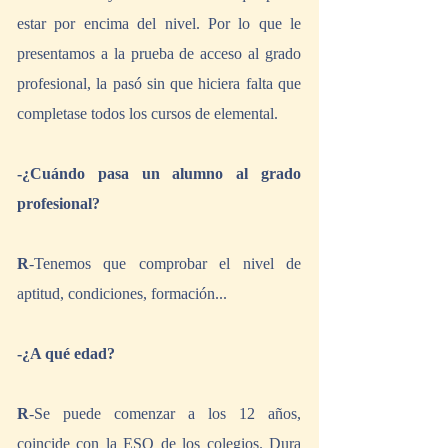
estar por encima del nivel. Por lo que le 
presentamos a la prueba de acceso al grado 
profesional, la pasó sin que hiciera falta que 
completase todos los cursos de elemental.
-¿Cuándo pasa un alumno al grado 
profesional?
R
-Tenemos que comprobar el nivel de 
aptitud, condiciones, formación...
-¿A qué edad?
R
-Se puede comenzar a los 12 años, 
coincide con la ESO de los colegios. Dura 