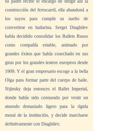
su padre recibe el encargo de dirigir allí la 
construcción del ferrocarril, ella abandoná a 
los suyos para cumplir su sueño de 
convertirse en bailarina. Sergei Diaghilev 
había decidido consolidar los Ballets Rusos 
como compañía estable, animado por 
grandes éxitos que había cosechado en sus 
giras por los grandes teatros europeos desde 
1909. Y el gran empresario escoge a la bella 
Olga para formar parte del cuerpo de baile. 
Nijinsky deja entonces el Ballet Imperial, 
donde había sido censurado por vestir un 
atuendo demasiado ligero para la rígida 
moral de la institución, y decide marcharse 
definitvamente con Diaghilev.