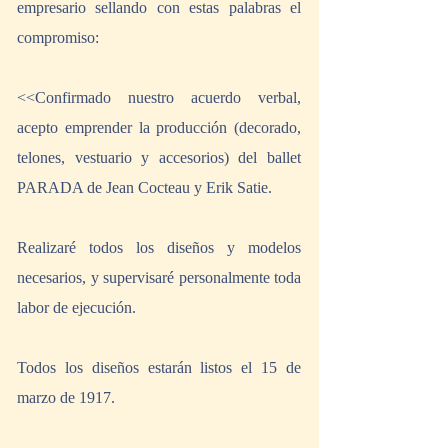
empresario sellando con estas palabras el 
compromiso: 
<<Confirmado nuestro acuerdo verbal, 
acepto emprender la producción (decorado, 
telones, vestuario y accesorios) del ballet 
PARADA de Jean Cocteau y Erik Satie.
Realizaré todos los diseños y modelos 
necesarios, y supervisaré personalmente toda 
labor de ejecución.
Todos los diseños estarán listos el 15 de 
marzo de 1917.