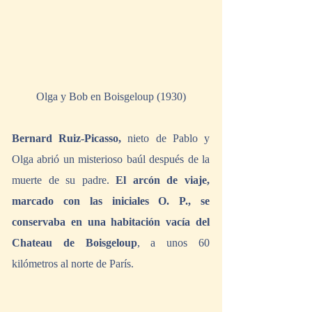
Olga y Bob en Boisgeloup (1930)
Bernard Ruiz-Picasso,
 nieto de Pablo y 
Olga abrió un misterioso baúl después de la 
muerte de su padre. 
El arcón de viaje, 
marcado con las iniciales O. P., se 
conservaba en una habitación vacía del 
Chateau de Boisgeloup
, a unos 60 
kilómetros al norte de París.