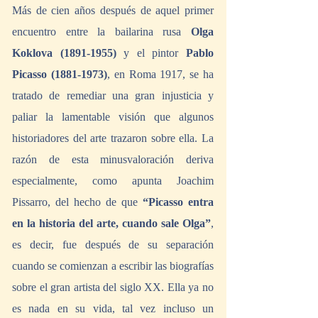
Más de cien años después de aquel primer 
encuentro entre la bailarina rusa 
Olga 
Koklova (1891-1955) 
y el pintor 
Pablo 
Picasso (1881-1973)
, en Roma 1917, se ha 
tratado de remediar una gran injusticia y 
paliar la lamentable visión que algunos 
historiadores del arte trazaron sobre ella. La 
razón de esta minusvaloración deriva 
especialmente, como apunta Joachim 
Pissarro, del hecho de que 
“Picasso entra 
en la historia del arte, cuando sale Olga”
, 
es decir, fue después de su separación 
cuando se comienzan a escribir las biografías 
sobre el gran artista del siglo XX. Ella ya no 
es nada en su vida, tal vez incluso un 