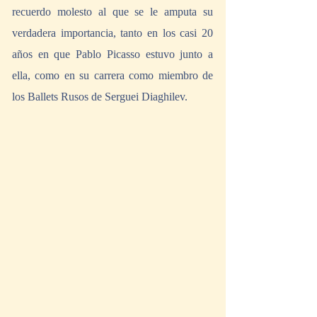
recuerdo molesto al que se le amputa su 
verdadera importancia, tanto en los casi 20 
años en que Pablo Picasso estuvo junto a 
ella, como en su carrera como miembro de 
los Ballets Rusos de Serguei Diaghilev.