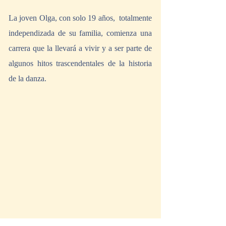
La joven Olga, con solo 19 años,  totalmente 
independizada de su familia, comienza una 
carrera que la llevará a vivir y a ser parte de 
algunos hitos trascendentales de la historia 
de la danza.