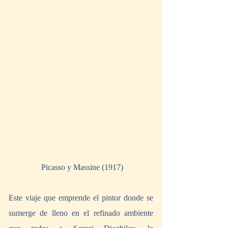
 Picasso y Massine (1917)
Este viaje que emprende el pintor donde se 
sumerge de lleno en el refinado ambiente 