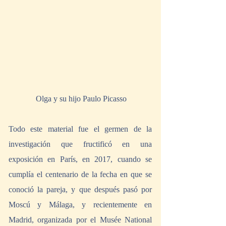
 Olga y su hijo Paulo Picasso
Todo este material fue el germen de la 
investigación que fructificó en una 
exposición en París, en 2017, cuando se 
cumplía el centenario de la fecha en que se 
conoció la pareja, y que después pasó por 
Moscú y Málaga, y recientemente en 
Madrid, organizada por el Musée National 