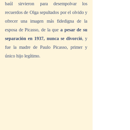
baúl sirvieron para desempolvar los 
recuerdos de Olga sepultados por el olvido y 
ofrecer una imagen más fidedigna de la 
esposa de Picasso, de la que 
a pesar de su 
separación en 1937, nunca se divorció
, y 
fue la madre de Paulo Picasso, primer y 
único hijo legítimo.