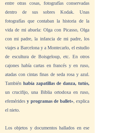
entre otras cosas, fotografías conservadas 
dentro de sus sobres Kodak. Unas 
fotografías que contaban la historia de la 
vida de mi abuela: Olga con Picasso, Olga 
con mi padre, la infancia de mi padre, los 
viajes a Barcelona y a Montecarlo, el estudio 
de escultura de Boisgeloup, etc. En otros 
cajones había cartas en francés y en ruso, 
atadas con cintas finas de seda rosa y azul. 
También 
había zapatillas de danza, tutús, 
un crucifijo, una Biblia ortodoxa en ruso, 
efemérides
 y programas de ballet»
, explica 
el nieto.
Los objetos y documentos hallados en ese 