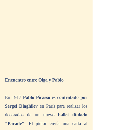
Encuentro entre Olga y Pablo
En 1917 
Pablo Picasso es contratado por 
Sergei Diaghile
v en París para realizar los 
decorados de un nuevo 
ballet titulado 
"Parade"
. El pintor envía una carta al 