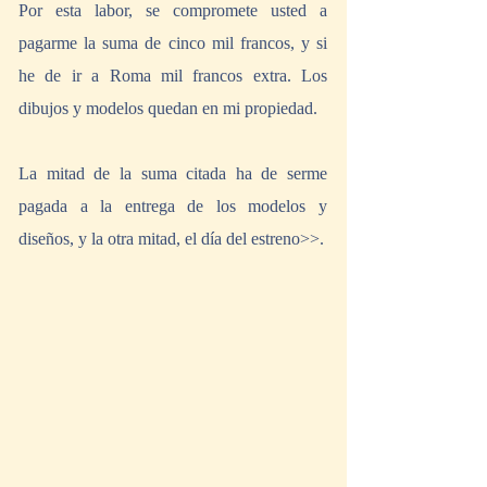
Por esta labor, se compromete usted a 
pagarme la suma de cinco mil francos, y si 
he de ir a Roma mil francos extra. Los 
dibujos y modelos quedan en mi propiedad.
La mitad de la suma citada ha de serme 
pagada a la entrega de los modelos y 
diseños, y la otra mitad, el día del estreno>>.