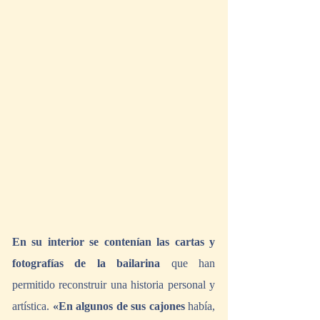
En su interior se contenían las cartas y 
fotografías de la bailarina
 que han 
permitido reconstruir una historia personal y 
artística. 
«En algunos de sus cajones 
había, 