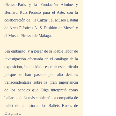
Picasso-París y la Fundación Almine y 
Bernard Ruiz-Picasso para el Arte, con la 
colaboración de ”la Caixa”, el Museo Estatal 
de Artes Plásticas A. S. Pushkin de Moscú y 
el Museo Picasso de Málaga.
Sin embargo, y a pesar de la loable labor de 
investigación efectuada en el catálogo de la 
exposición, he decidido escribir este artículo 
porque se han pasado por alto detalles 
transcendentales sobre la gran importancia 
de los papeles que Olga interpretó como 
bailarina de la más emblemática compañía de 
ballet de la historia: los Ballets Rusos de 
Diaghilev. 