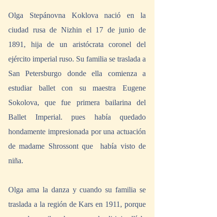
Olga Stepánovna Koklova nació en la 
ciudad rusa de Nizhin el 17 de junio de 
1891, hija de un aristócrata coronel del 
ejército imperial ruso. Su familia se traslada a 
San Petersburgo donde ella comienza a 
estudiar ballet con su maestra Eugene 
Sokolova, que fue primera bailarina del 
Ballet Imperial. pues había quedado 
hondamente impresionada por una actuación 
de madame Shrossont que  había visto de 
niña.
Olga ama la danza y cuando su familia se 
traslada a la región de Kars en 1911, porque 