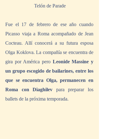
 Telón de Parade
Fue el 17 de febrero de ese año cuando 
Picasso viaja a Roma acompañado de Jean 
Cocteau. Allí conocerá a su futura esposa 
Olga Koklova. La compañía se encuentra de 
gira por América pero 
Leonide Massine y 
un grupo escogido de bailarines, entre los 
que se encuentra Olga, permanecen en 
Roma con Diaghilev
 para preparar los 
ballets de la próxima temporada.