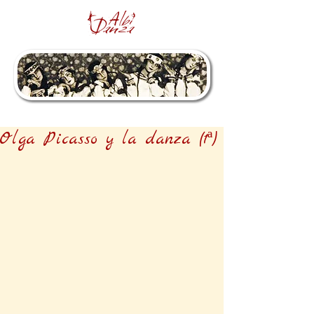
Olga Picasso y la danza (1ª)