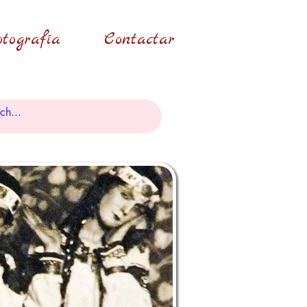
tografía
Contactar