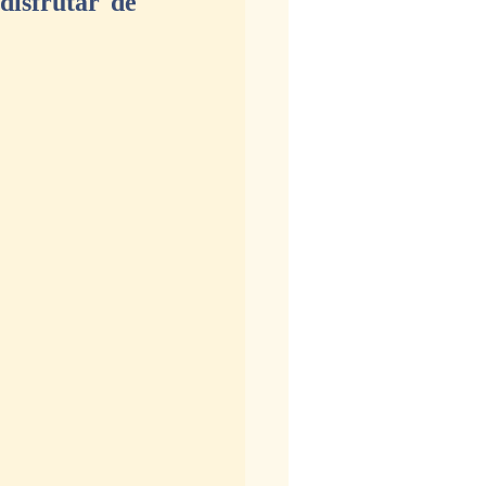
isfrutar de 