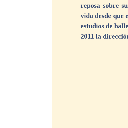
reposa sobre su
vida desde que e
estudios de ball
2011 la dirección