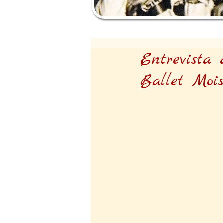
Entrevista 
Ballet Mois