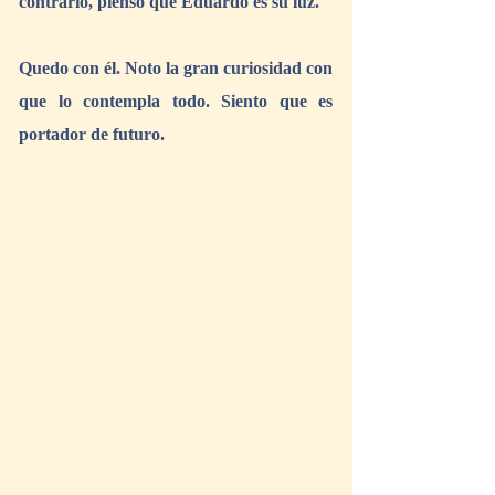
contrario, pienso que Eduardo es su luz.
Quedo con él. Noto la gran curiosidad con 
que lo contempla todo. Siento que es 
portador de futuro. 