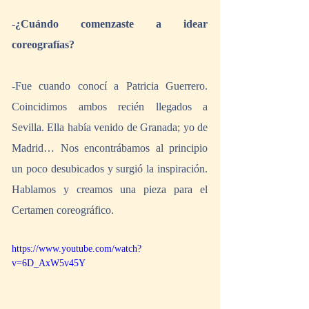
-¿Cuándo comenzaste a idear 
coreografías?
-Fue cuando conocí a Patricia Guerrero. 
Coincidimos ambos recién llegados a 
Sevilla. Ella había venido de Granada; yo de 
Madrid… Nos encontrábamos al principio 
un poco desubicados y surgió la inspiración. 
Hablamos y creamos una pieza para el 
Certamen coreográfico.
https://www.youtube.com/watch?
v=6D_AxW5v45Y