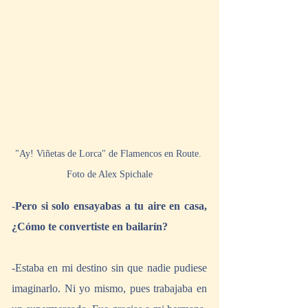
"Ay! Viñetas de Lorca" de Flamencos en Route. 
Foto de Alex Spichale
-
Pero si solo ensayabas a tu aire en casa, 
¿Cómo te convertiste en bailarín?
-Estaba en mi destino sin que nadie pudiese 
imaginarlo. Ni yo mismo, pues trabajaba en 