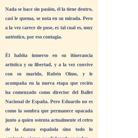
Nada se hace sin pasión, él la tiene dentro, 
casi le quema, se nota en su mirada. Pero 
a la vez carece de pose, es tal cual es, muy 
auténtico, por eso contagia.
Él habita inmerso en su itinerancia 
artística y su libertad, y a la vez convive 
con su marido, Rubén Olmo, y le 
acompaña en la nueva etapa que recién 
ha comenzado como director del Ballet 
Nacional de España. Pero Eduardo no es 
como la sombra que permanece opacada 
junto a quien ostenta actualmente el cetro 
de la danza española sino todo lo 