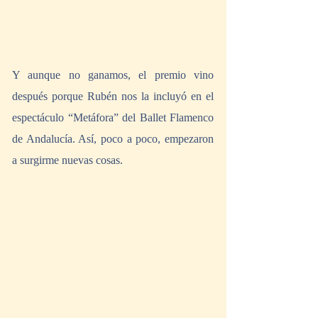
Y aunque no ganamos, el premio vino 
después porque Rubén nos la incluyó en el 
espectáculo “Metáfora” del Ballet Flamenco 
de Andalucía. Así, poco a poco, empezaron 
a surgirme nuevas cosas.