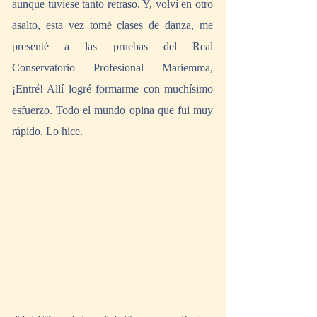
aunque tuviese tanto retraso. Y, volví en otro 
asalto, esta vez tomé clases de danza, me 
presenté a las pruebas del Real 
Conservatorio Profesional Mariemma, 
¡Entré! Allí logré formarme con muchísimo 
esfuerzo. Todo el mundo opina que fui muy 
rápido. Lo hice.