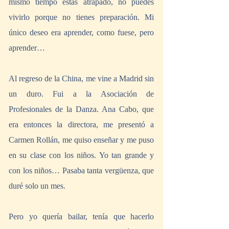
mismo tiempo estás atrapado, no puedes 
vivirlo porque no tienes preparación. Mi 
único deseo era aprender, como fuese, pero 
aprender…
Al regreso de la China, me vine a Madrid sin 
un duro. Fui a la Asociación de 
Profesionales de la Danza. Ana Cabo, que 
era entonces la directora, me presentó a 
Carmen Rollán, me quiso enseñar y me puso 
en su clase con los niños. Yo tan grande y 
con los niños… Pasaba tanta vergüenza, que 
duré solo un mes.
Pero yo quería bailar, tenía que hacerlo 