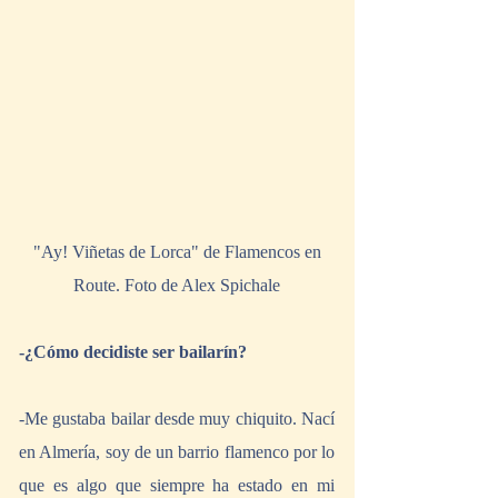
 "Ay! Viñetas de Lorca" de Flamencos en 
Route. Foto de Alex Spichale
-¿Cómo decidiste ser bailarín?
-Me gustaba bailar desde muy chiquito. Nací 
en Almería, soy de un barrio flamenco por lo 
que es algo que siempre ha estado en mi 