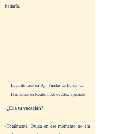
bailarín.
Eduardo Leal en"Ay! Viñetas de Lorca" de 
Flamencos en Route. Foto de Alex Spichale
-¿Era tu vocación?
-Totalmente. Quizá en ese momento no era 