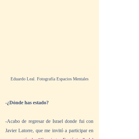
Eduardo Leal. Fotografía Espacios Mentales
-¿Dónde has estado?
-Acabo de regresar de Israel donde fui con 
Javier Latorre, que me invitó a participar en 