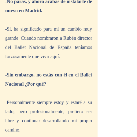
-
No paras, y ahora acabas de instalarte de 
nuevo en Madrid.
-Sí, ha significado para mí un cambio muy 
grande. Cuando nombraron a Rubén director 
del Ballet Nacional de España teníamos 
forzosamente que vivir aquí.
-
Sin embargo, no estás con él en el Ballet 
Nacional ¿Por qué?
-Personalmente siempre estoy y estaré a su 
lado, pero profesionalmente, prefiero ser 
libre y continuar desarrollando mi propio 
camino.