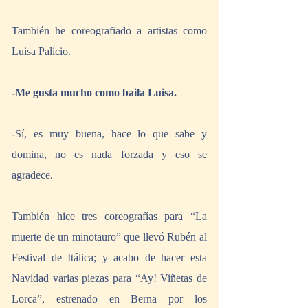
También he coreografiado a artistas como 
Luisa Palicio.
-Me gusta mucho como baila Luisa.
-Sí, es muy buena, hace lo que sabe y 
domina, no es nada forzada y eso se 
agradece.
También hice tres coreografías para “La 
muerte de un minotauro” que llevó Rubén al 
Festival de Itálica; y acabo de hacer esta 
Navidad varias piezas para “Ay! Viñetas de 
Lorca”, estrenado en Berna por los 