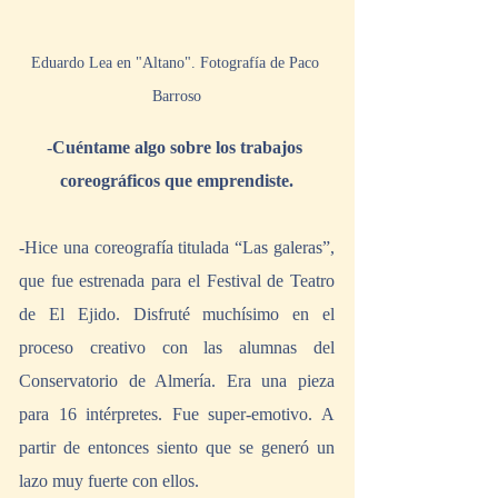
Eduardo Lea en "Altano". Fotografía de Paco 
Barroso
-
Cuéntame algo sobre los trabajos 
coreográficos que emprendiste.
-Hice una coreografía titulada “Las galeras”, 
que fue estrenada para el Festival de Teatro 
de El Ejido. Disfruté muchísimo en el 
proceso creativo con las alumnas del 
Conservatorio de Almería. Era una pieza 
para 16 intérpretes. Fue super-emotivo. A 
partir de entonces siento que se generó un 
lazo muy fuerte con ellos.