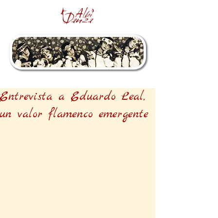
Entrevista a Eduardo Leal,
un valor flamenco emergente