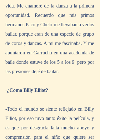
vida. Me enamoré de la danza a la primera 
oportunidad. Recuerdo que mis primos 
hermanos Paco y Chelo me llevaban a verlos 
bailar, porque eran de una especie de grupo 
de coros y danzas. A mi me fascinaba. Y me 
apuntaron en Garrucha en una academia de 
baile donde estuve de los 5 a los 9, pero por 
las presiones dejé de bailar.
-¿Como Billy Elliot?
-Todo el mundo se siente reflejado en Billy 
Elliot, por eso tuvo tanto éxito la película, y 
es que por desgracia falta mucho apoyo y 
comprensión para el niño que quiere ser 