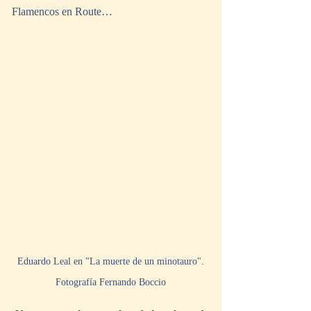
Flamencos en Route…
 Eduardo Leal en "La muerte de un minotauro". 
Fotografía Fernando Boccio