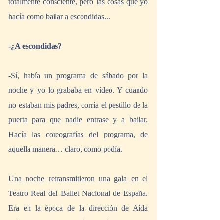
totalmente consciente, pero las cosas que yo 
hacía como bailar a escondidas... 
-¿A escondidas?
-Sí, había un programa de sábado por la 
noche y yo lo grababa en vídeo. Y cuando 
no estaban mis padres, corría el pestillo de la 
puerta para que nadie entrase y a bailar. 
Hacía las coreografías del programa, de 
aquella manera… claro, como podía.
Una noche retransmitieron una gala en el 
Teatro Real del Ballet Nacional de España. 
Era en la época de la dirección de Aída 