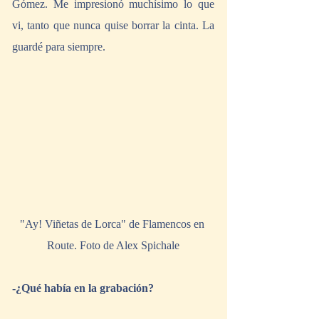
Gómez. Me impresionó muchísimo lo que 
vi, tanto que nunca quise borrar la cinta. La 
guardé para siempre.
"Ay! Viñetas de Lorca" de Flamencos en 
Route. Foto de Alex Spichale
-¿Qué había en la grabación?