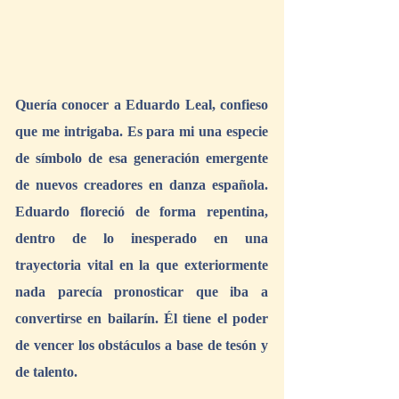
Quería conocer a Eduardo Leal, confieso 
que me intrigaba. Es para mi una especie 
de símbolo de esa generación emergente 
de nuevos creadores en danza española. 
Eduardo floreció de forma repentina, 
dentro de lo inesperado en una 
trayectoria vital en la que exteriormente 
nada parecía pronosticar que iba a 
convertirse en bailarín. Él tiene el poder 
de vencer los obstáculos a base de tesón y 
de talento.