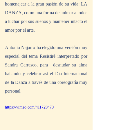
homenajear a la gran pasión de su vida: LA 
DANZA, como una forma de animar a todos 
a luchar por sus sueños y mantener intacto el 
amor por el arte.
Antonio Najarro ha elegido una versión muy 
especial del tema Resistiré interpretado por 
Sandra Carrasco, para  desnudar su alma 
bailando y celebrar así el Día Internacional 
de la Danza a través de una coreografía muy 
personal.
https://vimeo.com/411729470