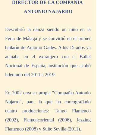
DIRECTOR DE LA COMPAÑÍA 
ANTONIO NAJARRO
Descubrió la danza siendo un niño en la 
Feria de Málaga y se convirtió en el primer 
bailarín de Antonio Gades. A los 15 años ya 
actuaba en el extranjero con el Ballet 
Nacional de España, institución que acabó 
liderando del 2011 a 2019.
En 2002 crea su propia "Compañía Antonio 
Najarro", para la que ha coreografiado 
cuatro producciones: Tango Flamenco 
(2002), Flamencoriental (2006), Jazzing 
Flamenco (2008) y Suite Sevilla (2011).