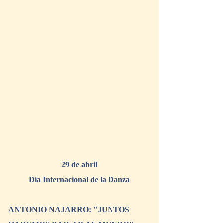
29 de abril
Día Internacional de la Danza
ANTONIO NAJARRO: "JUNTOS 