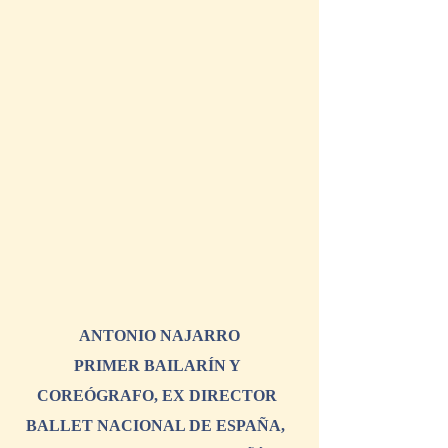
ANTONIO NAJARRO
PRIMER BAILARÍN Y 
COREÓGRAFO, EX DIRECTOR 
BALLET NACIONAL DE ESPAÑA,  