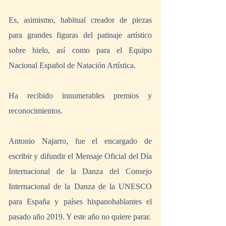
Es, asimismo, habitual creador de piezas 
para grandes figuras del patinaje artístico 
sobre hielo, así como para el Equipo 
Nacional Español de Natación Artística.
Ha recibido innumerables premios y 
reconocimientos.
Antonio Najarro, fue el encargado de 
escribir y difundir el Mensaje Oficial del Día 
Internacional de la Danza del Consejo 
Internacional de la Danza de la UNESCO 
para España y países hispanohablantes el 
pasado año 2019. Y este año no quiere parar.