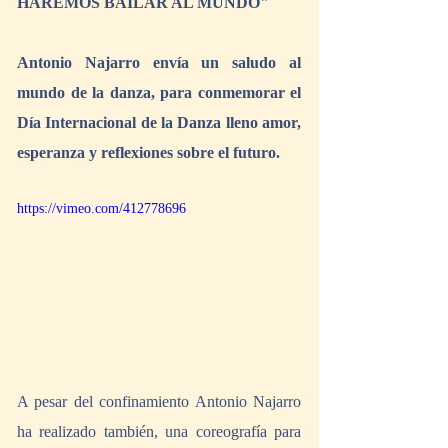
HAREMOS BAILAR AL MUNDO"
Antonio Najarro envía un saludo al 
mundo de la danza, para conmemorar el 
Día Internacional de la Danza lleno amor, 
esperanza y reflexiones sobre el futuro.
https://vimeo.com/412778696
A pesar del confinamiento Antonio Najarro 
ha realizado también, una coreografía para 