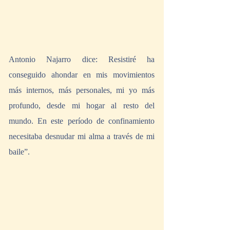
Antonio Najarro dice: Resistiré ha 
conseguido ahondar en mis movimientos 
más internos, más personales, mi yo más 
profundo, desde mi hogar al resto del 
mundo. En este período de confinamiento 
necesitaba desnudar mi alma a través de mi 
baile”.