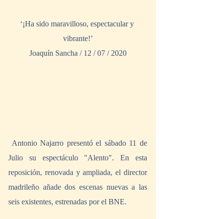
‘¡Ha sido maravilloso, espectacular y 
vibrante!’
Joaquín Sancha / 12 / 07 / 2020
 Antonio Najarro presentó el sábado 11 de 
Julio su espectáculo "Alento". En esta 
reposición, renovada y ampliada, el director 
madrileño añade dos escenas nuevas a las 
seis existentes, estrenadas por el BNE.