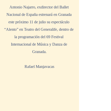
Antonio Najarro, exdirector del Ballet 
Nacional de España estrenará en Granada 
este próximo 11 de julio su espectáculo 
“Alento” en Teatro del Generalife, dentro de 
la programación del 69 Festival 
Internacional de Música y Danza de 
Granada.
Rafael Manjavacas