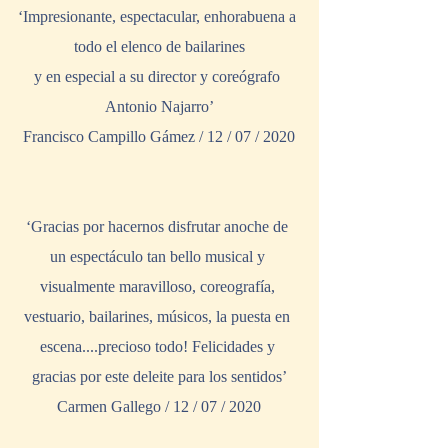
‘Impresionante, espectacular, enhorabuena a 
todo el elenco de bailarines
y en especial a su director y coreógrafo 
Antonio Najarro’
Francisco Campillo Gámez / 12 / 07 / 2020
‘Gracias por hacernos disfrutar anoche de 
un espectáculo tan bello musical y 
visualmente maravilloso, coreografía, 
vestuario, bailarines, músicos, la puesta en 
escena....precioso todo! Felicidades y 
gracias por este deleite para los sentidos’
Carmen Gallego / 12 / 07 / 2020