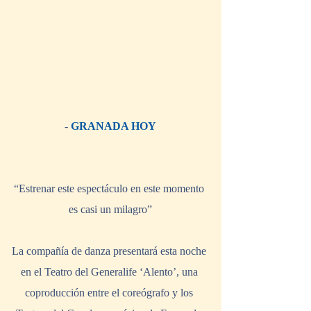
- 
GRANADA HOY
“Estrenar este espectáculo en este momento 
es casi un milagro”
La compañía de danza presentará esta noche 
en el Teatro del Generalife ‘Alento’, una 
coproducción entre el coreógrafo y los 