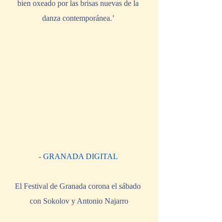
bien oxeado por las brisas nuevas de la 
danza contemporánea.’ 
-
 GRANADA DIGITAL
El Festival de Granada corona el sábado 
con Sokolov y Antonio Najarro