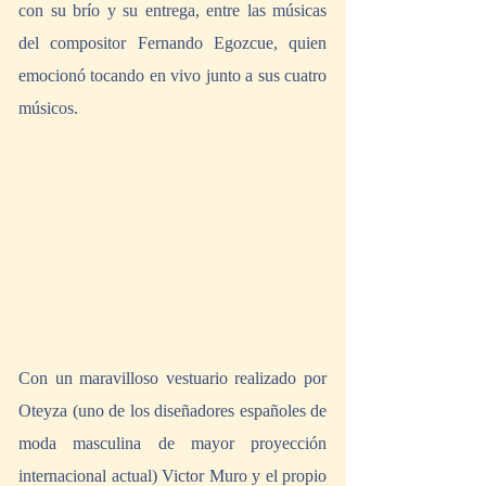
con su brío y su entrega, entre las músicas 
del compositor Fernando Egozcue, quien 
emocionó tocando en vivo junto a sus cuatro 
músicos.
Con un maravilloso vestuario realizado por 
Oteyza (uno de los diseñadores españoles de 
moda masculina de mayor proyección 
internacional actual) Victor Muro y el propio 