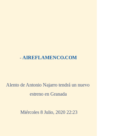
- 
AIREFLAMENCO.COM
Alento de Antonio Najarro tendrá un nuevo 
estreno en Granada
 Miércoles 8 Julio, 2020 22:23