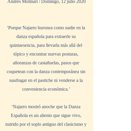
Andrés Molinari / Domingo, 12 julio 2020
‘Porque Najarro huronea como nadie en la 
danza española para extraerle su 
quintaesencia, para llevarla más allá del 
tópico y encontrar nuevas posturas, 
añoranzas de castañuelas, pasos que 
coquetean con la danza contemporánea sin 
naufragar en el pastiche ni venderse a la 
conveniencia económica.’ 
‘Najarro mostró anoche que la Danza 
Española es un aliento que sigue vivo, 
nutrido por el soplo antiguo del clasicismo y 