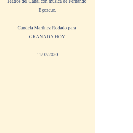
Teatros del Canal con música de Fernando 
Egozcue.
Candela Martínez Rodado para 
GRANADA HOY
11/07/2020