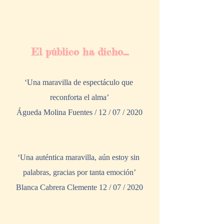
El público ha dicho…
‘Una maravilla de espectáculo que 
reconforta el alma’
Águeda Molina Fuentes / 12 / 07 / 2020
‘Una auténtica maravilla, aún estoy sin 
palabras, gracias por tanta emoción’
Blanca Cabrera Clemente 12 / 07 / 2020