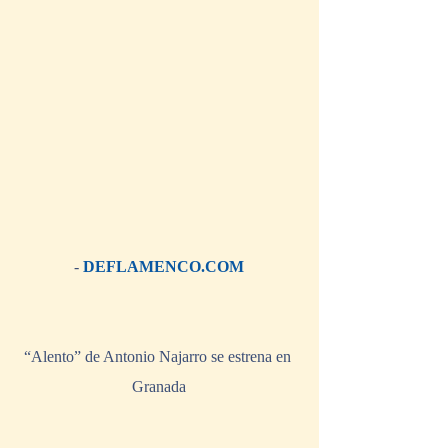
- 
DEFLAMENCO.COM
“Alento” de Antonio Najarro se estrena en 
Granada