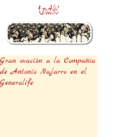
Gran ovación a la Compañía
de Antonio Najarro en el
Generalife