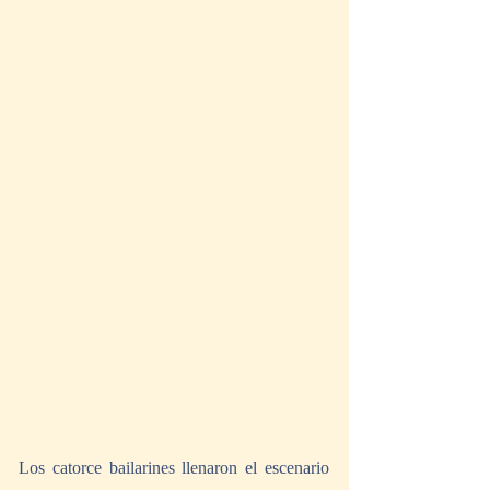
Los catorce bailarines llenaron el escenario 