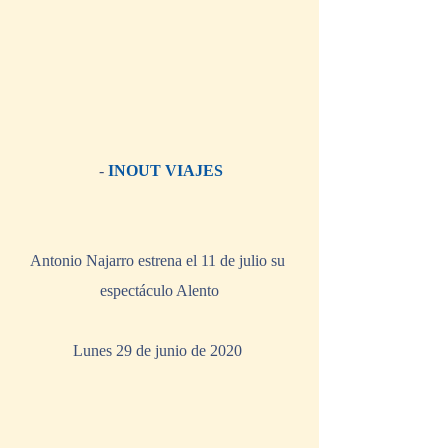
 -
 INOUT VIAJES
Antonio Najarro estrena el 11 de julio su 
espectáculo Alento
Lunes 29 de junio de 2020 