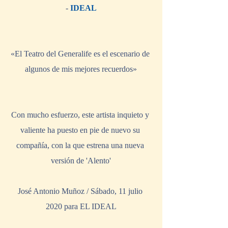
- 
IDEAL
«El Teatro del Generalife es el escenario de 
algunos de mis mejores recuerdos»
Con mucho esfuerzo, este artista inquieto y 
valiente ha puesto en pie de nuevo su 
compañía, con la que estrena una nueva 
versión de 'Alento'
José Antonio Muñoz / Sábado, 11 julio 
2020 para EL IDEAL