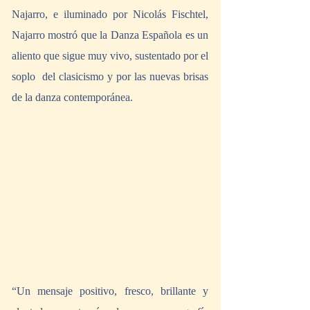
Najarro, e iluminado por Nicolás Fischtel, 
Najarro mostró que la Danza Española es un 
aliento que sigue muy vivo, sustentado por el 
soplo  del clasicismo y por las nuevas brisas 
de la danza contemporánea.
“Un mensaje positivo, fresco, brillante y 