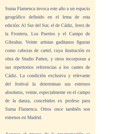
Suma Flamenca invoca este año a un espacio 
geográfico definido en el lema de esta 
edición: Al Sur del Sur, el de Cádiz, Jerez de 
la Frontera, Los Puertos y el Campo de 
Gibraltar. Veinte artistas gaditanos figuran 
como cabezas de cartel, cuya ilustración es 
obra de Studio Patten, y otros incorporan a 
sus repertorios referencias a los cantes de 
Cádiz. La condición exclusiva y relevante 
del festival la determinan sus estrenos 
absolutos, veinte, especialmente en el campo 
de la danza, concebidos ex profeso para 
Suma Flamenca. Otros once también son 
estrenos en Madrid.