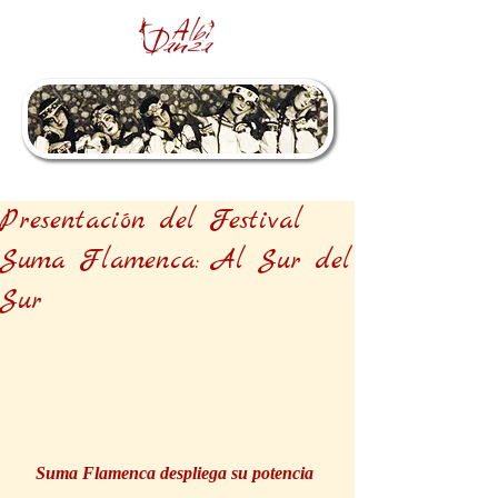
Presentación del Festival
Suma Flamenca: Al Sur del
Sur
Suma Flamenca despliega su potencia 