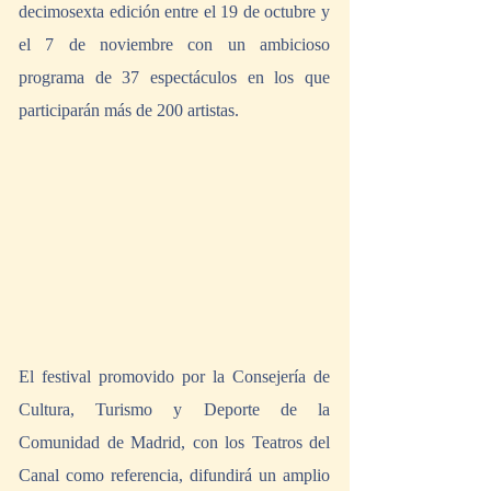
decimosexta edición entre el 19 de octubre y 
el 7 de noviembre con un ambicioso 
programa de 37 espectáculos en los que 
participarán más de 200 artistas. 
El festival promovido por la Consejería de 
Cultura, Turismo y Deporte de la 
Comunidad de Madrid, con los Teatros del 
Canal como referencia, difundirá un amplio 