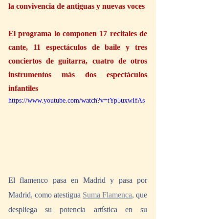
la convivencia de antiguas y nuevas voces
El programa lo componen 17 recitales de 
cante, 11 espectáculos de baile y tres 
conciertos de guitarra, cuatro de otros 
instrumentos más dos espectáculos 
infantiles
https://www.youtube.com/watch?v=tYp5uxwIfAs
El flamenco pasa en Madrid y pasa por 
Madrid, como atestigua 
Suma Flamenca
, que 
despliega su potencia artística en su 