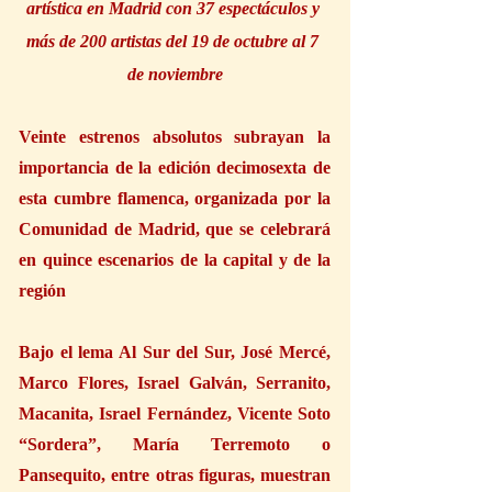
artística en Madrid con 37 espectáculos y 
más de 200 artistas del 19 de octubre al 7 
de noviembre
Veinte estrenos absolutos subrayan la 
importancia de la edición decimosexta de 
esta cumbre flamenca, organizada por la 
Comunidad de Madrid, que se celebrará 
en quince escenarios de la capital y de la 
región
Bajo el lema Al Sur del Sur, José Mercé, 
Marco Flores, Israel Galván, Serranito, 
Macanita, Israel Fernández, Vicente Soto 
“Sordera”, María Terremoto o 
Pansequito, entre otras figuras, muestran 