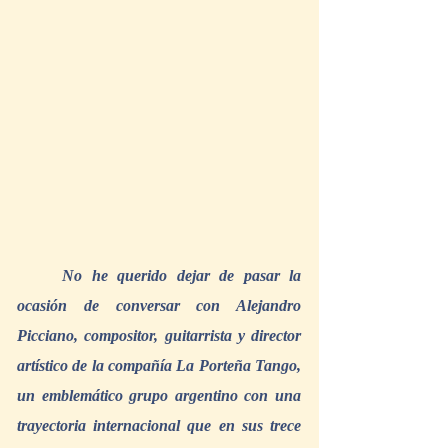
No he querido dejar de pasar la 
ocasión de conversar con Alejandro 
Picciano, compositor, guitarrista y director 
artístico de la compañía La Porteña Tango, 
un emblemático grupo argentino con una 
trayectoria internacional que en sus trece 