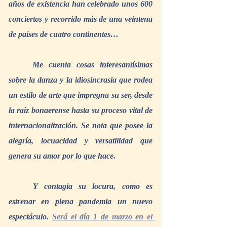
años de existencia han celebrado unos 600 
conciertos y recorrido más de una veintena 
de países de cuatro continentes…
Me cuenta cosas interesantísimas 
sobre la danza y la idiosincrasia que rodea 
un estilo de arte que impregna su ser, desde 
la raíz bonaerense hasta su proceso vital de 
internacionalización. Se nota que posee la 
alegría, locuacidad y versatilidad que 
genera su amor por lo que hace.
Y contagia su locura, como es 
estrenar en plena pandemia un nuevo 
espectáculo. 
Será el día 1 de marzo en el 