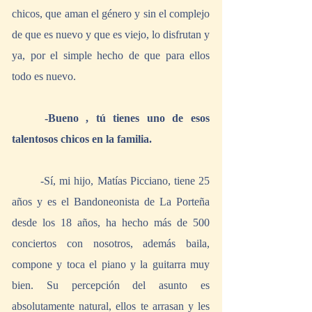
chicos, que aman el género y sin el complejo 
de que es nuevo y que es viejo, lo disfrutan y 
ya, por el simple hecho de que para ellos 
todo es nuevo.
-Bueno , tú tienes uno de esos 
talentosos chicos en la familia.
	-Sí, mi hijo, Matías Picciano, tiene 25 
años y es el Bandoneonista de La Porteña 
desde los 18 años, ha hecho más de 500 
conciertos con nosotros, además baila, 
compone y toca el piano y la guitarra muy 
bien. Su percepción del asunto es 
absolutamente natural, ellos te arrasan y les 