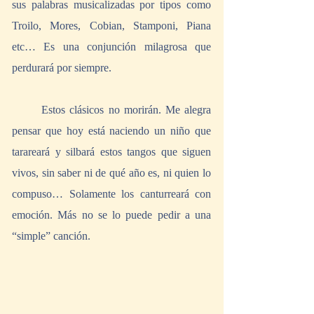
sus palabras musicalizadas por tipos como 
Troilo, Mores, Cobian, Stamponi, Piana 
etc… Es una conjunción milagrosa que 
perdurará por siempre.
	Estos clásicos no morirán. Me alegra 
pensar que hoy está naciendo un niño que 
tarareará y silbará estos tangos que siguen 
vivos, sin saber ni de qué año es, ni quien lo 
compuso… Solamente los canturreará con 
emoción. Más no se lo puede pedir a una 
“simple” canción. 