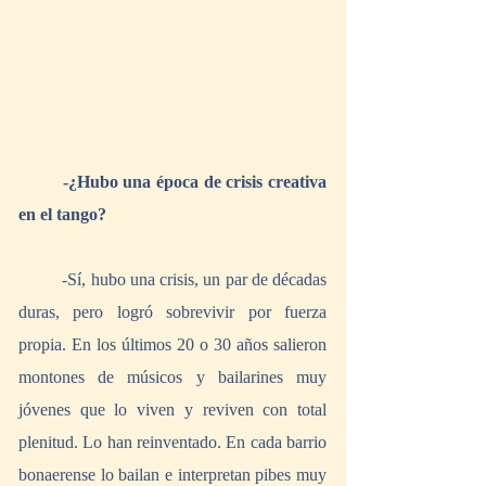
-¿Hubo una época de crisis creativa 
en el tango?
	-Sí, hubo una crisis, un par de décadas 
duras, pero logró sobrevivir por fuerza 
propia. En los últimos 20 o 30 años salieron 
montones de músicos y bailarines muy 
jóvenes que lo viven y reviven con total 
plenitud. Lo han reinventado. En cada barrio 
bonaerense lo bailan e interpretan pibes muy 