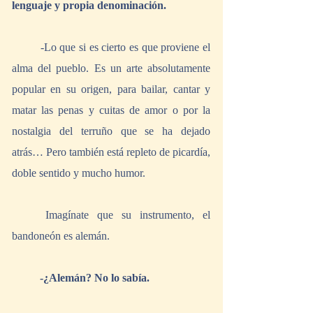
lenguaje y propia denominación.
	-Lo que si es cierto es que proviene el 
alma del pueblo. Es un arte absolutamente 
popular en su origen, para bailar, cantar y 
matar las penas y cuitas de amor o por la 
nostalgia del terruño que se ha dejado 
atrás… Pero también está repleto de picardía, 
doble sentido y mucho humor. 
	Imagínate que su instrumento, el 
bandoneón es alemán.
-¿Alemán? No lo sabía.