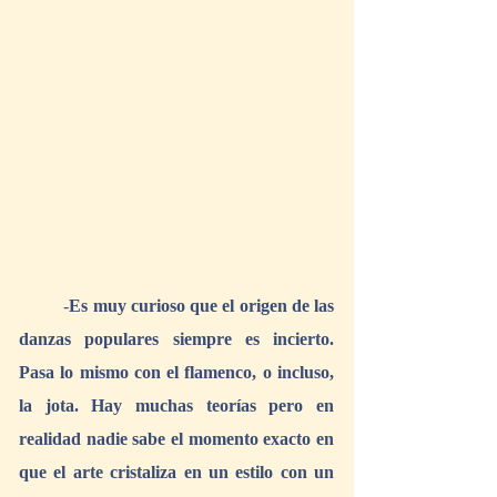
	-
Es muy curioso que el origen de las 
danzas populares siempre es incierto. 
Pasa lo mismo con el flamenco, o incluso, 
la jota. Hay muchas teorías pero en 
realidad nadie sabe el momento exacto en 
que el arte cristaliza en un estilo con un 