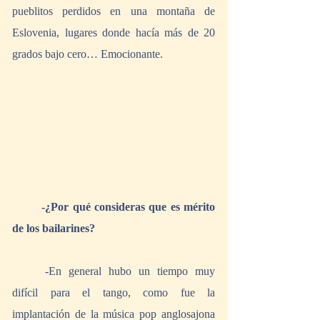
pueblitos perdidos en una montaña de 
Eslovenia, lugares donde hacía más de 20 
grados bajo cero… Emocionante.
-¿Por qué consideras que es mérito 
de los bailarines?
	-En general hubo un tiempo muy 
difícil para el tango, como fue la 
implantación de la música pop anglosajona 