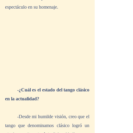
espectáculo en su homenaje.
-¿Cuál es el estado del tango clásico 
en la actualidad?
	-Desde mi humilde visión, creo que el 
tango que denominamos clásico logró un 