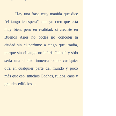
	Hay una frase muy manida que dice 
“el tango te espera”, que yo creo que está 
muy bien, pero en realidad, si creciste en 
Buenos Aires no podés no concebir la 
ciudad sin el perfume a tango que irradia, 
porque sin el tango no habría “alma” y sólo 
sería una ciudad inmensa como cualquier 
otra en cualquier parte del mundo y poco 
más que eso, muchos Coches, ruidos, caos y 
grandes edificios…