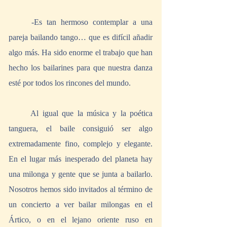
	-Es tan hermoso contemplar a una 
pareja bailando tango… que es difícil añadir 
algo más. Ha sido enorme el trabajo que han 
hecho los bailarines para que nuestra danza 
esté por todos los rincones del mundo. 
	Al igual que la música y la poética 
tanguera, el baile consiguió ser algo 
extremadamente fino, complejo y elegante. 
En el lugar más inesperado del planeta hay 
una milonga y gente que se junta a bailarlo. 
Nosotros hemos sido invitados al término de 
un concierto a ver bailar milongas en el 
Ártico, o en el lejano oriente ruso en 