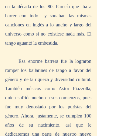
en la década de los 80. Parecía que iba a 
barrer con todo  y sonaban las mismas 
canciones en inglés a lo ancho y largo del 
universo como si no existiese nada más. El 
tango aguantó la embestida.
	Esa enorme barrera fue la lograron 
romper los bailarines de tango a favor del 
género y de la riqueza y diversidad cultural. 
También músicos como Astor Piazzolla, 
quien sufrió mucho en sus comienzos, pues 
fue muy denostado por los puristas del 
género. Ahora, justamente, se cumplen 100 
años de su nacimiento, así que le 
dedicaremos una parte de nuestro nuevo 