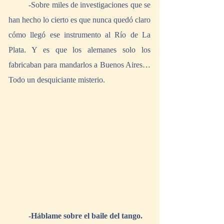
	-Sobre miles de investigaciones que se 
han hecho lo cierto es que nunca quedó claro 
cómo llegó ese instrumento al Río de La 
Plata. Y es que los alemanes solo los 
fabricaban para mandarlos a Buenos Aires… 
Todo un desquiciante misterio.
-Háblame sobre el baile del tango.