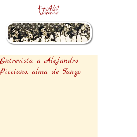
Entrevista a Alejandro
Picciano, alma de Tango