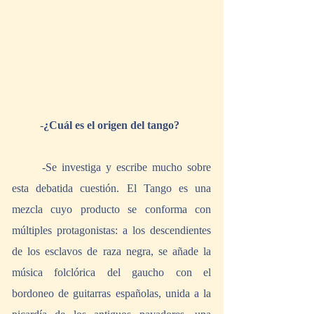
	-
¿Cuál es el origen del tango?
	-Se investiga y escribe mucho sobre 
esta debatida cuestión. El Tango es una 
mezcla cuyo producto se conforma con 
múltiples protagonistas: a los descendientes 
de los esclavos de raza negra, se añade la 
música folclórica del gaucho con el 
bordoneo de guitarras españolas, unida a la 