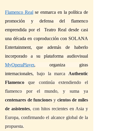
Flamenco Real
 se enmarca en la política de 
promoción y defensa del flamenco 
emprendida por el  Teatro Real desde casi 
una década en coproducción con SOLANA 
Entertainment, que además de haberlo 
incorporado a su plataforma audiovisual 
MyOperaPlayer
, organiza giras 
internacionales, 
bajo la marca 
Authentic 
Flamenco
 que continúa extendiendo el 
flamenco por el mundo, y suma ya 
centenares de funciones
 y 
cientos de miles 
de asistentes
, con hitos recientes en Asia y 
Europa, confirmando el alcance global de la 
propuesta.