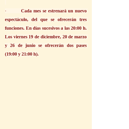
·         
Cada mes se estrenará un nuevo 
espectáculo, del que se ofrecerán tres 
funciones. En días sucesivos a las 20:00 h. 
Los viernes 19 de diciembre, 20 de marzo 
y 26 de junio se ofrecerán dos pases 
(19:00 y 21:00 h).