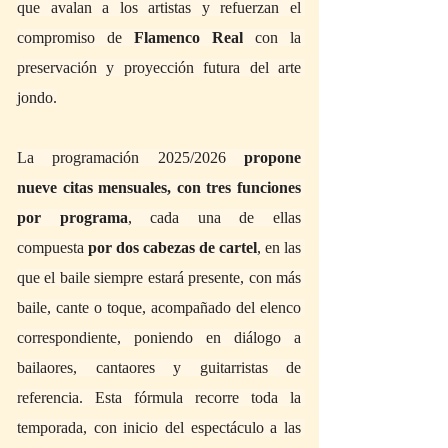
que avalan a los artistas y refuerzan el 
compromiso de 
Flamenco Real
 con la 
preservación y proyección futura del arte 
jondo.
La programación 2025/2026 
propone 
nueve citas mensuales, con tres funciones 
por programa
, cada una de ellas 
compuesta 
por dos cabezas de cartel
, en las 
que el baile siempre estará presente, con más 
baile, cante o toque, acompañado del elenco 
correspondiente, poniendo en diálogo a 
bailaores, cantaores y guitarristas de 
referencia. Esta fórmula recorre toda la 
temporada, con inicio del espectáculo a las 