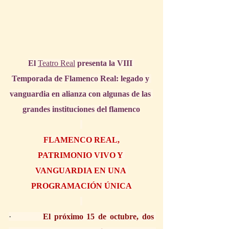
El 
Teatro Real
 presenta la VIII 
Temporada de Flamenco Real: legado y 
vanguardia en alianza con algunas de las 
grandes instituciones del flamenco
FLAMENCO REAL,
PATRIMONIO VIVO Y 
VANGUARDIA EN UNA 
PROGRAMACIÓN ÚNICA
·         
El próximo 15 de octubre, dos 