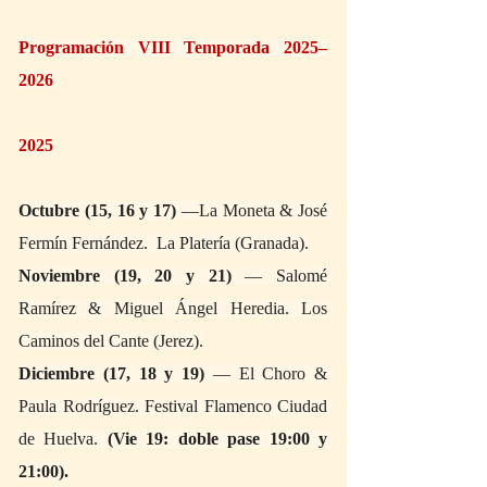
Programación VIII Temporada 2025–
2026 
2025
Octubre (15, 16 y 17)
 —La Moneta & José 
Fermín Fernández.  La Platería (Granada).
Noviembre (19, 20 y 21)
 — Salomé 
Ramírez & Miguel Ángel Heredia. Los 
Caminos del Cante (Jerez).
Diciembre (17, 18 y 19)
 — El Choro & 
Paula Rodríguez. Festival Flamenco Ciudad 
de Huelva. 
(Vie 19: doble pase 19:00 y 
21:00).