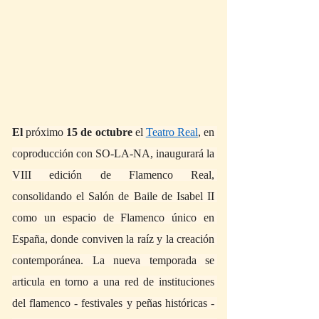
El 
próximo 
15 de octubre
 el 
Teatro Real
, en 
coproducción con SO-LA-NA, inaugurará la 
VIII edición de Flamenco Real, 
consolidando el Salón de Baile de Isabel II 
como un espacio de Flamenco único en 
España, donde conviven la raíz y la creación 
contemporánea. La nueva temporada se 
articula en torno a una red de instituciones 
del flamenco - festivales y peñas históricas - 