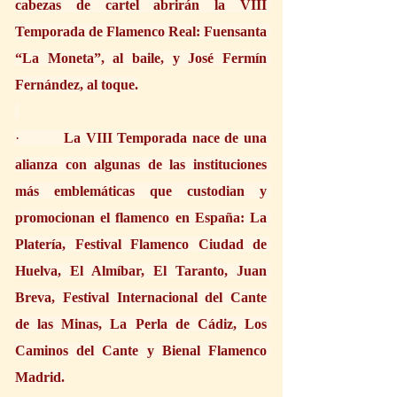
cabezas de cartel abrirán la VIII 
Temporada de Flamenco Real: Fuensanta 
“La Moneta”, al baile, y José Fermín 
Fernández, al toque.
·         
La VIII Temporada nace de una 
alianza con algunas de las instituciones 
más emblemáticas que custodian y 
promocionan el flamenco en España: La 
Platería, Festival Flamenco Ciudad de 
Huelva, El Almíbar, El Taranto, Juan 
Breva, Festival Internacional del Cante 
de las Minas, La Perla de Cádiz, Los 
Caminos del Cante y Bienal Flamenco 
Madrid.