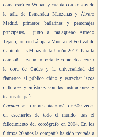
comenzará en Wuhan y cuenta con artistas de 
la talla de Esmeralda Manzanas y Álvaro 
Madrid, primeros bailarines y personajes 
principales,  junto al malagueño Alfredo 
Tejada, premio Lámpara Minera del Festival de 
Cante de las Minas de la Unión 2017. Para la 
compañía "es un importante cometido acercar 
la obra de Gades y la universalidad del 
flamenco al público chino y estrechar lazos 
culturales y artísticos con las instituciones y 
teatros del país". 
Carmen
 se ha representado más de 600 veces 
en escenarios de todo el mundo, tras el 
fallecimiento del coreógrafo en 2004. En los 
últimos 20 años la compañía ha sido invitada a 