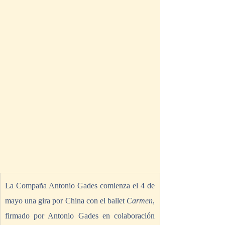
La Compaña Antonio Gades comienza el 4 de 
mayo una gira por China con el ballet 
Carmen
, 
firmado por Antonio Gades en colaboración 