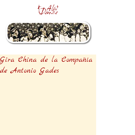
Gira China de la Compañía
de Antonio Gades