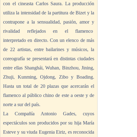
con el cineasta Carlos Saura. La producción 
utiliza la intensidad de la partitura de Bizet y la 
contrapone a la sensualidad, pasión, amor y 
rivalidad reflejados en el flamenco  
interpretado en directo. Con un elenco de más 
de 22 artistas, entre bailarines y músicos, la 
coreografía se presentará en distintas ciudades 
entre ellas Shanghái, Wuhan, Binzhou, Jining, 
Zhuji, Kunming, Ojdong, Zibo y Boading. 
Hasta un total de 20 plazas que acercarán el 
flamenco al público chino de este a oeste y de 
norte a sur del país.
La Compañía Antonio Gades, cuyos 
espectáculos son producidos por su hija María 
Esteve y su viuda Eugenia Eiriz, es reconocida 