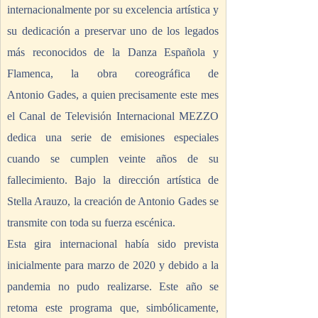
internacionalmente por su excelencia artística y 
su dedicación a preservar uno de los legados 
más reconocidos de la Danza Española y 
Flamenca, la obra coreográfica de 
Antonio Gades, a quien precisamente este mes 
el Canal de Televisión Internacional MEZZO 
dedica una serie de emisiones especiales 
cuando se cumplen veinte años de su 
fallecimiento. Bajo la dirección artística de 
Stella Arauzo, la creación de Antonio Gades se 
transmite con toda su fuerza escénica. 
Esta gira internacional había sido prevista 
inicialmente para marzo de 2020 y debido a la 
pandemia no pudo realizarse. Este año se 
retoma este programa que, simbólicamente, 