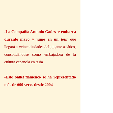
-
La Compañía Antonio Gades se embarca 
durante
 mayo
 y
 junio en un 
tour
 que 
llegará a veinte ciudades del gigante asiático, 
consolidándose como embajadora de la 
cultura española en Asia
-Este ballet flamenco se ha representado 
más de 600 veces desde 2004