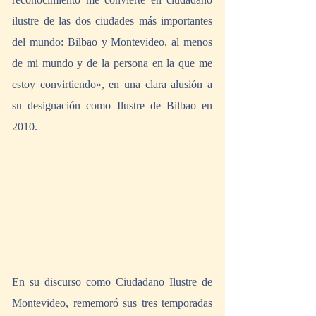
ilustre de las dos ciudades más importantes 
del mundo: Bilbao y Montevideo, al menos 
de mi mundo y de la persona en la que me 
estoy convirtiendo», en una clara alusión a 
su designación como Ilustre de Bilbao en 
2010. 
En su discurso como Ciudadano Ilustre de 
Montevideo, rememoró sus tres temporadas 