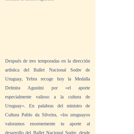
Después de tres temporadas en la dirección 
artística del Ballet Nacional Sodre de 
Uruguay, Yebra recoge hoy la Medalla 
Delmira Agustini por «el aporte 
especialmente valioso a la cultura de 
Uruguay». En palabras del ministro de 
Cultura Pablo da Silveira, «los uruguayos 
valoramos enormemente tu aporte al 
desarrollo del Ballet Nacional Sodre, desde 