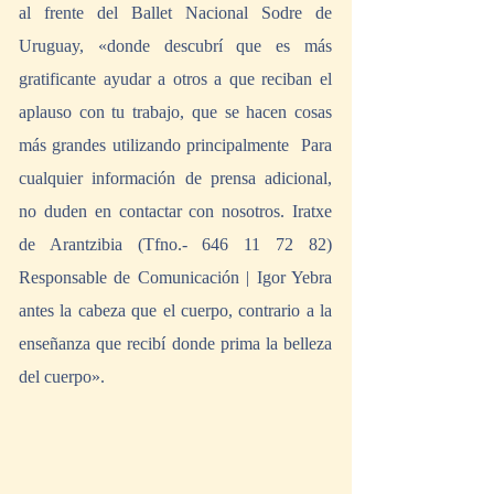
al frente del Ballet Nacional Sodre de 
Uruguay, «donde descubrí que es más 
gratificante ayudar a otros a que reciban el 
aplauso con tu trabajo, que se hacen cosas 
más grandes utilizando principalmente  Para 
cualquier información de prensa adicional, 
no duden en contactar con nosotros. Iratxe 
de Arantzibia (Tfno.- 646 11 72 82) 
Responsable de Comunicación | Igor Yebra 
antes la cabeza que el cuerpo, contrario a la 
enseñanza que recibí donde prima la belleza 
del cuerpo». 