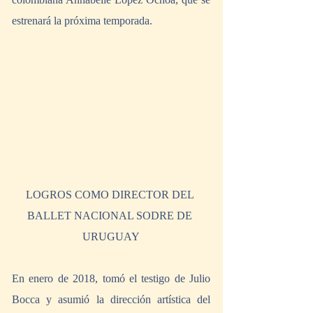
estrenará la próxima temporada.  
LOGROS COMO DIRECTOR DEL 
BALLET NACIONAL SODRE DE 
URUGUAY
En enero de 2018, tomó el testigo de Julio 
Bocca y asumió la dirección artística del 