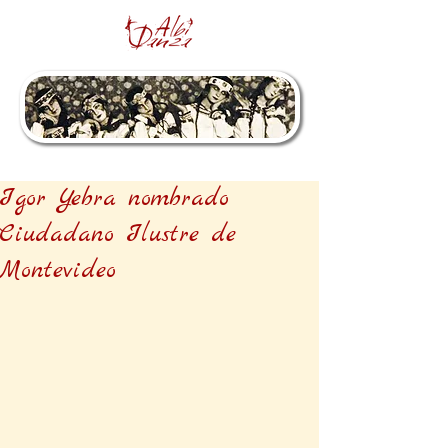
Igor Yebra nombrado
Ciudadano Ilustre de
Montevideo