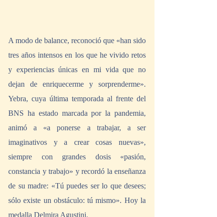
A modo de balance, reconoció que «han sido 
tres años intensos en los que he vivido retos 
y experiencias únicas en mi vida que no 
dejan de enriquecerme y sorprenderme». 
Yebra, cuya última temporada al frente del 
BNS ha estado marcada por la pandemia, 
animó a «a ponerse a trabajar, a ser 
imaginativos y a crear cosas nuevas», 
siempre con grandes dosis «pasión, 
constancia y trabajo» y recordó la enseñanza 
de su madre: «Tú puedes ser lo que desees; 
sólo existe un obstáculo: tú mismo». Hoy la 
medalla Delmira Agustini. 