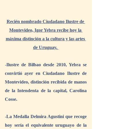
Recién nombrado Ciudadano Ilustre de 
Montevideo, Igor Yebra recibe hoy la 
máxima distinción a la cultura y las artes 
de Uruguay. 
-
Ilustre de Bilbao desde 2010, Yebra se 
convirtió ayer en Ciudadano Ilustre de 
Montevideo, distinción recibida de manos 
de la Intendenta de la capital, Carolina 
Cosse.
-La Medalla Delmira Agustini que recoge 
hoy sería el equivalente uruguayo de la 