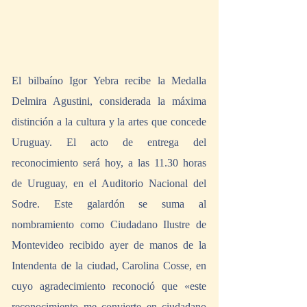
El bilbaíno Igor Yebra recibe la Medalla 
Delmira Agustini, considerada la máxima 
distinción a la cultura y la artes que concede 
Uruguay. El acto de entrega del 
reconocimiento será hoy, a las 11.30 horas 
de Uruguay, en el Auditorio Nacional del 
Sodre. Este galardón se suma al 
nombramiento como Ciudadano Ilustre de 
Montevideo recibido ayer de manos de la 
Intendenta de la ciudad, Carolina Cosse, en 
cuyo agradecimiento reconoció que «este 
reconocimiento me convierte en ciudadano 