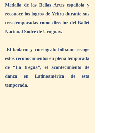
Medalla de las Bellas Artes española y 
reconoce los logros de Yebra durante sus 
tres temporadas como director del Ballet 
Nacional Sodre de Uruguay. 
-El bailarín y coreógrafo bilbaíno recoge 
estos reconocimientos en plena temporada 
de “La tregua”, el acontecimiento de 
danza en Latinoamérica de esta 
temporada. 