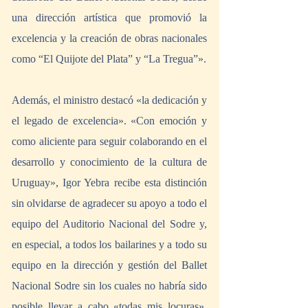
una dirección artística que promovió la 
excelencia y la creación de obras nacionales 
como “El Quijote del Plata” y “La Tregua”». 
Además, el ministro destacó «la dedicación y 
el legado de excelencia». «Con emoción y 
como aliciente para seguir colaborando en el 
desarrollo y conocimiento de la cultura de 
Uruguay», Igor Yebra recibe esta distinción 
sin olvidarse de agradecer su apoyo a todo el 
equipo del Auditorio Nacional del Sodre y, 
en especial, a todos los bailarines y a todo su 
equipo en la dirección y gestión del Ballet 
Nacional Sodre sin los cuales no habría sido 
posible llevar a cabo «todas mis locuras». 