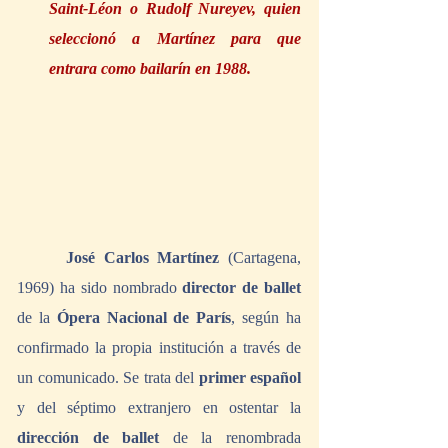
Saint-Léon o Rudolf Nureyev, quien 
seleccionó a Martínez para que 
entrara como bailarín en 1988.
José Carlos Martínez 
(Cartagena, 
1969) ha sido nombrado 
director de ballet
de la 
Ópera Nacional de París
, según ha 
confirmado la propia institución a través de 
un comunicado. Se trata del 
primer español
y del séptimo extranjero en ostentar la 
dirección de ballet
 de la renombrada 