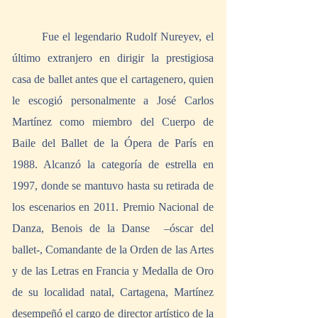
	Fue el legendario Rudolf Nureyev, el 
último extranjero en dirigir la prestigiosa 
casa de ballet antes que el cartagenero, quien 
le escogió personalmente a José Carlos 
Martínez como miembro del Cuerpo de 
Baile del Ballet de la Ópera de París en 
1988. Alcanzó la categoría de estrella en 
1997, donde se mantuvo hasta su retirada de 
los escenarios en 2011. Premio Nacional de 
Danza, Benois de la Danse  –óscar del 
ballet-, Comandante de la Orden de las Artes 
y de las Letras en Francia y Medalla de Oro 
de su localidad natal, Cartagena, Martínez 
desempeñó el cargo de director artístico de la 