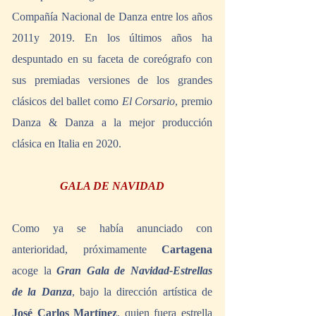
Compañía Nacional de Danza entre los años 
2011y 2019. En los últimos años ha 
despuntado en su faceta de coreógrafo con 
sus premiadas versiones de los grandes 
clásicos del ballet como 
El Corsario
, premio 
Danza & Danza a la mejor producción 
clásica en Italia en 2020. 
GALA DE NAVIDAD
Como ya se había anunciado con 
anterioridad, próximamente 
Cartagena
acoge la 
Gran Gala de Navidad-Estrellas 
de la Danza
, bajo la dirección artística de 
José Carlos Martínez
, quien fuera estrella 