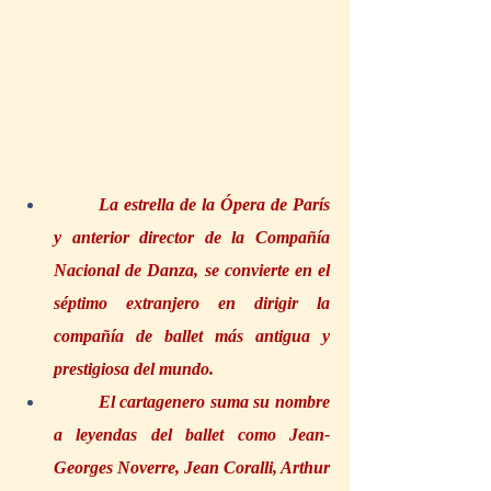
La estrella de la Ópera de París 
y anterior director de la Compañía 
Nacional de Danza, se convierte en el 
séptimo extranjero en dirigir la 
compañía de ballet más antigua y 
prestigiosa del mundo.
El cartagenero suma su nombre 
a leyendas del ballet como Jean-
Georges Noverre, Jean Coralli, Arthur 