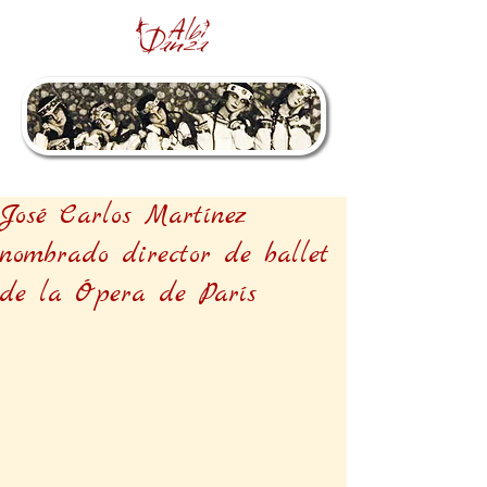
José Carlos Martínez
nombrado director de ballet
de la Ópera de París