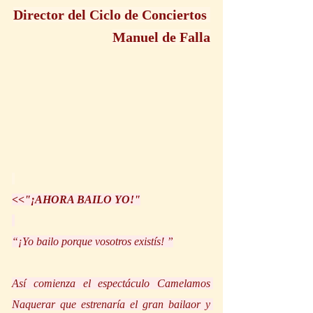
Director del Ciclo de Conciertos 
Manuel de Falla
<<"¡AHORA BAILO YO!"
“¡Yo bailo porque vosotros existís! ”
Así comienza el espectáculo Camelamos 
Naquerar que estrenaría el gran bailaor y 