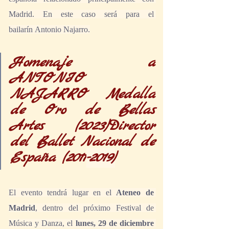
Madrid. En este caso será para el 
bailarín Antonio Najarro.
Homenaje a 
ANTONIO 
NAJARRO Medalla 
de Oro de Bellas 
Artes (2023)Director 
del Ballet Nacional de 
España (2011
-2019)
El evento tendrá lugar en el 
Ateneo de 
Madrid
, dentro del próximo Festival de 
Música y Danza, el 
lunes, 29 de diciembre 