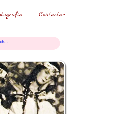
tografía
Contactar