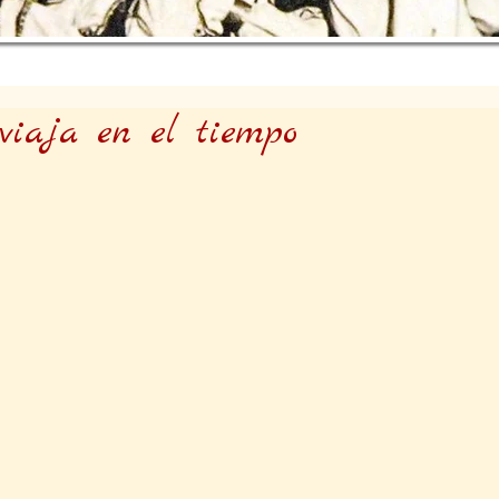
iaja en el tiempo