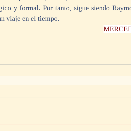
gico y formal. Por tanto, sigue siendo Raym
n viaje en el tiempo.
MERCED