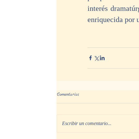
interés dramatúr
enriquecida por u
Comentarios
Escribir un comentario...