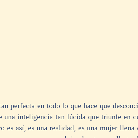
an perfecta en todo lo que hace que desconcie
 una inteligencia tan lúcida que triunfe en cu
o es así, es una realidad, es una mujer llena 